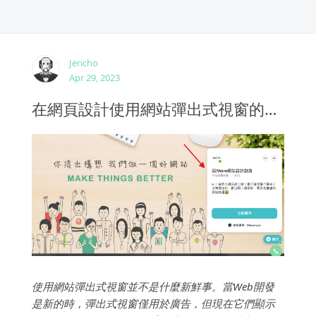
Jericho
Apr 29, 2023
在網頁設計使用網站彈出式視窗的利弊
使用網站彈出式視窗並不是什麼新鮮事。當Web開發
是新的時，彈出式視窗僅用於廣告，但現在它們顯示