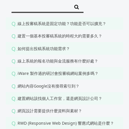
Q.
線上投審稿系統是固定功能？功能是否可以擴充？
Q.
建置一個基本投審稿系統的時程大約需要多久？
Q.
如何提出投稿系統功能需求？
Q.
線上系統的報名功能與金流服務有什麼好處？
Q.
iWare 製作過的研討會投審稿網站案例多嗎？
Q.
網站內容Google沒有搜尋索引到？
Q.
建置網站該找個人工作室，還是網頁設計公司？
Q.
網頁設計需要提供什麼資料與素材？
Q.
RWD (Responsive Web Design) 響應式網站是什麼？