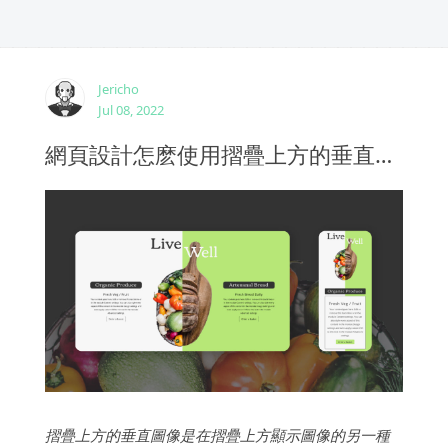
Jericho
Jul 08, 2022
網頁設計怎麽使用摺疊上方的垂直圖像設計技術
摺疊上方的垂直圖像是在摺疊上方顯示圖像的另一種