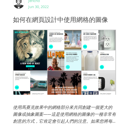
Jericho
Jun 30, 2022
如何在網頁設計中使用網格的圖像
使用馬賽克效果中的網格部分來共同創建一個更大的
圖像或抽象圖案——這是使用網格的圖像的一種非常有
創意的方式，它肯定會引起人們的注意。如果您將每
個網格部分用作另一個頁面的按鈕，您可能需要包含