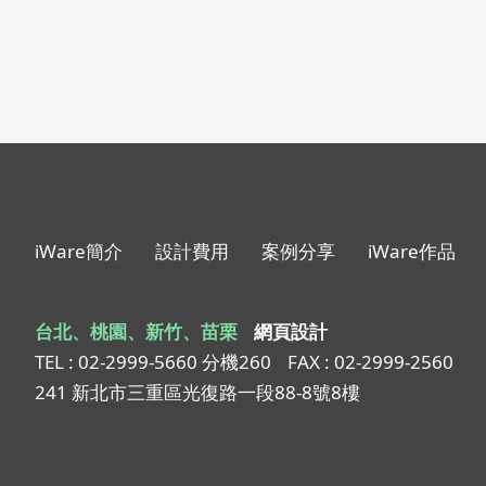
iWare簡介
設計費用
案例分享
iWare作品
台北、桃園、新竹、苗栗
網頁設計
TEL : 02-2999-5660 分機260
FAX : 02-2999-2560
241 新北市三重區光復路一段88-8號8樓