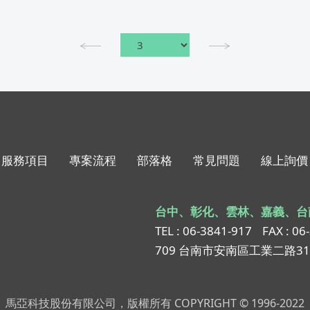
服務項目
專案流程
部落格
常見問題
線上詢價
台中、彰化、雲林、嘉義、台
TEL : 06-3841-917
FAX : 06
709 台南市安南區工業二路3
馬亞科技股份有限公司，版權所有 COPYRIGHT © 1996-2022