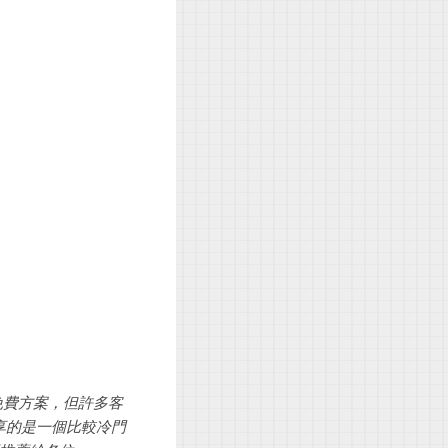
免費方案，但許多客
們要分享的是一個比較冷門