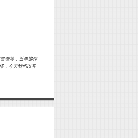
如專案管理等，近年協作
一樣，今天我們以客