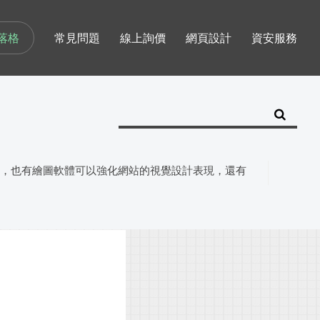
落格
常見問題
線上詢價
網頁設計
資安服務
，也有繪圖軟體可以強化網站的視覺設計表現，還有