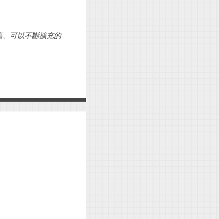
味性高、可以不斷擴充的