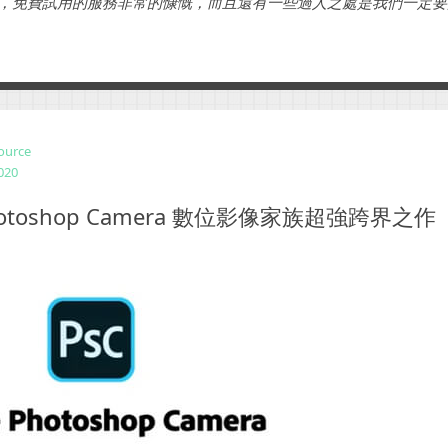
eby，免費試用的服務非常的慷慨，而且還有一些過人之處是我們一定要推
ource
2020
Photoshop Camera 數位影像家族超強跨界之作