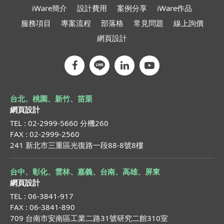
iWare簡介
設計費用
案例分享
iWare作品
服務項目
專案流程
部落格
常見問題
線上詢價
網頁設計
台北、桃園、新竹、苗栗
網頁設計
TEL : 02-2999-5660 分機260
FAX : 02-2999-2560
241 新北市三重區光復路一段88-8號8樓
台中、彰化、雲林、嘉義、台南、高雄、屏東
網頁設計
TEL : 06-3841-917
FAX : 06-3841-890
709 台南市安南區工業二路31號研究二館310室