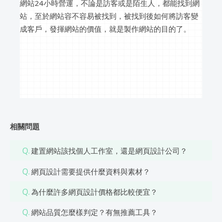
網站24小時營運，不論是訪客或是陌生人，都能找到網
站，至於網站容不容易被找到，被找到後如何將訪客變
成客戶，發揮網站的價值，就是製作網站的目的了。
相關問題
Q.
建置網站該找個人工作室，還是網頁設計公司？
Q.
網頁設計需要提供什麼資料與素材？
Q.
為什麼許多網頁設計價格都比較便宜？
Q.
網站品質怎麼樣判定？有無推薦工具？