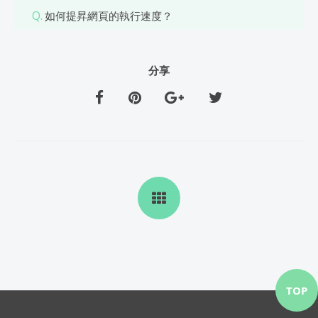
Q.
如何提昇網頁的執行速度？
分享
TOP