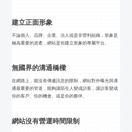
建立正面形象
不論個人、品牌、企業、法人或是非營利組織，形象是
極為重要的資產，網站是你建立形象的專屬平台。
無國界的溝通橋樑
在網路上，能沒有傳遞訊息的限制，網站對外曝光與溝
通最重要的管道，能夠讓陌生人變成訪客，讓訪客變成
你的客戶、你的機會、或是你的夥伴。
網站沒有營運時間限制