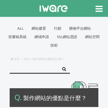
ALL
網站建置
行銷
購物平台網站
投審稿系統
網域申請
SSL網站憑證
網站空間
技術
首頁
Q&A
製作網站的優點是什麼？
Q.
製作網站的優點是什麼？