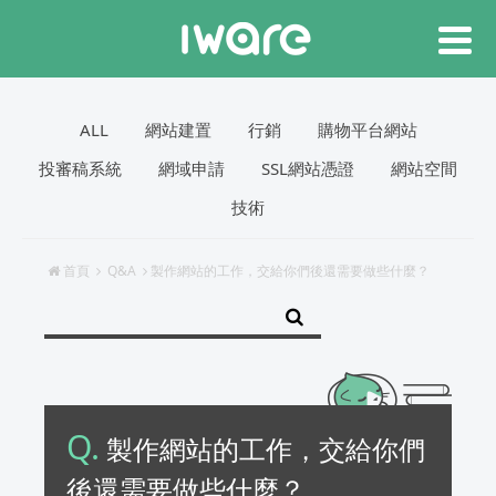
ALL
網站建置
行銷
購物平台網站
投審稿系統
網域申請
SSL網站憑證
網站空間
技術
首頁
Q&A
製作網站的工作，交給你們後還需要做些什麼？
Q.
製作網站的工作，交給你們
後還需要做些什麼？