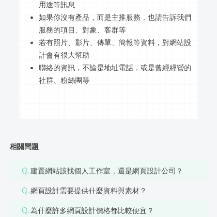
用途等訊息
如果你沒有產品，而是主推服務，也請告訴我們
服務的項目、對象、客群等
若有照片、影片、傳單、簡報等資料，對網站設
計會有很大幫助
聯絡的資訊，不論是地址電話，或是曾經經營的
社群、粉絲團等
相關問題
Q.
建置網站該找個人工作室，還是網頁設計公司？
Q.
網頁設計需要提供什麼資料與素材？
Q.
為什麼許多網頁設計價格都比較便宜？