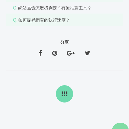
Q.
網站品質怎麼樣判定？有無推薦工具？
Q.
如何提昇網頁的執行速度？
分享