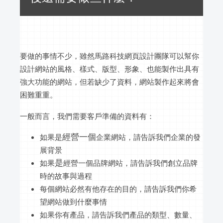
要做的事情不少，雖然馬路科技網頁設計團隊可以幫你
設計網站的風格、樣式、版型、形象、也能製作出具有
強大功能的網站，但若缺少了資料，網站製作起來將會
困難重重。
一般而言，我們需要客戶準備的資料有：
經營一個
如果是
企業網站，請告訴我們企業的發
展背景
是
如果
經營一個品牌網站，請告訴我們創立品牌
時的故事與過程
每個網站必然有他存在的目的，請告訴我們你希
望網站做到什麼事情
如果你有產品，請告訴我們產品的類型、數量、