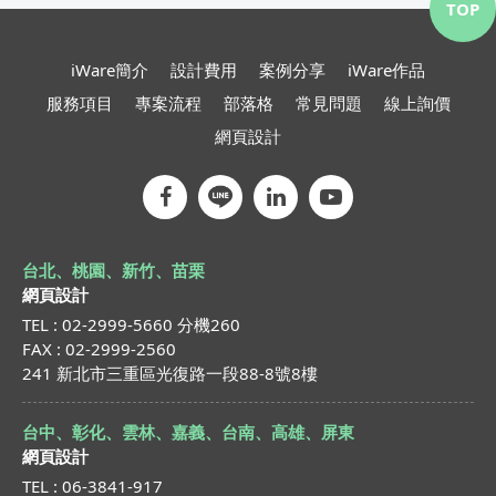
TOP
iWare簡介
設計費用
案例分享
iWare作品
服務項目
專案流程
部落格
常見問題
線上詢價
網頁設計
台北、桃園、新竹、苗栗
網頁設計
TEL : 02-2999-5660 分機260
FAX : 02-2999-2560
241 新北市三重區光復路一段88-8號8樓
台中、彰化、雲林、嘉義、台南、高雄、屏東
網頁設計
TEL : 06-3841-917