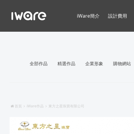
iWare簡介
設計費用
全部作品
精選作品
企業形象
購物網站
首頁
iWare作品
東方之星珠寶有限公司