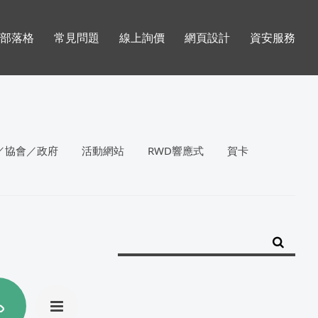
部落格
常見問題
線上詢價
網頁設計
資安服務
／協會／政府
活動網站
RWD響應式
賀卡