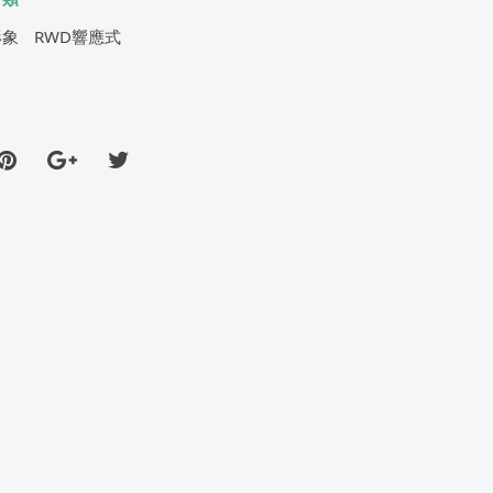
形象
RWD響應式