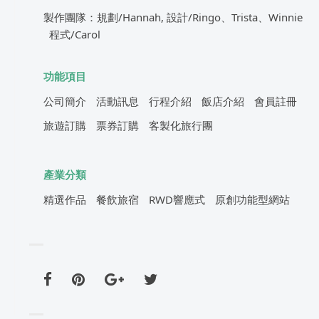
製作團隊：規劃/Hannah, 設計/Ringo、Trista、Winnie
程式/Carol
功能項目
公司簡介
活動訊息
行程介紹
飯店介紹
會員註冊
旅遊訂購
票券訂購
客製化旅行團
產業分類
精選作品
餐飲旅宿
RWD響應式
原創功能型網站