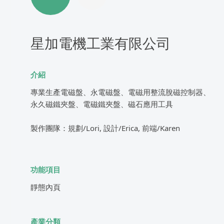
星加電機工業有限公司
介紹
專業生產電磁盤、永電磁盤、電磁用整流脫磁控制器、
永久磁鐵夾盤、電磁鐵夾盤、磁石應用工具
製作團隊：規劃/Lori, 設計/Erica, 前端/Karen
功能項目
靜態內頁
產業分類