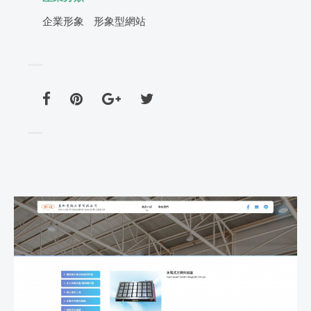
企業形象
形象型網站