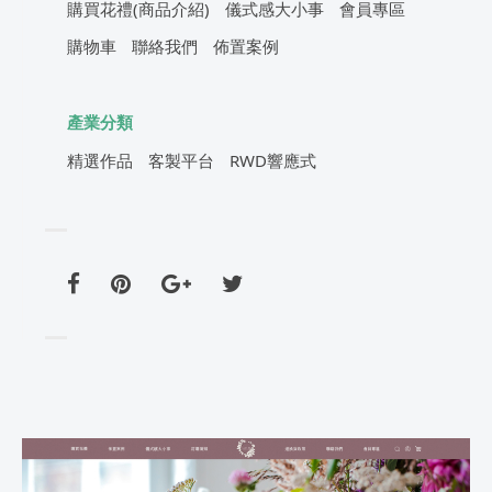
購買花禮(商品介紹)
儀式感大小事
會員專區
購物車
聯絡我們
佈置案例
產業分類
精選作品
客製平台
RWD響應式