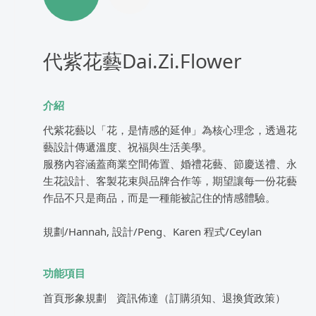
代紫花藝Dai.Zi.Flower
介紹
代紫花藝以「花，是情感的延伸」為核心理念，透過花
藝設計傳遞溫度、祝福與生活美學。
服務內容涵蓋商業空間佈置、婚禮花藝、節慶送禮、永
生花設計、客製花束與品牌合作等，期望讓每一份花藝
作品不只是商品，而是一種能被記住的情感體驗。
規劃/Hannah, 設計/Peng、Karen 程式/Ceylan
功能項目
首頁形象規劃
資訊佈達（訂購須知、退換貨政策）