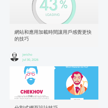
網站和應用加載時間讓用戶感覺更快
的技巧
Jericho
Jul 30, 2026
分割式網頁設計技巧