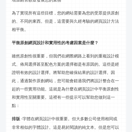
增加銷售額並發展您的業務
為了實現所有這些目標，您的網站需要為您的受眾提供原創
的、不同的東西。但是，這需要與久經考驗的網頁設計方法
相平衡。
平衡原創網頁設計和實用性的考慮因素是什麼？
雖然原創性很重要，但我們在網際網路上看到的重複設計模
式、
佈局
選擇甚至配色方案的選擇都是有原因的。這些是經
證明有效的設計選擇。將幫助您確保結果的設計選擇。因
此，通過製作原創網站，您可能會錯過我們將設計整合在一
起的一些實用功能。這就是為什麼在網頁設計中平衡原創性
和實用性至關重要。這裡有一些提示可以幫助您做到這一
點：
排版
字體在網頁設計中很重要。但大多數公司使用相同或
-
非常相似的字體設計。這是易於閱讀的純文本。但是您可以