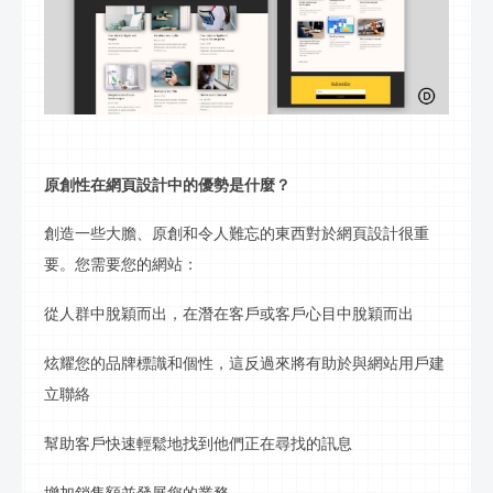
原創性在網頁設計中的優勢是什麼？
創造一些大膽、原創和令人難忘的東西對於網頁設計很重
要。您需要您的網站：
從人群中脫穎而出，在潛在客戶或客戶心目中脫穎而出
炫耀您的品牌標識和個性，這反過來將有助於與網站用戶建
立聯
絡
幫助客戶快速輕鬆地找到他們正在尋找的
訊息