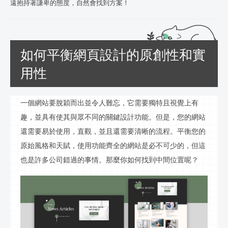
遠抱持著謙卑的態度，自然會找到方案！
如何平衡網頁設計的原創性和實
用性
一個網站要脫穎而出並令人難忘，它需要獨特且視覺上有
趣，並具有使其與眾不同的關鍵設計功能。但是，您的網站
還需要易於使用，直觀，並且還需要清晰的流程。平衡您的
原始風格和天賦，使用功能齊全的網站是必不可少的，但這
也是許多公司錯過的事情。那麼你如何找到中間位置呢？