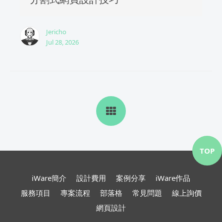
Jericho
Jul 28, 2026
TOP
iWare簡介
設計費用
案例分享
iWare作品
服務項目
專案流程
部落格
常見問題
線上詢價
網頁設計