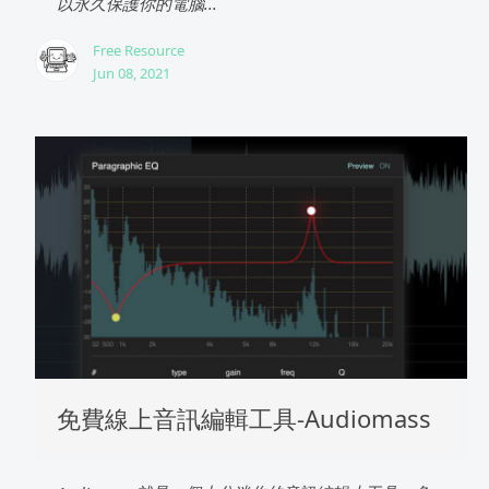
以永久保護你的電腦...
Free Resource
Jun 08, 2021
免費線上音訊編輯工具-Audiomass