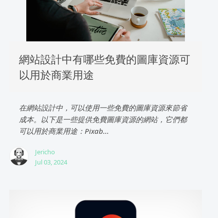
網站設計中有哪些免費的圖庫資源可
以用於商業用途
在網站設計中，可以使用一些免費的圖庫資源來節省
成本。以下是一些提供免費圖庫資源的網站，它們都
可以用於商業用途：Pixab...
Jericho
Jul 03, 2024