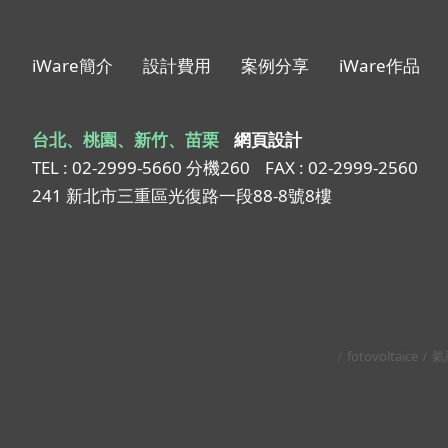
iWare簡介
設計費用
案例分享
iWare作品
台北、桃園、新竹、苗栗
網頁設計
TEL : 02-2999-5660 分機260
FAX : 02-2999-2560
241 新北市三重區光復路一段88-8號8樓
fotovoltaice
氣