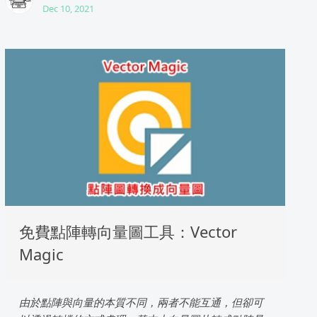
Dec 10, 2021
免費點陣轉向量圖工具：Vector
Magic
由於點陣與向量的本質不同，兩者不能互通，但卻可