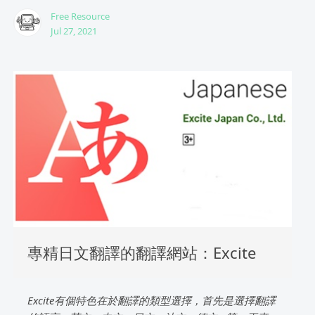
Free Resource
Jul 27, 2021
專精日文翻譯的翻譯網站：Excite
Excite有個特色在於翻譯的類型選擇，首先是選擇翻譯