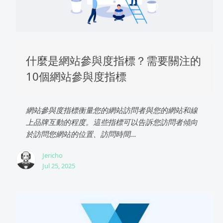
什麼是網站參與度指標？需要關注的
10個網站參與度指標
網站參與度指標衡量您的網站訪問者與您的網站和線
上品牌互動的程度。這些指標可以告訴您訪問者傾向
於訪問您網站的位置、訪問時間...
Jericho
Jul 25, 2025