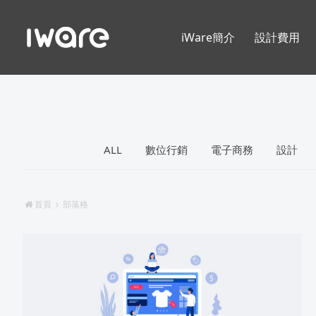
iWare簡介
設計費用
ALL
數位行銷
電子商務
設計
首頁
部落格