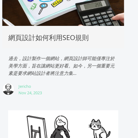
網頁設計如何利用SEO規則
過去，設計製作一個網站，網頁設計師可能僅專注於
美學方面，旨在讓網站更好看。如今，另一個重要元
素是要求網站設計者將注意力集...
Jericho
Nov 24, 2023