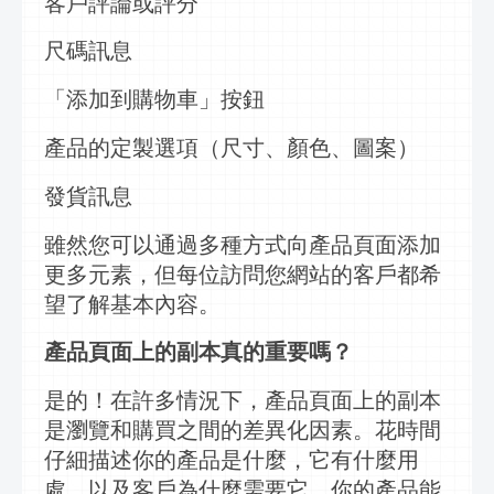
客戶評論或評分
尺碼
訊息
「添加到購物車」按鈕
產品的定製選項（尺寸、顏色、圖案）
發貨
訊息
雖然您可以通過多種方式向產品頁面添加
更多元素，但每位訪問您網站的客戶都希
望了解基本內容。
產品頁面上的副本真的重要嗎？
是的！在許多情況下，產品頁面上的副本
是瀏覽和購買之間的差異化因素。花時間
仔細描述你的產品是什麼，它有什麼用
處，以及客戶為什麼需要它。你的產品能