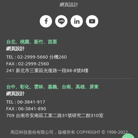
網頁設計
台北、桃園、新竹、苗栗
網頁設計
TEL : 02-2999-5660 分機260
FAX : 02-2999-2560
241 新北市三重區光復路一段88-8號8樓
台中、彰化、雲林、嘉義、台南、高雄、屏東
網頁設計
TEL : 06-3841-917
FAX : 06-3841-890
709 台南市安南區工業二路31號研究二館310室
馬亞科技股份有限公司，版權所有 COPYRIGHT © 1996-2022