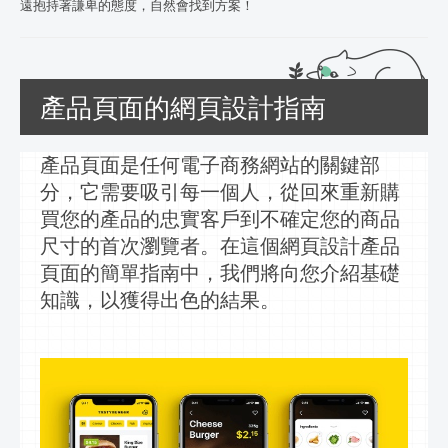
遠抱持著謙卑的態度，自然會找到方案！
產品頁面的網頁設計指南
產品頁面是任何電子商務網站的關鍵部
分，它需要吸引每一個人，從回來重新購
買您的產品的忠實客戶到不確定您的商品
尺寸的首次瀏覽者。在這個
網頁
設計產品
頁面的簡單指南中，我們將向您介紹基礎
知識，以獲得出色的結果。