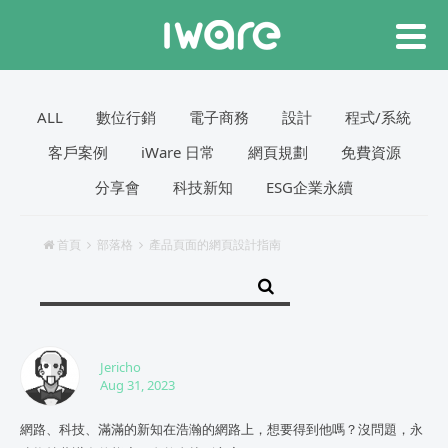
ALL
數位行銷
電子商務
設計
程式/系統
客戶案例
iWare 日常
網頁規劃
免費資源
分享會
科技新知
ESG企業永續
首頁
部落格
產品頁面的網頁設計指南
Jericho
Aug 31, 2023
網路、科技、滿滿的新知在浩瀚的網路上，想要得到他嗎？沒問題，永