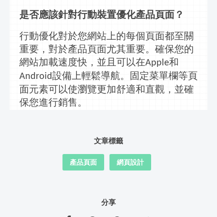
是否應該針對行動裝置優化產品頁面？
行動
優化對於您網站上的每個頁面都至關
重要，對於產品頁面尤其重要。確保您的
網站加載速度快，並且可以在
和
Apple
設備上輕鬆導航。固定菜單欄等頁
Android
面元素可以使瀏覽更加舒適和直觀，並確
保您進行銷售。
文章標籤
產品頁面
網頁設計
分享