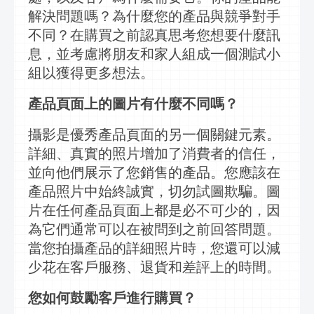
解決問題嗎？為什麼您的產品與競爭對手
不同？在購買之前認真思考您想要什麼
訊
息
，並考慮將朋友和家人組成一個測試小
組以獲得更多想法。
產品頁面上的圖片有什麼不同嗎？
攝影是優秀產品頁面的另一個關鍵元素。
詳細、真實的照片增加了消費者的信任，
並向他們展示了您銷售的產品。您應該在
產品照片中始終誠實，切勿試圖欺騙。圖
片在任何產品頁面上都是必不可少的，因
為它們通常可以在被問到之前回答問題。
當您拍攝產品的詳細照片時，您還可以減
少花在客戶服務、退貨和差評上的時間。
您如何鼓勵客戶進行購買？