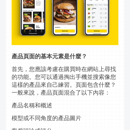
產品頁面的基本元素是什麼？
首先，您應該考慮在購買時在網站上尋找
的功能。您可以通過掏出手機並搜索像您
這樣的產品來自己練習。頁面包含什麼？
一般來說，產品頁面混合了以下內容：
產品名稱和概述
模型或不同角度的產品圖片