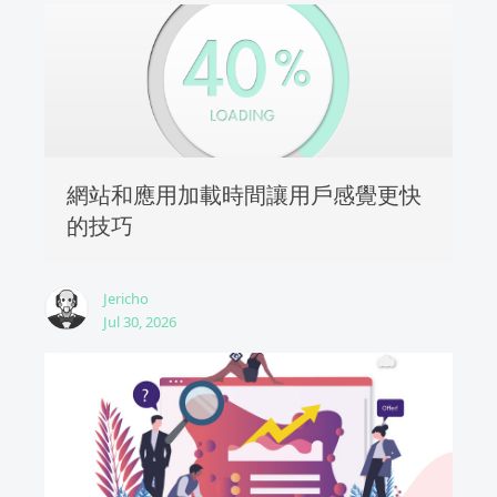
網站和應用加載時間讓用戶感覺更快
的技巧
Jericho
Jul 30, 2026