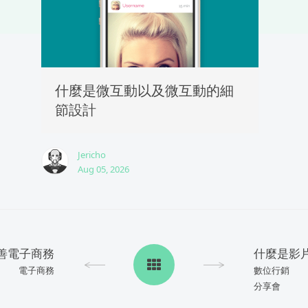
什麼是微互動以及微互動的細
節設計
Jericho
Aug 05, 2026
善電子商務
電子商務
數位行銷
分享會