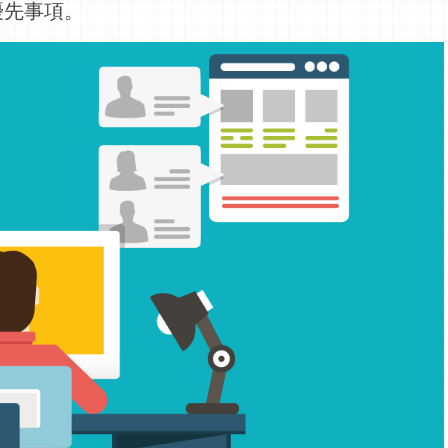
優先事項。