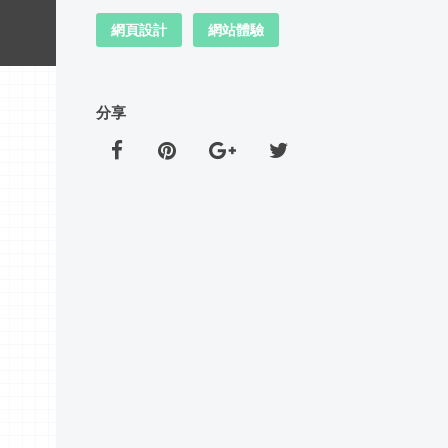
網頁設計
網站體驗
分享