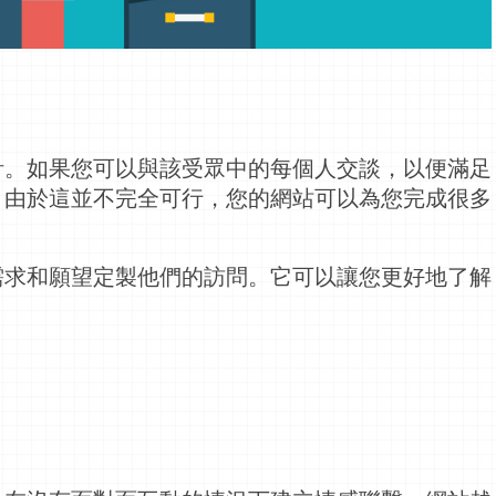
計。如果您可以與該受眾中的每個人交談，以便滿足
。由於這並不完全可行，您的網站可以為您完成很多
需求和願望定製他們的訪問。它可以讓您更好地了解