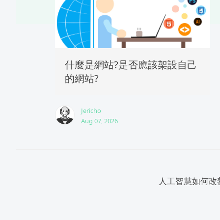
什麼是網站?是否應該架設自己
的網站?
Jericho
Aug 07, 2026
人工智慧如何改