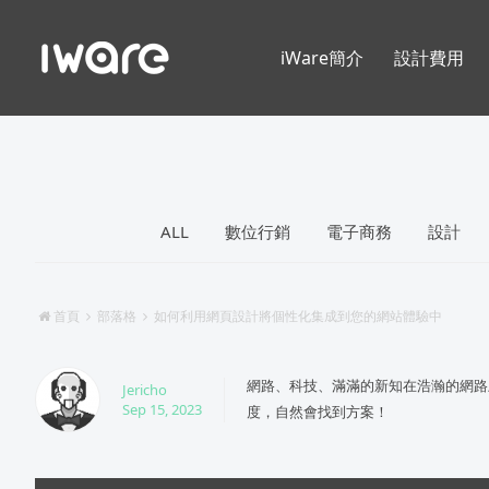
iWare簡介
設計費用
ALL
數位行銷
電子商務
設計
首頁
部落格
如何利用網頁設計將個性化集成到您的網站體驗中
網路、科技、滿滿的新知在浩瀚的網路
Jericho
Sep 15, 2023
度，自然會找到方案！