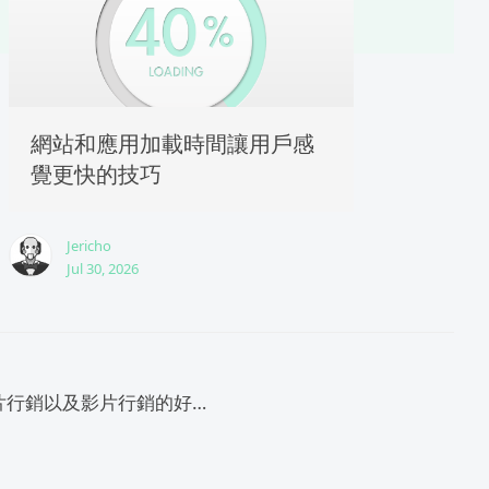
網站和應用加載時間讓用戶感
覺更快的技巧
Jericho
Jul 30, 2026
什麼是影片行銷以及影片行銷的好處？