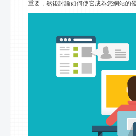
重要，然後討論如何使它成為您網站的