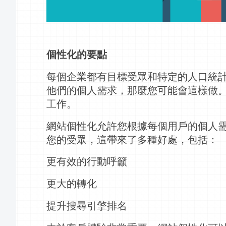
個性化的要點
每個企業都有目標受眾和特定的人口統
他們的個人需求，那麼您可能會這樣做
工作。
網站個性化允許您根據每個用戶的個人
您的受眾，這帶來了多種好處，包括：
更有效的
行動呼籲
更大的轉化
提升搜尋引擎排名