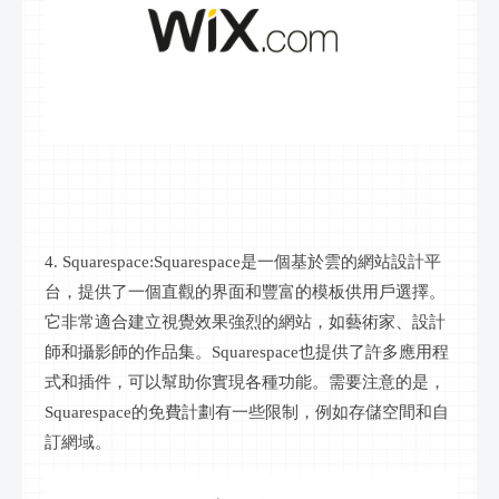
4. Squarespace:Squarespace是一個基於雲的網站設計平
台，提供了一個直觀的界面和豐富的模板供用戶選擇。
它非常適合建立視覺效果強烈的網站，如藝術家、設計
師和攝影師的作品集。Squarespace也提供了許多應用程
式和插件，可以幫助你實現各種功能。需要注意的是，
Squarespace的免費計劃有一些限制，例如存儲空間和自
訂網域。