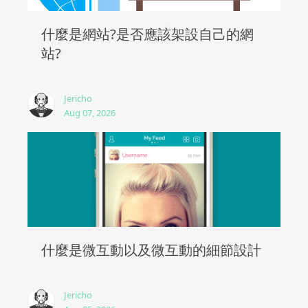
什麼是網站?是否應該架設自己的網
站?
Jericho
Aug 07, 2026
什麼是微互動以及微互動的細節設計
Jericho