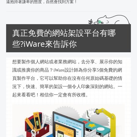
遠抱持著謙卑的態度，自然會找到方案！
真正免費的網站架設平台有哪
些?iWare來告訴你
想要製作個人網站或者業務網站，去分享、展示你的知
識或推廣你的商品？
iWare設計師為你分享5個免費的網
頁製作平台，它可以幫助你在沒有任何原始碼基礎的情
況下，快速、簡單的架設一個令人印象深刻的網站。一
起來看看吧！相信你一定會有所收穫。