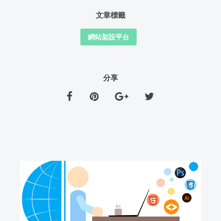
文章標籤
網站架設平台
分享