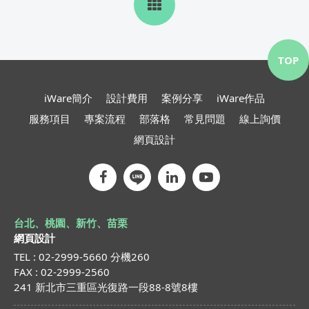
TOP
iWare簡介
設計費用
案例分享
iWare作品
服務項目
專案流程
部落格
常見問題
線上詢價
網頁設計
台北、桃園、新竹、苗栗
網頁設計
TEL : 02-2999-5660 分機260
FAX : 02-2999-2560
241 新北市三重區光復路一段88-8號8樓