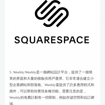
5. Weebly:Weebly是一個網站設計平台，提供了一個簡
單的界面和大量的模板供用戶選擇。它非常適合建立小
型企業網站和部落格。Weebly還提供了許多應用程式和
插件，可以幫助你實現各種功能。需要注意的是，
Weebly的免費計劃有一些限制，例如存儲空間和自訂網
域。