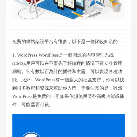
免費的網站架設平台有很多，以下是一些比較知名的：
1. WordPress:WordPress是一個開源的內容管理系統
(CMS),用戶可以在不事先了解編程的情況下建立並管理
網站。它有數以百萬計的插件和主題，可以實現各種功
能。此外，WordPress有一個龐大的社區支持，你可以找
到很多教程和資源來幫助你入門。需要注意的是，雖然
WordPress是免費的，但如果你想使用某些高級功能或插
件，可能需要付費。