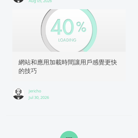
Aug 05, 2026
網站和應用加載時間讓用戶感覺更快
的技巧
Jericho
Jul 30, 2026