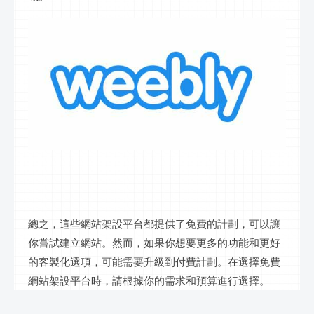
總之，這些網站架設平台都提供了免費的計劃，可以讓
你嘗試建立網站。然而，如果你想要更多的功能和更好
的客製化選項，可能需要升級到付費計劃。在選擇免費
網站架設平台時，請根據你的需求和預算進行選擇。