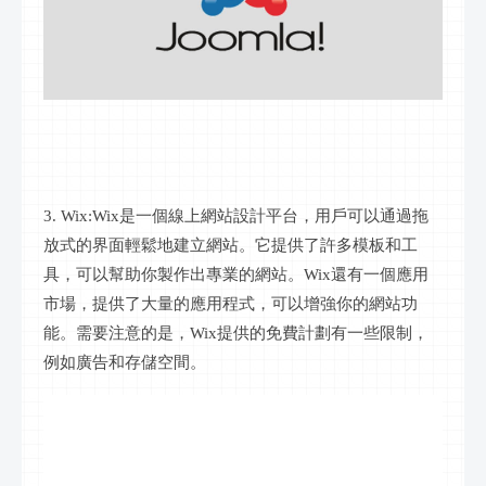
3. Wix:Wix是一個線上網站設計平台，用戶可以通過拖
放式的界面輕鬆地建立網站。它提供了許多模板和工
具，可以幫助你製作出專業的網站。Wix還有一個應用
市場，提供了大量的應用程式，可以增強你的網站功
能。需要注意的是，Wix提供的免費計劃有一些限制，
例如廣告和存儲空間。