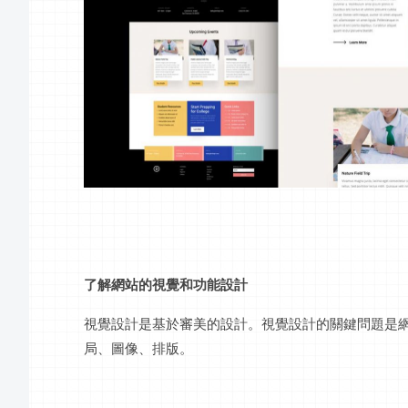
了解網站的視覺和功能設計
視覺設計是基於審美的設計。視覺設計的關鍵問題是
局、圖像、排版。