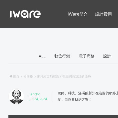
iWare簡介
設計費用
ALL
數位行銷
電子商務
設計
首頁
部落格
網站結合功能性和視覺網頁設計的優勢
網路、科技、滿滿的新知在浩瀚的網路
Jericho
Jul 24, 2024
度，自然會找到方案！