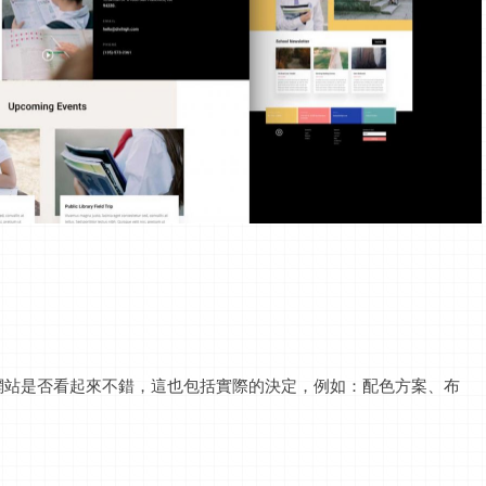
網站是否看起來不錯，這也包括實際的決定，例如：配色方案、布