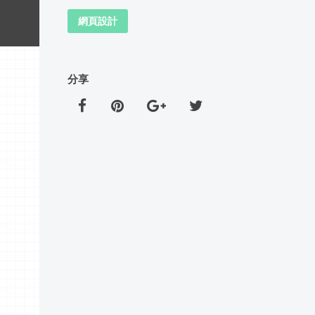
網頁設計
分享