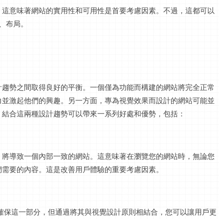
。這意味著網站的實用性和可用性是首要考慮因素。不過，這都可以
項、布局。
計趨勢之間取得良好的平衡。一個僅為功能而構建的網站將完全正常
力並激起他們的興趣。另一方面，專為視覺效果而設計的網站可能並
，結合這兩種設計趨勢可以帶來一系列好處和優勢，包括：
，將導致一個內部一致的網站。這意味著在瀏覽您的網站時，無論您
們需要的內容。這是改善用戶體驗的重要考慮因素。
確保這一部分，但通過將其與視覺設計原則相結合，您可以讓用戶更