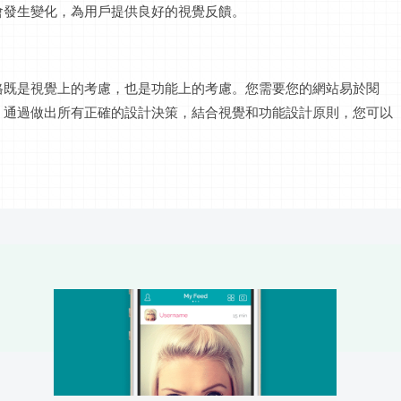
會發生變化，為用戶提供良好的視覺反饋。
格既是視覺上的考慮，也是功能上的考慮。您需要您的網站易於閱
。通過做出所有正確的設計決策，結合視覺和功能設計原則，您可以