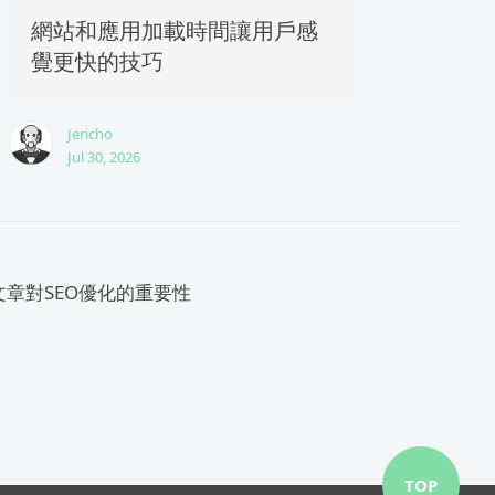
網站和應用加載時間讓用戶感
覺更快的技巧
Jericho
Jul 30, 2026
章對SEO優化的重要性
TOP