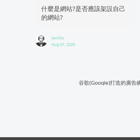
什麼是網站?是否應該架設自己
的網站?
Jericho
Aug 07, 2026