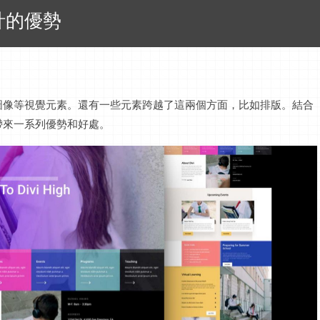
計的優勢
圖像等視覺元素。還有一些元素跨越了這兩個方面，比如排版。結合
帶來一系列優勢和好處。