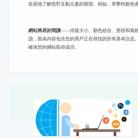
容易地了解您對互動元素的期望。例如，單擊時顏色
網站將易於閱讀
——排版大小、顏色組合、形狀和風
讀，因為內容包含您的用戶正在尋找的所有基本訊息
確保您的網站取得成功。