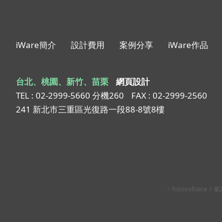
iWare簡介
設計費用
案例分享
iWare作品
台北、桃園、新竹、苗栗
網頁設計
TEL : 02-2999-5660 分機260
FAX : 02-2999-2560
241 新北市三重區光復路一段88-8號8樓
fotovoltaice
氣