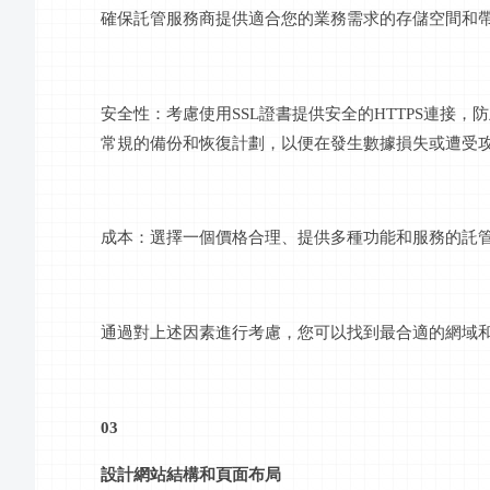
確保託管服務商提供適合您的業務需求的存儲空間和
安全性：考慮使用
SSL證書提供安全的HTTPS連
常規的備份和恢復計劃，以便在發生數據損失或遭受
成本：選擇一個價格合理、提供多種功能和服務的託
通過對上述因素進行考慮，您可以找到最合適的網域
03
設計網站結構和頁面布局