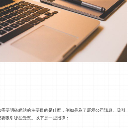
您需要明確網站的主要目的是什麼，例如是為了展示公司訊息、吸引
想要吸引哪些受眾。以下是一些指導：