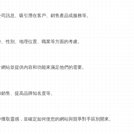
公司訊息、吸引潛在客戶、銷售產品或服務等。
齡、性別、地理位置、職業等方面的考慮。
計網站並提供內容和功能來滿足他們的需要。
加銷售、提高品牌知名度等。
中獲取靈感，並確定如何使您的網站與競爭對手區別開來。