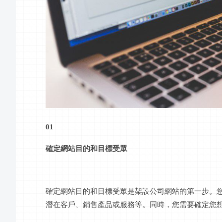
01
確定網站目的和目標受眾
確定網站目的和目標受眾是架設公司網站的第一步。
潛在客戶、銷售產品或服務等。同時，您需要確定您