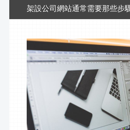
架設公司網站通常需要那些步