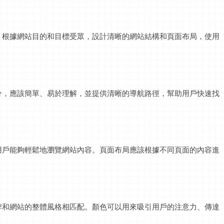
。根據網站目的和目標受眾，設計清晰的網站結構和頁面布局，使用
分，應該簡單、易於理解，並提供清晰的導航路徑，幫助用戶快速找
用戶能夠輕鬆地瀏覽網站內容。頁面布局應該根據不同頁面的內容進
牌和網站的整體風格相匹配。顏色可以用來吸引用戶的注意力、傳達