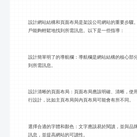
設計網站結構和頁面布局是架設公司網站的重要步驟
戶能夠輕鬆地找到所需訊息。以下是一些指導：
設計簡單明了的導航欄：導航欄是網站結構的核心部
到所需訊息。
設計清晰的頁面布局：頁面布局應該明確、清晰，使
行設計，比如主頁布局與內頁布局可能會有所不同。
選擇合適的字體和顏色：文字應該易於閱讀，並與品
訊息，並提高網站的可讀性。