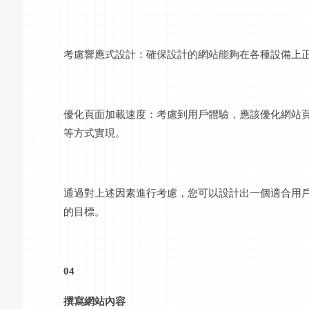
考慮響應式設計：確保設計的網站能夠在各種設備上
優化頁面加載速度：考慮到用戶體驗，應該優化網站
等方式實現。
通過對上述因素進行考慮，您可以設計出一個適合用
的目標。
04
撰寫網站內容