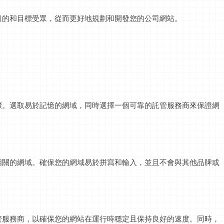
目的和目標受眾，從而更好地規劃和開發您的公司網站。
驟。選取易於記憶的網域，同時選擇一個可靠的託管服務商來保證網
相關的網域。確保您的網域易於拼寫和輸入，並且不會與其他品牌或
管服務商，以確保您的網站在運行時穩定且保持良好的速度。同時，