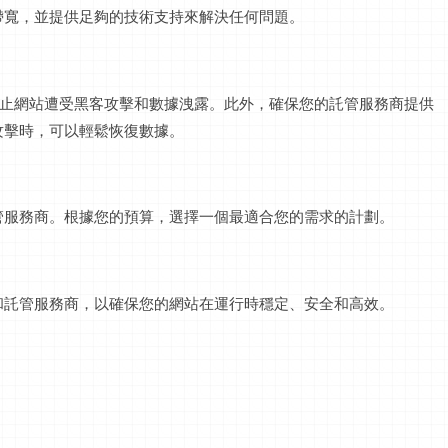
帶寬，並提供足夠的技術支持來解決任何問題。
接，防止網站遭受黑客攻擊和數據洩露。此外，確保您的託管服務商提供
攻擊時，可以輕鬆恢復數據。
管服務商。根據您的預算，選擇一個最適合您的需求的計劃。
和託管服務商，以確保您的網站在運行時穩定、安全和高效。