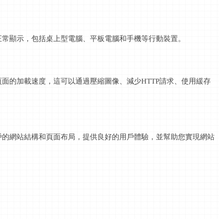
正常顯示，包括桌上型電腦、平板電腦和手機等行動裝置。
頁面的加載速度，這可以通過壓縮圖像、減少
HTTP請求、使用緩存
戶的網站結構和頁面布局，提供良好的用戶體驗，並幫助您實現網站