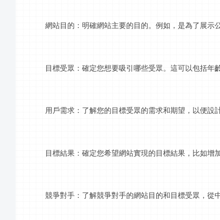
網站目的：明確網站主要的目的。例如，是為了展示
目標受眾：確定您想要吸引哪些受眾。這可以包括年
用戶需求：了解您的目標受眾的需求和期望，以便設
目標結果：確定您希望網站實現的目標結果，比如增
競爭對手：了解競爭對手的網站目的和目標受眾，從