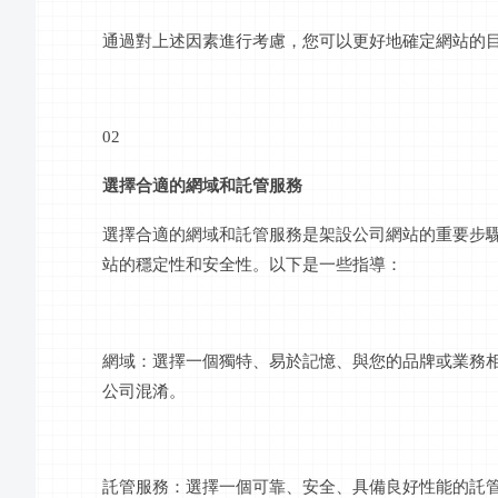
通過對上述因素進行考慮，您可以更好地確定網站的
02
選擇合適的網域和託管服務
選擇合適的網域和託管服務是架設公司網站的重要步
站的穩定性和安全性。以下是一些指導：
網域：選擇一個獨特、易於記憶、與您的品牌或業務
公司混淆。
託管服務：選擇一個可靠、安全、具備良好性能的託