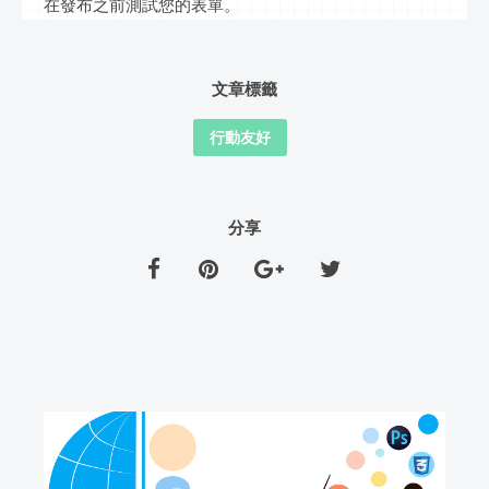
在發布之前測試您的表單。
文章標籤
行動友好
分享