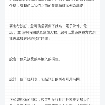
什麼，讓我們以我們之前的餐廳預訂示例為基礎：
要進行預訂，您可能需要留下姓名、電子郵件、電
話，
並 註明時間以及參加人數。您可以通過兩種方式創
建表單域來驗證預訂時間：
設定一個只接受數字輸入的欄位。
設計一個下拉列表，包括預訂的所有可用時間。
正如您想像的那樣，後者對於行動用戶來說更加人性