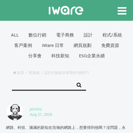
ALL
數位行銷
電子商務
設計
程式/系統
客戶案例
iWare 日常
網頁規劃
免費資源
分享會
科技新知
ESG企業永續
首頁
部落格
設計行動友好表單的5個技巧
Jericho
Aug 21, 2024
網路、科技、滿滿的新知在浩瀚的網路上，想要得到他嗎？沒問題，永