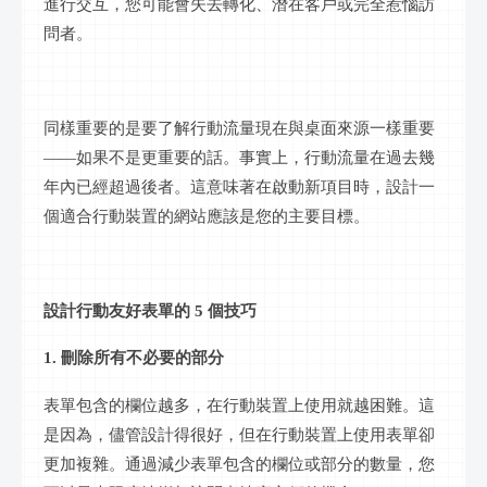
進行交互，您可能會失去轉化、潛在客戶或完全惹惱訪
問者。
同樣重要的是要了解行動流量現在與桌面來源一樣重要
——如果不是更重要的話。事實上，行動流量在過去幾
年內已經超過後者。這意味著在啟動新項目時，設計一
個適合行動裝置的網站應該是您的主要目標。
設計行動友好表單的
5 個技巧
1. 刪除所有不必要的部分
表單包含的欄位越多，在行動裝置上使用就越困難。這
是因為，儘管設計得很好，但在行動裝置上使用表單卻
更加複雜。通過減少表單包含的欄位或部分的數量，您