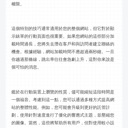
權限。
這個特別的技巧通常適用於您的整個網站，但它對於顯
示錶單的行動頁面也很重要。如果您網站的這些部分加
載時間過長，您將失去潛在客戶和與訪問者建立聯絡的
機會。根據經驗，網站加載時間不應超過兩秒鐘。一旦
你越過那條線，跳出率往往會急劇上升，這對你來說是
個可怕的消息。
鑑於在行動裝置上瀏覽的性質，儘可能縮短這段時間是
一個福音。考慮到這一點，您可以通過多種方式提高網
站的整體性能。例如，您可能會升級到更好的託管計
劃，使用針對速度進行了優化的響應式主題，並壓縮您
的圖像。當然，這些將幫助所有用戶，但對使用較小設