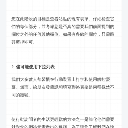
您在此階段的目標是查看站點的現有表單。仔細檢查它
們的每個部分，並考慮您是否真的需要我們前面提到的
欄位之外的任何其他欄位。如果有多餘的欄位，只需將
其剪掉即可。
2. 儘可能使用下拉列表
我們大多數人都習慣在行動裝置上打字和使用觸控螢
幕。然而，給朋友發簡訊和填寫聯絡表格是兩種截然不
同的體驗。
使行動訪問者的生活更輕鬆的方法之一是簡化他們需要
針對您的網站元素做出的選擇。為了讓您了解我們在說