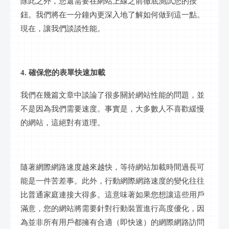
除此之外，您還需要在網站上線之前徹底測試您的按
鈕。我們將在一分鐘內更深入地了解如何做到這一點。
現在，讓我們談談性能。
4. 確保您的表單快速加載
我們在幾篇文章中談論了很多關於網站性能的問題，並
不是因為我們需要速度。事實是，大多數人不喜歡緩慢
的網站，這絕對有道理。
隨著網際網路速度越來越快，等待網站加載時間過長可
能是一件苦差事。此外，行動網際網路速度的變化往往
比普通家庭連接大得多。這意味著如果您想讓這些用戶
滿意，您的網站將需要針對行動裝置進行高度優化，因
為並非所有用戶都擁有合適（即快速）的網際網路訪問