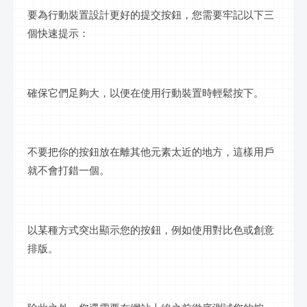
要為行動裝置設計更好的提交按鈕，您需要牢記以下三
個快速提示：
確保它們足夠大，以便在使用行動裝置時輕鬆按下。
不要把你的按鈕放在離其他元素太近的地方，這樣用戶
就不會打錯一個。
以某種方式突出顯示您的按鈕，例如使用對比色或創意
排版。