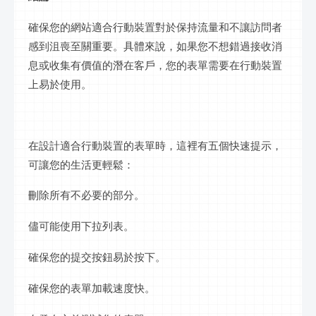
確保您的網站適合行動裝置對於保持流量和不讓訪問者
感到沮喪至關重要。具體來說，如果您不想錯過接收消
息或收集有價值的潛在客戶，您的表單需要在行動裝置
上易於使用。
在設計適合行動裝置的表單時，這裡有五個快速提示，
可讓您的生活更輕鬆：
刪除所有不必要的部分。
儘可能使用下拉列表。
確保您的提交按鈕易於按下。
確保您的表單加載速度快。