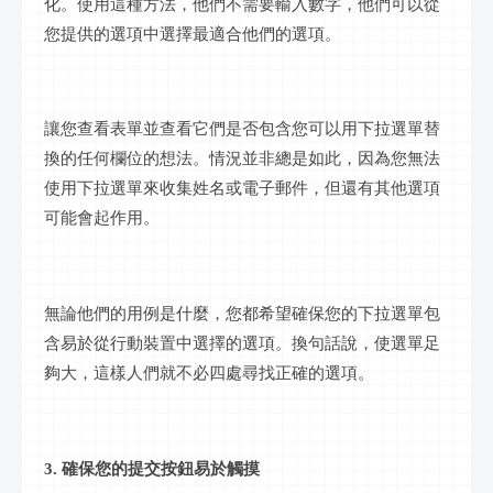
化。使用這種方法，他們不需要輸入數字，他們可以從
您提供的選項中選擇最適合他們的選項。
讓您查看表單並查看它們是否包含您可以用下拉選單替
換的任何欄位的想法。情況並非總是如此，因為您無法
使用下拉選單來收集姓名或電子郵件，但還有其他選項
可能會起作用。
無論他們的用例是什麼，您都希望確保您的下拉選單包
含易於從行動裝置中選擇的選項。換句話說，使選單足
夠大，這樣人們就不必四處尋找正確的選項。
3. 確保您的提交按鈕易於觸摸