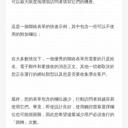
可以最大限度地增加訪問者填寫它們的機會。
這是一個聯絡表單的快速示例，其中包含一些可以不使
用的附加欄位：
在大多數情況下，一個優秀的聯絡表單所需要的只是姓
名、電子郵件和要接收的消息正文。其他一切都取決於
您正在運行的網站類型以及您是否要收集潛在客戶。
最終，您的表單包含的欄位越少，行動訪問者就越容易
使用它們。畢竟，即使設計良好，使用觸控螢幕選擇欄
位也可能很困難，因此您希望儘量減少用戶必須進行的
「跳轉」次數。