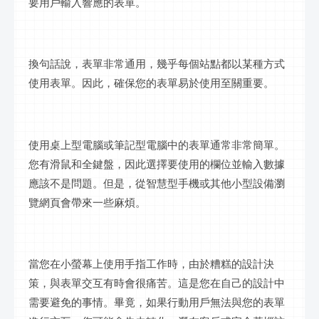
要用戶輸入響應的表單。
換句話說，表單非常通用，幾乎每個站點都以某種方式
使用表單。因此，確保您的表單易於使用至關重要。
使用桌上型電腦或筆記型電腦中的表單通常非常簡單。
您有滑鼠和全鍵盤，因此選擇要使用的欄位並輸入數據
應該不是問題。但是，從智慧型手機或其他小型設備瀏
覽網頁會帶來一些麻煩。
當您在小螢幕上使用手指工作時，由於糟糕的設計決
策，與表單交互有時會很痛苦。這是您在自己的設計中
需要避免的事情。畢竟，如果行動用戶無法與您的表單