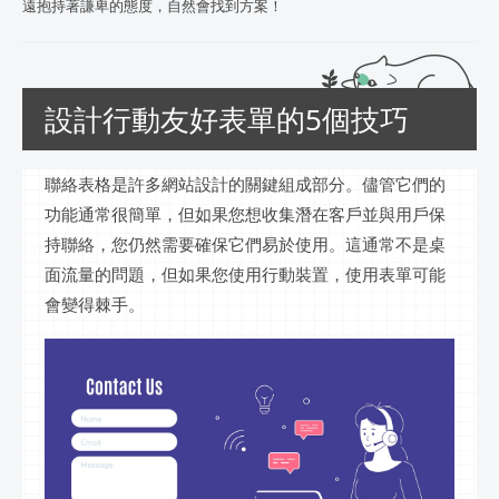
遠抱持著謙卑的態度，自然會找到方案！
設計行動友好表單的5個技巧
聯絡表格是許多網站設計的關鍵組成部分。儘管它們的
功能通常很簡單，但如果您想收集潛在客戶並與用戶保
持聯絡，您仍然需要確保它們易於使用。這通常不是桌
面流量的問題，但如果您使用行動裝置，使用表單可能
會變得棘手。