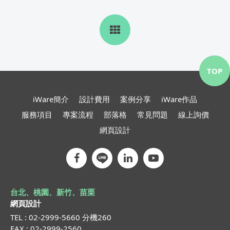
TOP
iWare簡介
設計費用
案例分享
iWare作品
服務項目
專案流程
部落格
常見問題
線上詢價
網頁設計
台北、桃園、新竹、苗栗
網頁設計
TEL : 02-2999-5660 分機260
FAX : 02-2999-2560