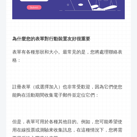
為什麼您的表單對行動裝置友好很重要
表單有各種形狀和大小。最常見的是，您將處理聯絡表
格：
註冊表單（或選擇加入）也非常受歡迎，因為它們使您
能夠在活動期間收集電子郵件並定位它們：
但是，表單可用於各種其他目的。例如，您可能希望使
用在線投票或測驗來收集訊息，在這種情況下，您將需