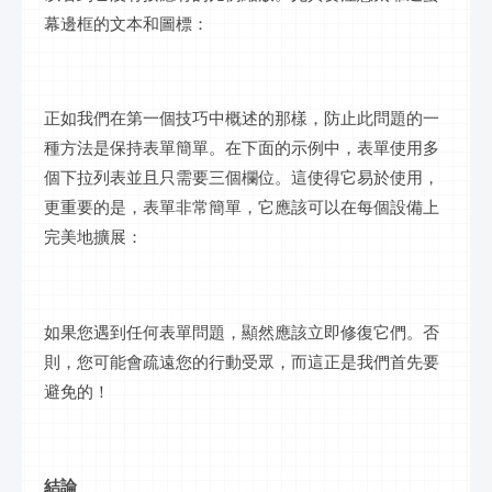
幕邊框的文本和圖標：
正如我們在第一個技巧中概述的那樣，防止此問題的一
種方法是保持表單簡單。在下面的示例中，表單使用多
個下拉列表並且只需要三個欄位。這使得它易於使用，
更重要的是，表單非常簡單，它應該可以在每個設備上
完美地擴展：
如果您遇到任何表單問題，顯然應該立即修復它們。否
則，您可能會疏遠您的行動受眾，而這正是我們首先要
避免的！
結論