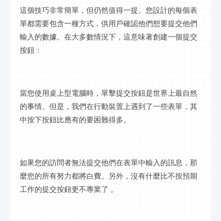
這個技巧非常簡單，但仍然值得一提。您設計的每個表
單都需要包含一種方式，供用戶確認他們想要提交他們
輸入的數據。在大多數情況下，這意味著創建一個提交
按鈕：
當您使用桌上型電腦時，單擊提交按鈕是世界上最自然
的事情。但是，我們在行動裝置上遇到了一些表單，其
中按下按鈕比應有的要困難得多。
如果您的訪問者無法提交他們在表單中輸入的訊息，那
麼您的所有努力都將白費。另外，沒有什麼比不按預期
工作的提交按鈕更不專業了
。