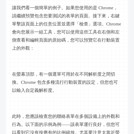
讓我們看一個簡單的例子。如果您使用的是
Chrome，
請繼續預覽包含您要測試的表單的頁面。接下來，右鍵
單擊該頁面上的任意位置並選擇「檢查」選項。Chrome
會向您展示一組工具，您可以使用這些工具在右側和左
側查看和編輯頁面的原始碼，您可以預覽它在行動裝置
上的外觀：
在螢幕頂部，有一個選單可用於在不同解析度之間切
換。
Chrome 包含多種流行行動裝置的設定，但您也可
以輸入自定義解析度。
此時，您應該檢查您的聯絡表單在多個設備上的外觀和
行為。以下面的示例為例
——該表單運行良好，但您可
以看到它沒有按應有的比例縮放。尤其要注意太靠近螢