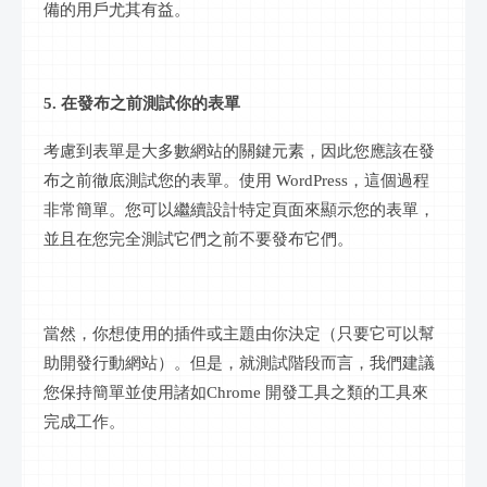
備的用戶尤其有益。
5. 在發布之前測試你的表單
考慮到表單是大多數網站的關鍵元素，因此您應該在發
布之前徹底測試您的表單。使用
WordPress，這個過程
非常簡單。您可以繼續設計特定頁面來顯示您的表單，
並且在您完全測試它們之前不要發布它們。
當然，你想使用的插件或主題由你決定（只要它可以幫
助開發行動網站）。但是，就測試階段而言，我們建議
您保持簡單並使用諸如
Chrome 開發工具之類的工具來
完成工作。