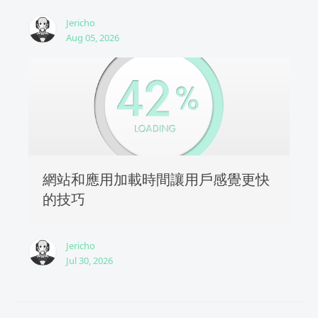
Jericho
Aug 05, 2026
網站和應用加載時間讓用戶感覺更快
的技巧
Jericho
Jul 30, 2026