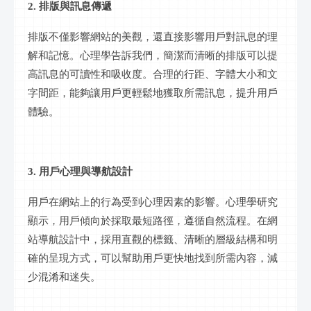
2. 排版與訊息傳遞
排版不僅影響網站的美觀，還直接影響用戶對訊息的理
解和記憶。心理學告訴我們，簡潔而清晰的排版可以提
高訊息的可讀性和吸收度。合理的行距、字體大小和文
字間距，能夠讓用戶更輕鬆地獲取所需訊息，提升用戶
體驗。
3. 用戶心理與導航設計
用戶在網站上的行為受到心理因素的影響。心理學研究
顯示，用戶傾向於採取最短路徑，遵循自然流程。在網
站導航設計中，採用直觀的標籤、清晰的層級結構和明
確的呈現方式，可以幫助用戶更快地找到所需內容，減
少混淆和迷失。