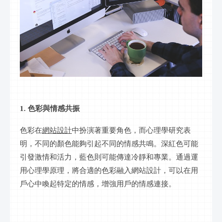
1. 色彩與情感共振
色彩在
網站設計
中扮演著重要角色，而心理學研究表
明，不同的顏色能夠引起不同的情感共鳴。深紅色可能
引發激情和活力，藍色則可能傳達冷靜和專業。通過運
用心理學原理，將合適的色彩融入網站設計，可以在用
戶心中喚起特定的情感，增強用戶的情感連接。