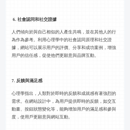
6. 社會認同和社交證據
人們傾向於與自己相似的人產生共鳴，並在其他人的行
為作為參考。利用心理學中的社會認同原理和社交證
據，網站可以展示用戶的評價、分享和成功案例，增強
用戶的信任感，促使他們更願意與品牌互動。
7. 反饋與滿足感
心理學指出，人類對於即時的反饋和成就感有著強烈的
需求。在網站設計中，為用戶提供即時的反饋，如交互
動畫、按鈕狀態變化等，能夠增加用戶的滿足感和參與
度，使用戶更願意與網站互動。