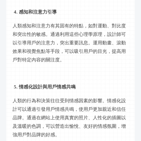
4. 感知和注意力引導
人類感知和注意力有其固有的特點，如對運動、對比度
和突出性的敏感。通過利用這些心理學原理，設計師可
以引導用戶的注意力，突出重要訊息。運用動畫、滾動
效果和視覺焦點等手段，可以吸引用戶的目光，提高用
戶對特定內容的關注度。
5. 情感化設計與用戶情感共鳴
人類的行為和決策往往受到情感因素的影響。情感化設
計可以通過引發用戶情感共鳴，使用戶更加親近和信任
品牌。通過在網站上使用真實的照片、人性化的插圖以
及溫暖的色調，可以營造出愉悅、友好的情感氛圍，增
強用戶對品牌的好感。