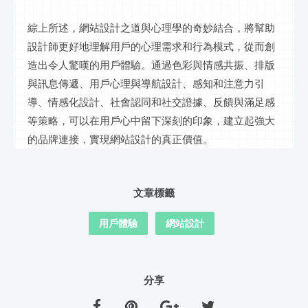
綜上所述，網站設計之道與心理學的奇妙結合，將幫助
設計師更好地理解用戶的心理需求和行為模式，從而創
造出令人驚嘆的用戶體驗。通過色彩與情感共振、排版
與訊息傳遞、用戶心理與導航設計、感知和注意力引
導、情感化設計、社會認同和社交證據、反饋與滿足感
等策略，可以在用戶心中留下深刻的印象，建立起強大
的品牌連接，實現網站設計的真正價值。
文章標籤
用戶體驗
網站設計
分享