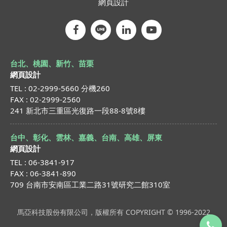
網頁設計
台北、桃園、新竹、苗栗
網頁設計
TEL : 02-2999-5660 分機260
FAX : 02-2999-2560
241 新北市三重區光復路一段88-8號8樓
台中、彰化、雲林、嘉義、台南、高雄、屏東
網頁設計
TEL : 06-3841-917
FAX : 06-3841-890
709 台南市安南區工業二路31號研究二館310室
馬亞科技股份有限公司，版權所有 COPYRIGHT © 1996-2022