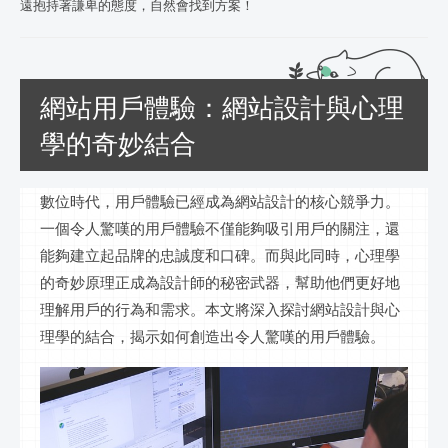
遠抱持著謙卑的態度，自然會找到方案！
網站用戶體驗：網站設計與心理
學的奇妙結合
數位時代，用戶體驗已經成為網站設計的核心競爭力。
一個令人驚嘆的用戶體驗不僅能夠吸引用戶的關注，還
能夠建立起品牌的忠誠度和口碑。而與此同時，心理學
的奇妙原理正成為設計師的秘密武器，幫助他們更好地
理解用戶的行為和需求。本文將深入探討網站設計與心
理學的結合，揭示如何創造出令人驚嘆的用戶體驗。