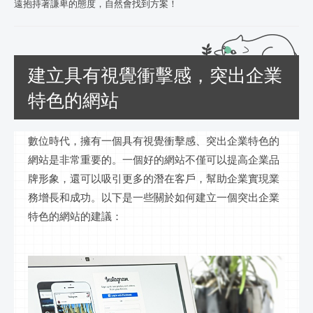
遠抱持著謙卑的態度，自然會找到方案！
建立具有視覺衝擊感，突出企業
特色的網站
數位時代，擁有一個具有視覺衝擊感、突出企業特色的
網站是非常重要的。一個好的網站不僅可以提高企業品
牌形象，還可以吸引更多的潛在客戶，幫助企業實現業
務增長和成功。以下是一些關於如何建立一個突出企業
特色的網站的建議：