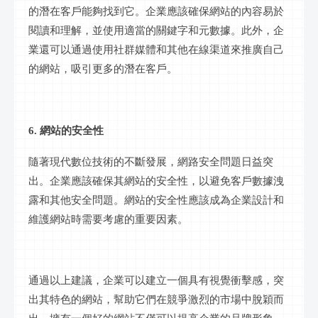
的潛在客戶能夠找到它。企業應該確保網站的內容易於
閱讀和理解，並使用適當的關鍵字和元數據。此外，企
業還可以通過使用社群媒體和其他在線渠道來推廣自己
的網站，吸引更多的潛在客戶。
6. 網站的安全性
隨著現代數位技術的不斷發展，網路安全問題日益突
出。企業應該確保其網站的安全性，以避免客戶數據洩
露和其他安全問題。網站的安全性應該成為企業設計和
維護網站時需要考慮的重要因素。
通過以上建議，企業可以建立一個具有視覺衝擊感，突
出其特色的網站，幫助它們在競爭激烈的市場中脫穎而