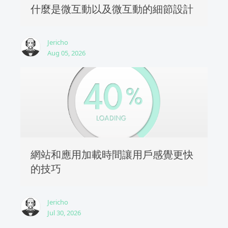
什麼是微互動以及微互動的細節設計
Jericho
Aug 05, 2026
網站和應用加載時間讓用戶感覺更快
的技巧
Jericho
Jul 30, 2026