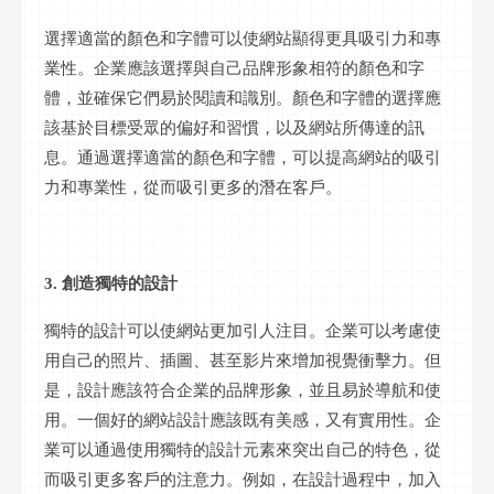
選擇適當的顏色和字體可以使網站顯得更具吸引力和專
業性。企業應該選擇與自己品牌形象相符的顏色和字
體，並確保它們易於閱讀和識別。顏色和字體的選擇應
該基於目標受眾的偏好和習慣，以及網站所傳達的訊
息。通過選擇適當的顏色和字體，可以提高網站的吸引
力和專業性，從而吸引更多的潛在客戶。
3. 創造獨特的設計
獨特的設計可以使網站更加引人注目。企業可以考慮使
用自己的照片、插圖、甚至影片來增加視覺衝擊力。但
是，設計應該符合企業的品牌形象，並且易於導航和使
用。一個好的網站設計應該既有美感，又有實用性。企
業可以通過使用獨特的設計元素來突出自己的特色，從
而吸引更多客戶的注意力。例如，在設計過程中，加入