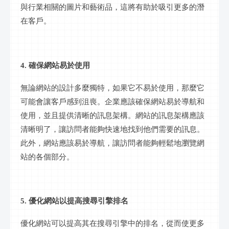
與行業相關的圖片和藝術品，這將有助於吸引更多的潛
在客戶。
4. 確保網站易於使用
無論網站的設計多麼獨特，如果它不易於使用，那麼它
可能會讓客戶感到沮喪。企業應該確保網站易於導航和
使用，並且提供清晰的訊息架構。網站的訊息架構應該
清晰明了，讓訪問者能夠快速地找到他們需要的訊息。
此外，網站應該易於導航，讓訪問者能夠輕鬆地瀏覽網
站的各個部分。
5. 優化網站以提高搜尋引擎排名
優化網站可以提高其在搜尋引擎中的排名，從而使更多