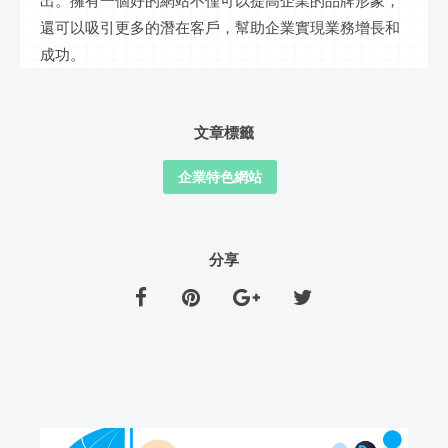
出。擁有一個好的網站不僅可以提高企業的品牌形象，
還可以吸引更多的潛在客戶，幫助企業實現業務增長和
成功。
文章標籤
企業特色網站
分享