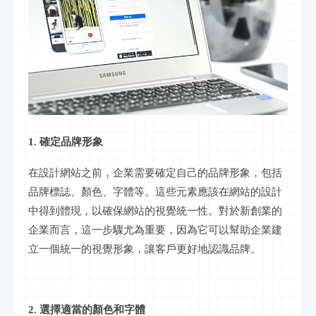
1. 確定品牌形象
在設計網站之前，企業需要確定自己的品牌形象，包括
品牌標誌、顏色、字體等。這些元素應該在網站的設計
中得到體現，以確保網站的視覺統一性。對於新創業的
企業而言，這一步驟尤為重要，因為它可以幫助企業建
立一個統一的視覺形象，讓客戶更好地認識品牌。
2. 選擇適當的顏色和字體