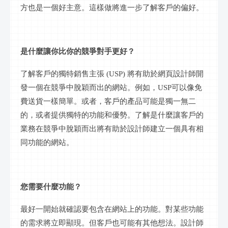
方也是一個好主意。這樣做將進一步了解客戶的偏好。
是什麼讓你比你的競爭對手更好？
了解客戶的獨特銷售主張
(USP) 將有助於網頁設計師開
發一個在競爭中脫穎而出的網站。例如，USP可以像免
費送貨一樣簡單。或者，客戶的產品可能是獨一無二
的，或者提供獨特的功能和優勢。了解是什麼讓客戶的
業務在競爭中脫穎而出將有助於設計師建立一個具有相
同功能的網站。
您需要什麼功能？
最好一開始就確認要包含在網站上的功能。對某些功能
的需求將立即顯現。但客戶也可能有其他想法。設計師