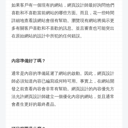
如果客戶有一個現有的網站，網頁設計師最好詢問他們
喜歡和不喜歡當前網站的哪些方面。而且，花一些時間
詳細地查看該網站會很有幫助。瀏覽現有網站將揭示更
多有關客戶喜歡和不喜歡的訊息。並且審查也可能突出
在原始網站的設計中所犯的任何錯誤。
內容準備好了嗎？
通常是內容的準備延遲了網站的啟動。因此，網頁設計
師必須知道內容已編寫或何時可用。事實上，在網站開
發之前查看內容會非常有幫助。網頁設計的內容優先方
法允許網頁設計師建立一個優化內容的網站，並且通常
會產生更好的最終產品。