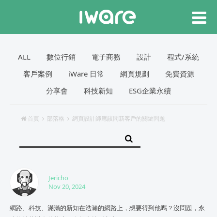
ALL
數位行銷
電子商務
設計
程式/系統
客戶案例
iWare 日常
網頁規劃
免費資源
分享會
科技新知
ESG企業永續
首頁
部落格
網頁設計師應該問新客戶的關鍵問題
Jericho
Nov 20, 2024
網路、科技、滿滿的新知在浩瀚的網路上，想要得到他嗎？沒問題，永