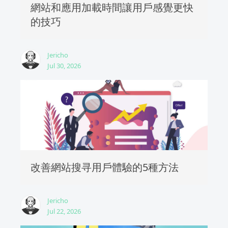
網站和應用加載時間讓用戶感覺更快
的技巧
Jericho
Jul 30, 2026
改善網站搜寻用戶體驗的5種方法
Jericho
Jul 22, 2026