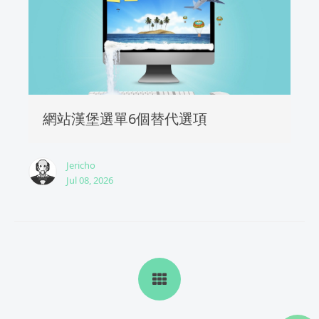
網站漢堡選單6個替代選項
Jericho
Jul 08, 2026