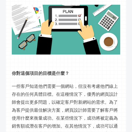
你對這個項目的目標是什麼？
一些客戶知道他們需要一個網站，但沒有考慮他們線上
存在的任何具體目標。在這種情況下，優秀的網頁設計
師會提出更多問題，以確定客戶對新網站的需求。為了
為客戶提供最佳解決方案，網頁設計師需要了解客戶將
使用什麼來衡量成功。在某些情況下，成功將被定義為
銷售額或潛在客戶的增加。在其他情況下，成功可以通