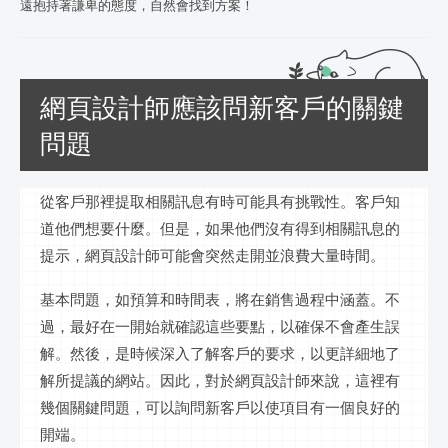
遠抱持著謙卑的態度，自然會找到方案！
網頁設計師應該問新客戶的關鍵
問題
從客戶那裡提取相關訊息有時可能具有挑戰性。客戶知
道他們想要什麼。但是，如果他們沒有得到相關訊息的
提示，網頁設計師可能會突然走開並浪費大量時間。
基本問題，如預算和時間表，將在銷售過程中涵蓋。不
過，最好在一開始就確認這些要點，以確保不會產生誤
解。然後，是時候深入了解客戶的要求，以更詳細地了
解所提
議的網站。因此，對於網頁設計師來說，這裡有
幾個關鍵問題，可以詢問新客戶以使項目有一個良好的
開端。