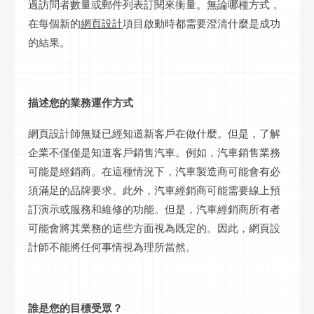
過訪問者數量或郵件列表訂閱來衡量。無論哪種方式，
在每個新的
網頁設計
項目啟動時都需要澄清什麼是成功
的結果。
描述您的業務運作方式
網頁設計師無疑已經知道新客戶在做什麼。但是，了解
企業不僅僅是知道客戶銷售汽車。例如，汽車銷售業務
可能是經銷商。在這種情況下，汽車製造商可能會有必
須滿足的品牌要求。此外，汽車經銷商可能需要線上預
訂演示或服務和維修的功能。但是，汽車經銷商所有者
可能會將其業務的這些方面視為既定的。因此，網頁設
計師不能將任何事情視為理所當然。
誰是您的目標受眾？