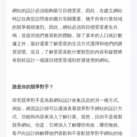
網站的設計必須能夠吸引目標受眾。因此，在建立網站
時記住典型訪問者的圖片至關重要。幾乎所有行業領域
的競爭都很激烈。因此，網站必須與目標受眾產生共
鳴，並提供他們會喜歡的體驗。除了基本的人口統計數
據之外，最好還要了解受眾的生活方式選擇和他們的購
買習慣。並且，了解受眾喜歡什麼類型的內容和媒體將
有助於設計一個讓目標受眾感到舒適使用的網站。
誰是你的競爭對手？
研究競爭對手是為新網站設計收集訊息的另一種方式。
例如，網頁設計師可以通過查看競爭對手網站的設計方
式、功能和內容來深入了解行業。當然，目的不是複製
競爭網站。但是，它將深入了解哪些有效，哪些無效。
客戶向設計師解釋他們喜歡和不喜歡競爭對手網站的地