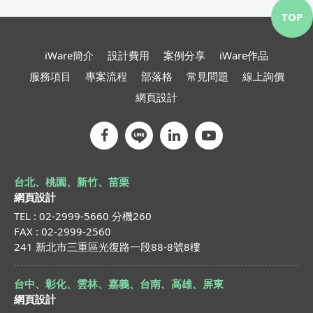
TOP
iWare簡介
設計費用
案例分享
iWare作品
服務項目
專案流程
部落格
常見問題
線上詢價
網頁設計
台北、桃園、新竹、苗栗
網頁設計
TEL : 02-2999-5660 分機260
FAX : 02-2999-2560
241 新北市三重區光復路一段88-8號8樓
台中、彰化、雲林、嘉義、台南、高雄、屏東
網頁設計