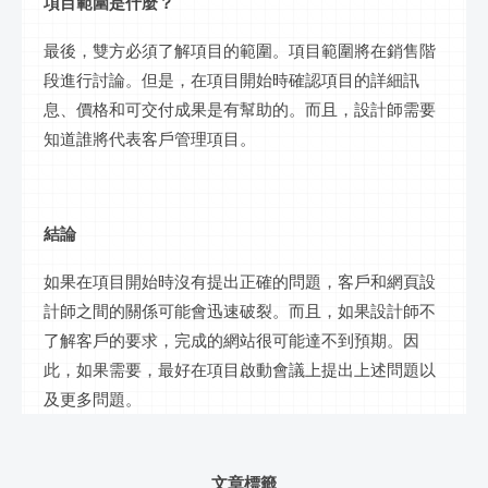
項目範圍是什麼？
最後，雙方必須了解項目的範圍。項目範圍將在銷售階
段進行討論。但是，在項目開始時確認項目的詳細訊
息、價格和可交付成果是有幫助的。而且，設計師需要
知道誰將代表客戶管理項目。
結論
如果在項目開始時沒有提出正確的問題，客戶和網頁設
計師之間的關係可能會迅速破裂。而且，如果設計師不
了解客戶的要求，完成的網站很可能達不到預期。因
此，如果需要，最好在項目啟動會議上提出上述問題以
及更多問題。
文章標籤