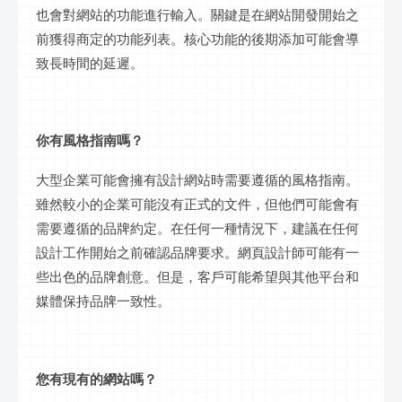
也會對網站的功能進行輸入。關鍵是在網站開發開始之
前獲得商定的功能列表。核心功能的後期添加可能會導
致長時間的延遲。
你有風格指南嗎？
大型企業可能會擁有設計網站時需要遵循的風格指南。
雖然較小的企業可能沒有正式的文件，但他們可能會有
需要遵循的品牌約定。在任何一種情況下，建議在任何
設計工作開始之前確認品牌要求。網頁設計師可能有一
些出色的品牌創意。但是，客戶可能希望與其他平台和
媒體保持品牌一致性。
您有現有的網站嗎？