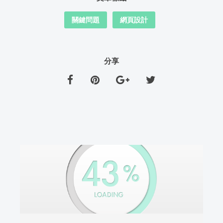
關鍵問題
網頁設計
分享