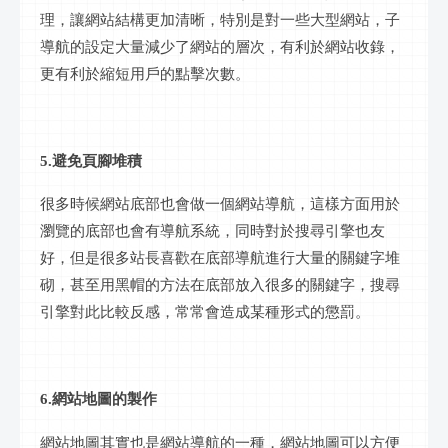
理，讓網站結構更加清晰，特別是對一些大型網站，子
導航的設定大量減少了網站的層次，有利於網站收錄，
更有利於縮短用戶的點擊次數。
5.避免頁腳堆積
很多時候網站底部也會做一個網站導航，這樣方面用於
瀏覽的底部也會有導航系統，同時對於搜尋引擎也友
好，但是很多站長喜歡在底部導航進行大量的關鍵字堆
砌，甚至用黑帽的方法在底部放入很多的關鍵字，搜尋
引擎對此比較反感，常常會造成某種形式的懲罰。
6.網站地圖的製作
網站地圖其實也是網站導航的一種，網站地圖可以方便