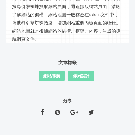
搜尋引擎蜘蛛抓取網站頁面，通過抓取網站頁面，清晰
了解網站的架構，網站地圖一般存放在
robots文件中，
為搜尋引擎蜘蛛指路，增加網站重要內容頁面的收錄。
網站地圖就是根據網站的結構、框架、內容，生成的導
航網頁文件。
文章標籤
網站導航
佈局設計
分享