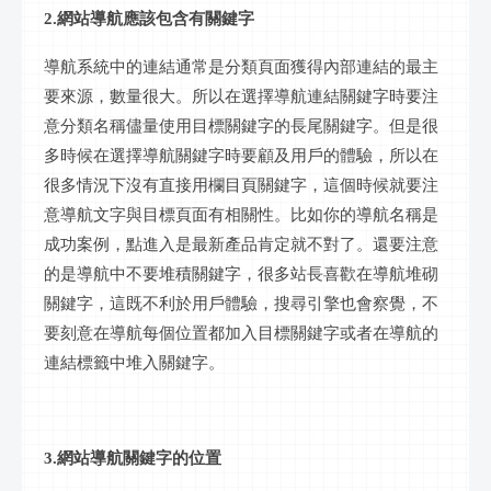
2.網站導航應該包含有關鍵字
導航系統中的連結通常是分類頁面獲得內部連結的最主
要來源，數量很大。所以在選擇導航連結關鍵字時要注
意分類名稱儘量使用目標關鍵字的長尾關鍵字。但是很
多時候在選擇導航關鍵字時要顧及用戶的體驗，所以在
很多情況下沒有直接用欄目頁關鍵字，這個時候就要注
意導航文字與目標頁面有相關性。比如你的導航名稱是
成功案例，點進入是最新產品肯定就不對了。還要注意
的是導航中不要堆積關鍵字，很多站長喜歡在導航堆砌
關鍵字，這既不利於用戶體驗，搜尋引擎也會察覺，不
要刻意在導航每個位置都加入目標關鍵字或者在導航的
連結標籤中堆入關鍵字。
3.網站導航關鍵字的位置