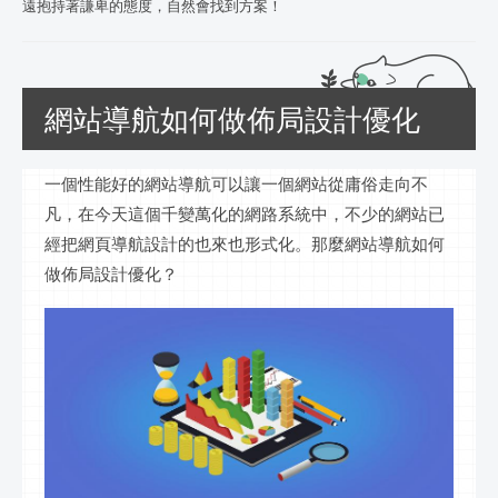
遠抱持著謙卑的態度，自然會找到方案！
網站導航如何做佈局設計優化
一個性能好的網站導航可以讓一個網站從庸俗走向不
凡，在今天這個千變萬化的網路系統中，不少的網站已
經把網頁導航設計的也來也形式化。那麼網站導航如何
做佈局設計優化？