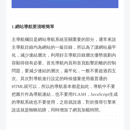
1.網站導航要清晰簡單
主導航欄目是網站導航系統至關重要的部分，通常來說
主導航目錄均為網站的一級目錄，所以為了讓網站扁平
化，減少連結層次，利用好主導航目錄層次優勢規劃內
容顯得很有必要。首先導航內頁和首頁點擊距離的控制
問題，要減少連結的層次，扁平化，一般不要超過四五
次。其次對導航進行設定的時候儘量使用最普通的
HTML就可以，所以的導航基本都是如此，導航中不要
把圖片作為導航連結，也不要用FLASH，JavaScript生成
的導航系統也不要使用，之前就說過，對於搜尋引擎來
說這就是蜘蛛陷阱，同時增加了網頁加載時間。