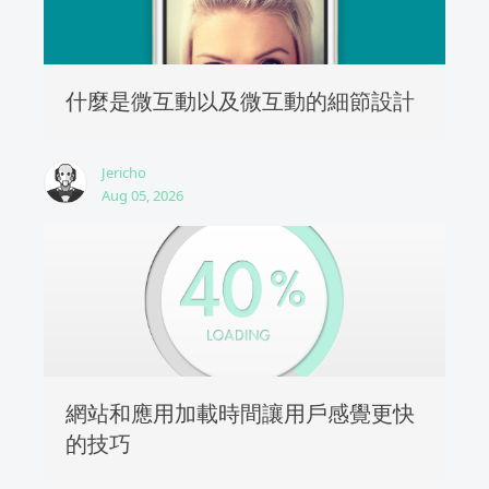
什麼是微互動以及微互動的細節設計
Jericho
Aug 05, 2026
網站和應用加載時間讓用戶感覺更快
的技巧