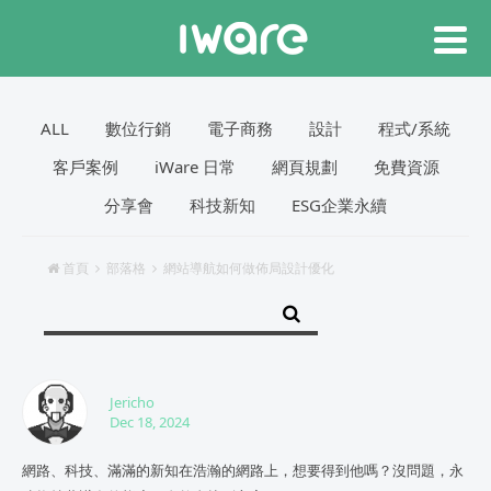
ALL
數位行銷
電子商務
設計
程式/系統
客戶案例
iWare 日常
網頁規劃
免費資源
分享會
科技新知
ESG企業永續
首頁
部落格
網站導航如何做佈局設計優化
Jericho
Dec 18, 2024
網路、科技、滿滿的新知在浩瀚的網路上，想要得到他嗎？沒問題，永