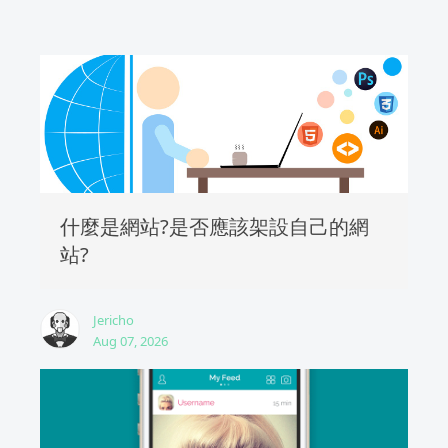
什麼是網站?是否應該架設自己的網
站?
Jericho
Aug 07, 2026