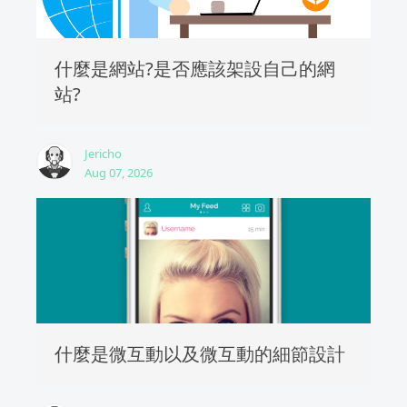
什麼是網站?是否應該架設自己的網
站?
Jericho
Aug 07, 2026
什麼是微互動以及微互動的細節設計