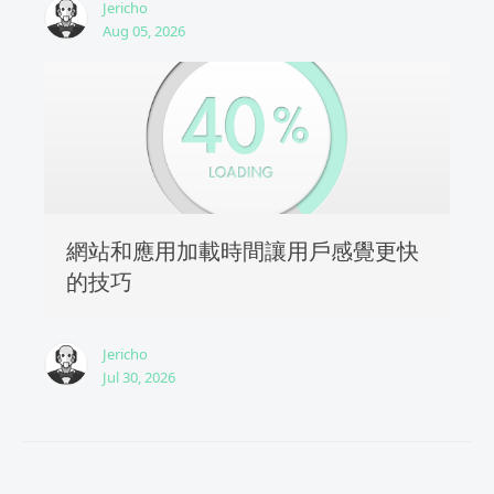
Jericho
Aug 05, 2026
網站和應用加載時間讓用戶感覺更快
的技巧
Jericho
Jul 30, 2026