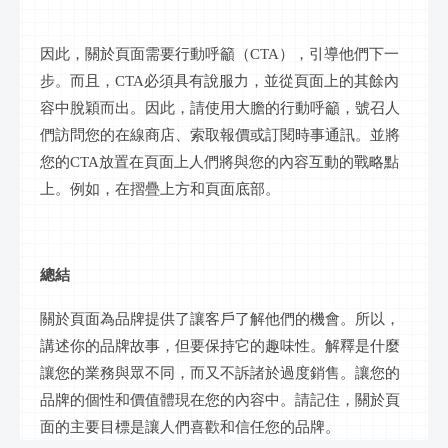
因此，關於頁面需要行動呼籲（
CTA），引導他們下一
步。而且，CTA必須具有說服力，並從頁面上的其餘內
容中脫穎而出。因此，請使用大膽的行動呼籲，號召人
們訪問您的在線商店、索取報價或訂閱時事通訊。並將
您的CTA放置在頁面上人們將與您的內容互動的戰略點
上。例如，在摺疊上方和頁面底部。
總結
關於頁面為品牌提供了讓客戶了解他們的機會。所以，
講述你的品牌故事，但要保持它的趣味性。解釋是什麼
讓您的業務與眾不同，而又不訴諸於過度銷售。讓您的
品牌的個性和價值體現在您的內容中。請記住，關於頁
面的主要目標是讓人們喜歡和信任您的品牌。