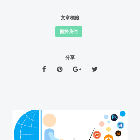
文章標籤
關於我們
分享