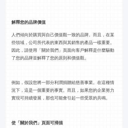
解釋您的品牌價值
人們傾向於購買與自己價值觀一致的品牌。而且，在某
些領域，公司所代表的東西與其銷售的產品一樣重要。
因此，請使用「關於我們」頁面向客戶解釋是什麼驅動
了您的品牌並解釋了您的原則和價值觀。
例如，假設您將一部分利潤捐贈給慈善事業。在這種情
況下，這是一個重要的事實。而且，如果您的企業努力
實現可持續發展，那也可能會引起一些受眾的共鳴。
使「關於我們」頁面可掃描