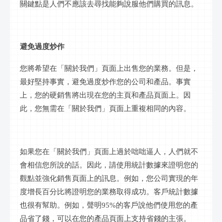
關鍵點是人們不應該去尋找能夠說服他們購買的訊息。
避免過度炒作
您將希望在「關於我們」頁面上出售您的業務。但是，
最好堅持事實，避免過度炒作您的公司和產品。事實
上，您的硬銷售將出現在您的主頁和產品頁面上。因
此，您無需在「關於我們」頁面上重複相同的內容。
如果您在「關於我們」頁面上過於咄咄逼人，人們就不
會相信您所說的話。因此，請使用統計數據來證明您的
觀點並強化銷售頁面上的訊息。例如，您公司實現的年
度增長百分比將證明您的業務取得成功。客戶統計數據
也很有幫助。例如，聲明
95%的客戶說他們使用您的產
品省了錢，可以在您的產品頁面上支持省錢的主張。