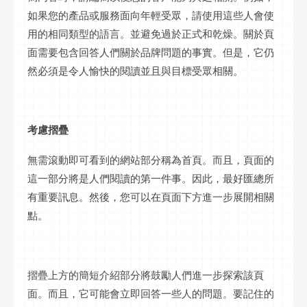
如果您的產品或服務面向年輕受眾，請使用這些人會使
用的相同類型的語言。並避免過於正式和乾燥。關於頁
面需要包含回答人們關於品牌問題的事實。但是，它仍
然必須是令人愉快的閱讀並且與目標受眾相關。
考慮摺疊
無需滾動即可看到的網站部分稱為首頁。而且，頁面的
這一部分將是人們閱讀的第一件事。因此，最好匯總所
有重要訊息。然後，您可以在頁面下方進一步展開相關
點。
摺疊上方的簡短介紹部分將鼓勵人們進一步探索該頁
面。而且，它可能會立即回答一些人的問題。要記住的