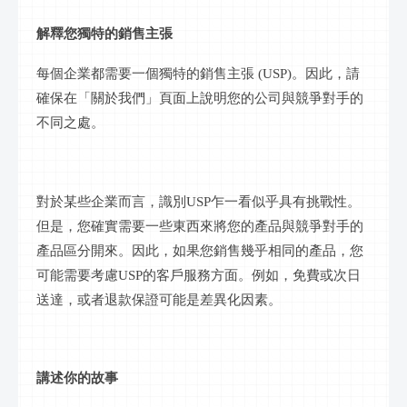
解釋您獨特的銷售主張
每個企業都需要一個獨特的銷售主張
(USP)。因此，請
確保在「關於我們」頁面上說明您的公司與競爭對手的
不同之處。
對於某些企業而言，識別
USP乍一看似乎具有挑戰性。
但是，您確實需要一些東西來將您的產品與競爭對手的
產品區分開來。因此，如果您銷售幾乎相同的產品，您
可能需要考慮USP的客戶服務方面。例如，免費或次日
送達，或者退款保證可能是差異化因素。
講述你的故事