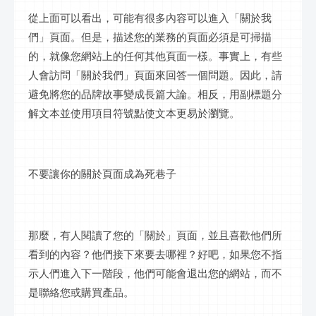
從上面可以看出，可能有很多內容可以進入「關於我
們」頁面。但是，描述您的業務的頁面必須是可掃描
的，就像您網站上的任何其他頁面一樣。事實上，有些
人會訪問「關於我們」頁面來回答一個問題。因此，請
避免將您的品牌故事變成長篇大論。相反，用副標題分
解文本並使用項目符號點使文本更易於瀏覽。
不要讓你的關於頁面成為死巷子
那麼，有人閱讀了您的「關於」頁面，並且喜歡他們所
看到的內容？他們接下來要去哪裡？好吧，如果您不指
示人們進入下一階段，他們可能會退出您的網站，而不
是聯絡您或購買產品。