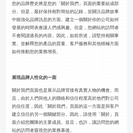
您的品牌歷史將是您的「關於我們」頁面的重要組成部
分。但是，最好保持相對簡短的記錄，並關注品牌故事
中能強化品牌訊息的方面。建立一個關於你的公司如何
發展的時間表會讓人們感興趣。但是，您網站的訪問者
不會閱讀過長的內容。因此，如前所述，請堅持相關事
實。並解釋您的產品的質量、客戶服務和其他積極方面
如何推動您的業務增長。
展現品牌人性化的一面
關於我們頁面也是展示品牌背後有真實人物的機會。而
且，由於人們與他人的聯絡和信任程度高於他們對公司
的信任度，因此「關於我們」頁面的這一方面是與客戶
建立信任的另一個關鍵部分。因此，請使用「關於」頁
面介紹您團隊的主要成員。並且，也許，讓訪問您的網
站的訪問者窺視您的業務幕後。