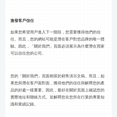
激發客戶信任
如果您希望用戶進入下一階段，您需要獲得他們的信
任。而且，您的網站可能是潛在客戶對您品牌的唯一體
驗。因此，「關於我們」頁面必須展示為什麼潛在買家
可以信任您的公司。
您的「關於我們」頁面相當於銷售演示文稿。而且，如
果您與潛在客戶面對面，獲得他們的信任與解釋您的產
品的好處一樣重要。因此，最好在關於頁面上確認您的
實際地址和聯絡方式。並解釋您在您所在行業的專業知
識和業績記錄。