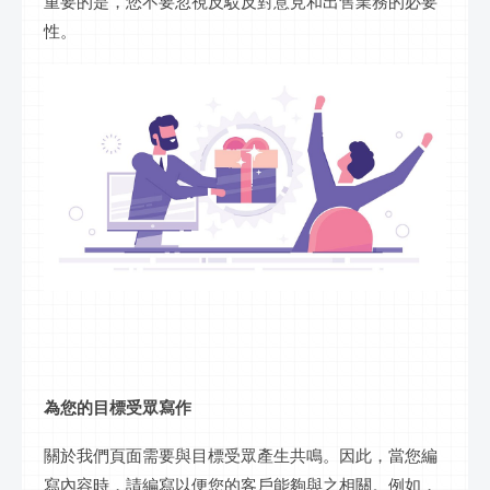
重要的是，您不要忽視反駁反對意見和出售業務的必要
性。
為您的目標受眾寫作
關於我們頁面需要與目標受眾產生共鳴。因此，當您編
寫內容時，請編寫以便您的客戶能夠與之相關。例如，