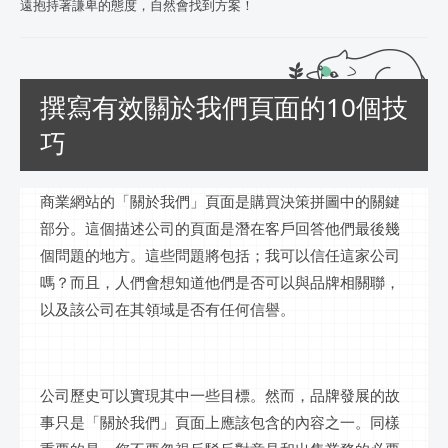
遠抱持著謙卑的態度，自然會找到方案！
撰寫有效關於我們頁面的10個技
巧
商業網站的「關於我們」頁面是購買決策拼圖中的關鍵
部分。這個描述公司的頁面是潛在客戶回答他們最後幾
個問題的地方。這些問題將包括；我可以信任這家公司
嗎？而且，人們會想知道他們是否可以與品牌相關聯，
以及該公司在其領域是否有任何信譽。
公司歷史可以實現其中一些目標。然而，品牌發展的故
事只是「關於我們」頁面上應該包含的內容之一。同樣