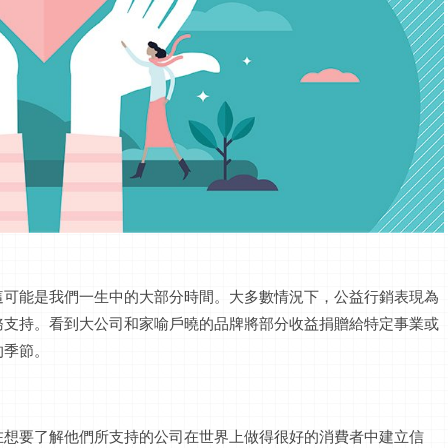
這可能是我們一生中的大部分時間。大多數情況下，公益行銷表現為
務支持。看到大公司和家喻戶曉的品牌將部分收益捐贈給特定事業或
的季節。
在想要了解他們所支持的公司在世界上做得很好的消費者中建立信