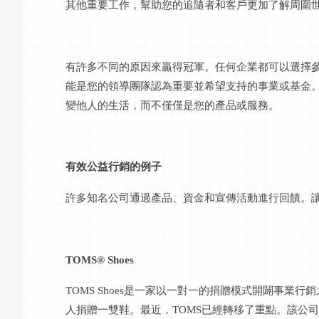
其他重要工作，幫助您的追隨者和客戶更加了解周圍
有許多不同的原因來贏得冠軍。任何企業都可以選擇
能是您的領導團隊認為重要並希望支持的事業或基金
變他人的生活，而不僅僅是您的產品或服務。
有效公益行銷的例子
許多知名公司通過產品、資金和宣傳活動進行回饋。
TOMS® Shoes
TOMS Shoes是一家以一對一的捐贈模式開闢事
人捐贈一雙鞋。最近，TOMS已經轉移了重點。該公