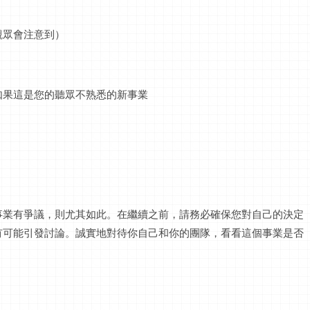
觀眾會注意到）
如果這是您的聽眾不熟悉的新事業
事業有爭議，則尤其如此。在繼續之前，請務必確保您對自己的決定
有可能引發討論。誠實地對待你自己和你的團隊，看看這個事業是否