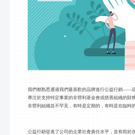
我們都熟悉通過我們最喜歡的品牌進行公益行銷
——
專注於支持特定事業的非營利基金會或慈善組織的財
非營利組織並不罕見，有時是定期的，有時是在臨時
公益行銷促進了公司的企業社會責任水平，並有助於