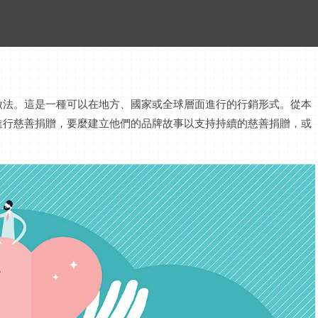
做法。這是一種可以在地方、國家或全球層面進行的行銷形式。從本
進行慈善捐贈，要麼建立他們的品牌故事以支持持續的慈善捐贈，或