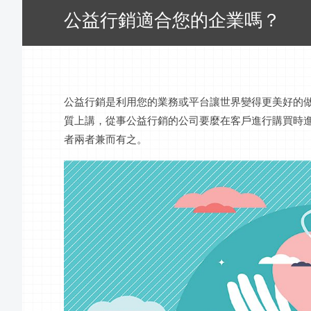
公益行銷適合您的企業嗎？
公益行銷是利用您的業務或平台讓世界變得更美好的
質上講，從事公益行銷的公司要麼在客戶進行購買時
者兩者兼而有之。