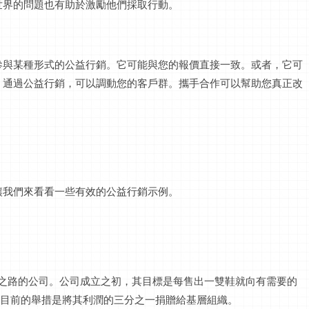
世界的問題也有助於激勵他們採取行動。
參與某種形式的公益行銷。它可能與您的報價直接一致。或者，它可
。通過公益行銷，可以調動您的客戶群。攜手合作可以幫助您真正改
讓我們來看看一些有效的公益行銷示例。
業行銷之路的公司。公司成立之初，其目標是每售出一雙鞋就向有需要的
司目前的舉措是將其利潤的三分之一捐贈給基層組織。