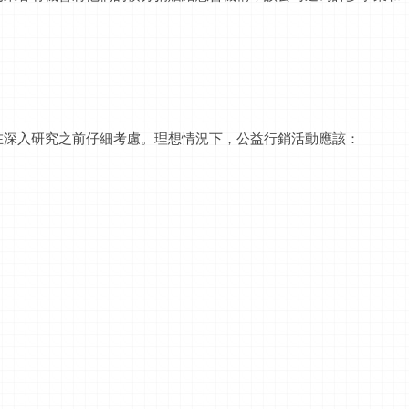
在深入研究之前仔細考慮。理想情況下，公益行銷活動應該：