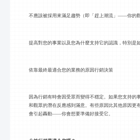
不應該被採用來滿足趨勢（即「趕上潮流」
——你的
提高對您的事業以及您為什麼支持它的認識，特別是
依靠最終最適合您的業務的原因行銷決策
因為行銷有時會因受眾而變得不穩定。如果您支持的
和觀眾的潛在反應感到滿意。有些原因比其他原因更
會引起轟動
——你會想要準備好接受它。