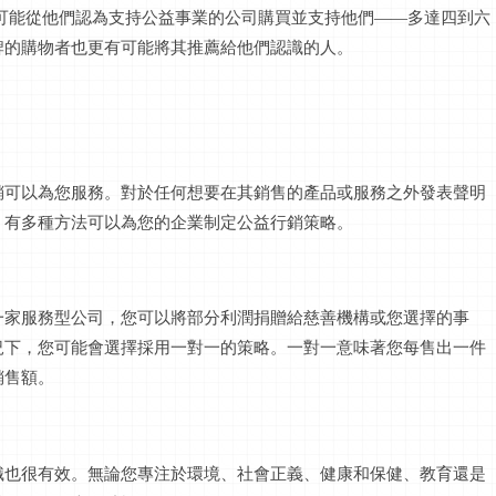
更有可能從他們認為支持公益事業的公司購買並支持他們——多達四到六
牌的購物者也更有可能將其推薦給他們認識的人。
銷可以為您服務。對於任何想要在其銷售的產品或服務之外發表聲明
，有多種方法可以為您的企業制定公益行銷策略。
一家服務型公司，您可以將部分利潤捐贈給慈善機構或您選擇的事
況下，您可能會選擇採用一對一的策略。一對一意味著您每售出一件
銷售額。
識也很有效。無論您專注於環境、社會正義、健康和保健、教育還是