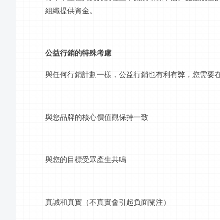
組織提供資金。
公益行銷的特殊考慮
與任何行銷計劃一樣，公益行銷也有利有弊，您需要
與您品牌的核心價值觀保持一致
與您的目標受眾產生共鳴
真誠和真實（不真實會引起負面關注）