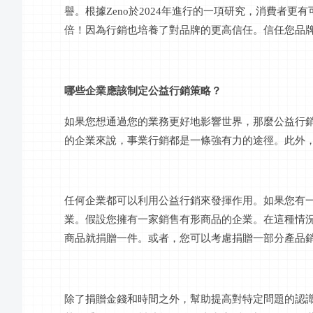
譽。根據
Zeno於2024年進行的一項研究，消費者
倍！因為行銷也培養了對品牌的更高信任。信任您品
哪些企業應該制定公益行銷策略？
如果您想通過您的業務更好地影響世界，那麼公益行
的企業來說，事業行銷都是一條強有力的途徑。此外
任何企業都可以利用公益行銷來發揮作用。如果您有
業。假設您擁有一家銷售有形商品的企業。在這種情
商品就捐贈一件。或者，您可以考慮捐贈一部分產品
除了捐贈金錢和時間之外，幫助提高對特定問題的認