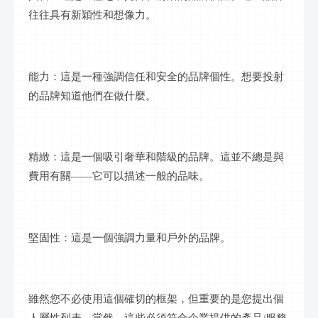
往往具有新穎性和想像力。
能力：這是一種強調信任和安全的品牌個性。想要投射
的品牌知道他們在做什麼。
精緻：這是一個吸引奢華和階級的品牌。這並不總是與
費用有關
——它可以描述一般的品味。
堅固性：這是一個強調力量和戶外的品牌。
雖然您不必使用這個確切的框架，但重要的是您提出個