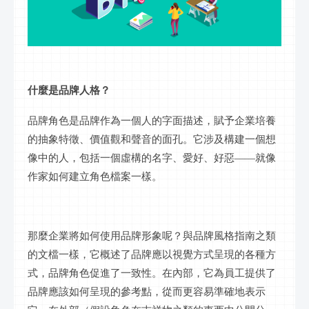
什麼是品牌人格？
品牌角色是品牌作為一個人的字面描述，賦予企業培養
的抽象特徵、價值觀和聲音的面孔。它涉及構建一個想
像中的人，包括一個虛構的名字、愛好、好惡
——就像
作家如何建立角色檔案一樣。
那麼企業將如何使用品牌形象呢？與品牌風格指南之類
的文檔一樣，它概述了品牌應以視覺方式呈現的各種方
式，品牌角色促進了一致性。在內部，它為員工提供了
品牌應該如何呈現的參考點，從而更容易準確地表示