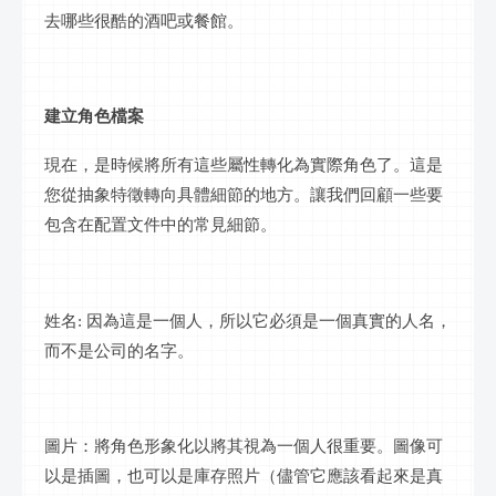
去哪些很酷的酒吧或餐館。
建立角色檔案
現在，是時候將所有這些屬性轉化為實際角色了。這是
您從抽象特徵轉向具體細節的地方。讓我們回顧一些要
包含在配置文件中的常見細節。
姓名
: 因為這是一個人，所以它必須是一個真實的人名，
而不是公司的名字。
圖片：將角色形象化以將其視為一個人很重要。圖像可
以是插圖，也可以是庫存照片（儘管它應該看起來是真