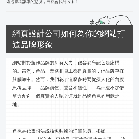
遠抱持著謙卑的態度，自然會找到方案！
網頁設計公司如何為你的網站打
造品牌形象
網站對於製作品牌的所有人力，很容易忘記它是虛構
的。當然，產品、業務和員工都是真實的，但品牌存在
於腦海中。然而，我們花了這麼多時間從擬人化的角度
思考品牌
——品牌價值、聲音和個性——為什麼不加倍
努力創造一個真實的人呢？這就是品牌角色的用武之
地。
角色是代表想法或抽象數據的詳細化身。根據