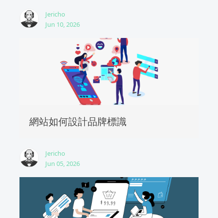
Jericho
Jun 10, 2026
網站如何設計品牌標識
Jericho
Jun 05, 2026