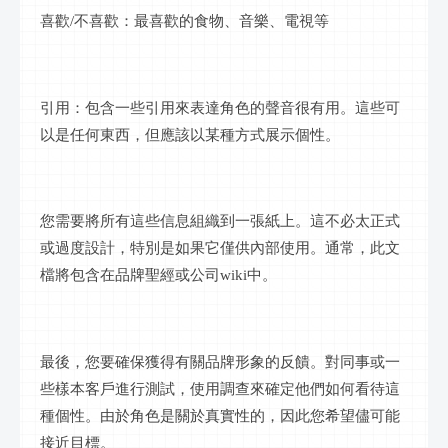
喜歡
/不喜歡：最喜歡的食物、音樂、電視等
引用：包含一些引用來表達角色的聲音很有用。這些可
以是任何東西，但應該以某種方式展示個性。
您需要將所有這些信息組織到一張紙上。這不必太正式
或過度設計，特別是如果它僅供內部使用。通常，此文
檔將包含在品牌聖經或公司
wiki中。
最後，您要確保獲得有關品牌形象的反饋。對同事或一
些樣本客戶進行測試，使用調查來確定他們如何看待這
種個性。由於角色是關於真實性的，因此您希望儘可能
接近目標。