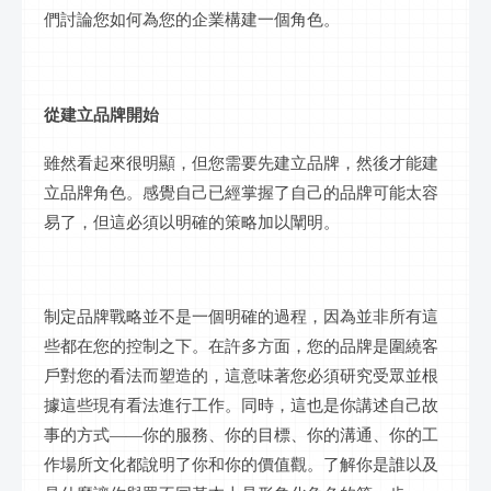
們討論您如何為您的企業構建一個角色。
從建立品牌開始
雖然看起來很明顯，但您需要先建立品牌，然後才能建
立品牌角色。感覺自己已經掌握了自己的品牌可能太容
易了，但這必須以明確的策略加以闡明。
制定品牌戰略並不是一個明確的過程，因為並非所有這
些都在您的控制之下。在許多方面，您的品牌是圍繞客
戶對您的看法而塑造的，這意味著您必須研究受眾並根
據這些現有看法進行工作。同時，這也是你講述自己故
事的方式
——你的服務、你的目標、你的溝通、你的工
作場所文化都說明了你和你的價值觀。了解你是誰以及