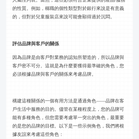
人屬性列表。當然，這些必須符合企業提供的產品
/服務
的性質。例如，稱職的個性類型對於銀行來說是有意義
的，但對於兒童服裝店來說可能會顯得過於沉悶。
評估品牌與客戶的關係
因為品牌是由客戶對業務的認知所塑造的，所以品牌與
客戶密不可分。這就是為什麼要獲得最準確的角色，您
必須根據品牌與客戶的關係來考慮品牌。
構建這種關係的一個有用方法是通過角色
——品牌在客
戶生活中服務的目的。儘管在某種程度上，您的品牌可
能有多種角色，但您需要考慮單一突出的角色，最重要
的是您的品牌的目標。以下是一些示例角色，我們將根
據友誼來考慮這些角色：