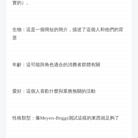
實的）。
生物：這是一個簡短的簡介，描述了這個人和他們的背
景
年齡：這可能與角色適合的消費者群體有關
愛好：這個人喜歡什麼與業務無關的活動
性格類型：像
Meyers-Briggs測試這樣的東西就足夠了