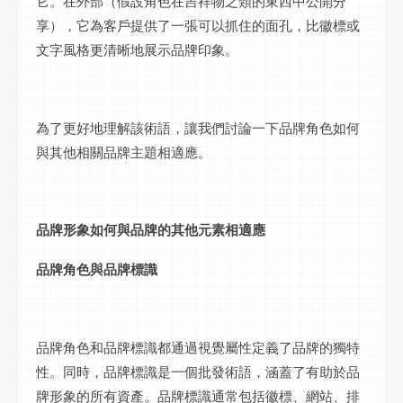
它。在外部（假設角色在吉祥物之類的東西中公開分
享），它為客戶提供了一張可以抓住的面孔，比徽標或
文字風格更清晰地展示品牌印象。
為了更好地理解該術語，讓我們討論一下品牌角色如何
與其他相關品牌主題相適應。
品牌形象如何與品牌的其他元素相適應
品牌角色與品牌標識
品牌角色和品牌標識都通過視覺屬性定義了品牌的獨特
性。同時，品牌標識是一個批發術語，涵蓋了有助於品
牌形象的所有資產。品牌標識通常包括徽標、網站、排