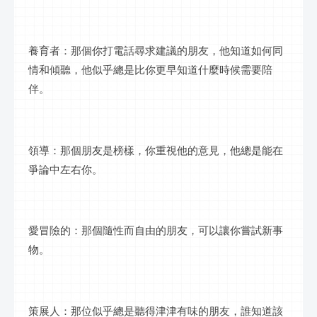
養育者：那個你打電話尋求建議的朋友，他知道如何同
情和傾聽，他似乎總是比你更早知道什麼時候需要陪
伴。
領導：那個朋友是榜樣，你重視他的意見，他總是能在
爭論中左右你。
愛冒險的：那個隨性而自由的朋友，可以讓你嘗試新事
物。
策展人：那位似乎總是聽得津津有味的朋友，誰知道該