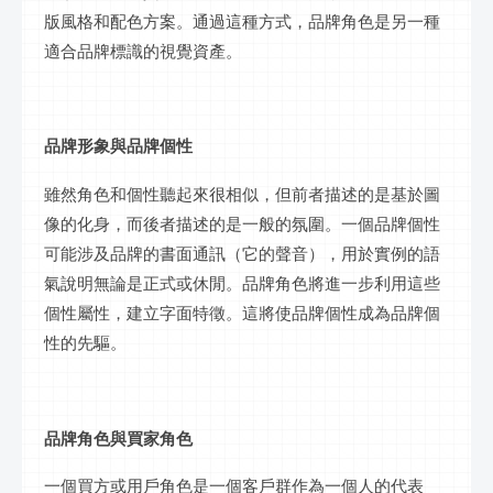
版風格和配色方案。通過這種方式，品牌角色是另一種
適合品牌標識的視覺資產。
品牌形象與品牌個性
雖然角色和個性聽起來很相似，但前者描述的是基於圖
像的化身，而後者描述的是一般的氛圍。一個品牌個性
可能涉及品牌的書面通訊（它的聲音），用於實例的語
氣說明無論是正式或休閒。品牌角色將進一步利用這些
個性屬性，建立字面特徵。這將使品牌個性成為品牌個
性的先驅。
品牌角色與買家角色
一個買方或用戶角色是一個客戶群作為一個人的代表