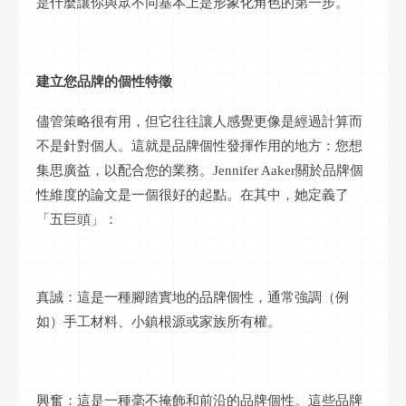
是什麼讓你與眾不同基本上是形象化角色的第一步。
建立您品牌的個性特徵
儘管策略很有用，但它往往讓人感覺更像是經過計算而
不是針對個人。這就是品牌個性發揮作用的地方：您想
集思廣益，以配合您的業務。
Jennifer Aaker關於品牌個
性維度的論文是一個很好的起點。在其中，她定義了
「五巨頭」：
真誠：這是一種腳踏實地的品牌個性，通常強調（例
如）手工材料、小鎮根源或家族所有權。
興奮：這是一種毫不掩飾和前沿的品牌個性。這些品牌