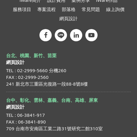
iWare簡介
設計費用
案例分享
iWare作品
服務項目
專案流程
部落格
常見問題
線上詢價
網頁設計
台北、桃園、新竹、苗栗
網頁設計
TEL : 02-2999-5660 分機260
FAX : 02-2999-2560
241 新北市三重區光復路一段88-8號8樓
台中、彰化、雲林、嘉義、台南、高雄、屏東
網頁設計
TEL : 06-3841-917
FAX : 06-3841-890
709 台南市安南區工業二路31號研究二館310室