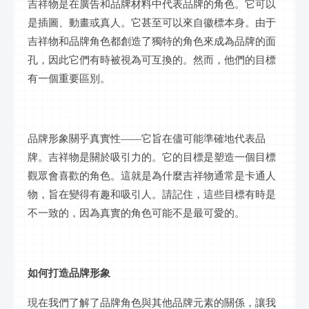
吉祥物是在廣告和品牌材料中代表品牌的角色。它可以
是插圖、動畫或真人。它甚至可以來自徽標本身。由于
吉祥物和品牌角色都創造了獨特的角色來成為品牌的面
孔，因此它們有時被視為可互換的。然而，他們的目標
有一個重要區別。
品牌形象關乎真實性
——它旨在儘可能準確地代表品
牌。吉祥物是關於吸引力的。它的目標是塑造一個目標
觀眾會喜歡的角色。這就是為什麼吉祥物通常是卡通人
物，旨在變得有趣和吸引人。請記住，這些目標有時是
不一致的，因為真實的角色可能不是最可愛的。
如何打造品牌形象
現在我們了解了品牌角色與其他品牌元素的關係，讓我