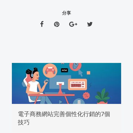
分享
電子商務網站完善個性化行銷的7個
技巧