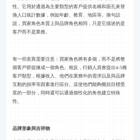
性。它用於通過為主要類型的客戶提供名稱和面孔來替
換人口統計數據，例如年齡、教育、地區等。換句話
說，買家角色本質上與品牌角色相同，只是它描述的是
客戶而不是業務。
有一些差異需要注意：買家角色將有多個，而不是將整
個客戶群提煉成一個角色。相反，行銷人員會提出
4-5種
客戶類型，根據收入、他們在業務中的需求以及與品牌
互動的頻率等因素進行區分。這使他們能夠概括目標受
眾的一部分，同時還可以通過個性化的角色建立特殊
性。
品牌形象與吉祥物