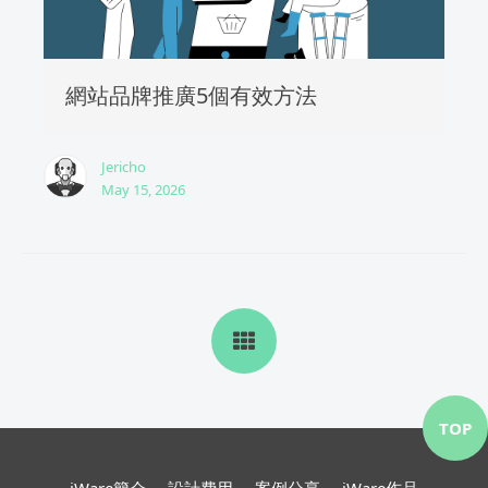
網站品牌推廣5個有效方法
Jericho
May 15, 2026
TOP