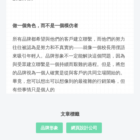
做一個角色，而不是一個模仿者
所有品牌都希望與他們的客戶建立聯繫，而他們的努力
往往被認為是努力和不真實的
——就像一個校長用俚語
來吸引年輕人。品牌形象不一定能解決這個問題，因為
與受眾建立聯繫是一個持續而艱難的過程。但是，將您
的品牌視為一個人確實是從與客戶的共同立場開始的。
畢竟，您可以想出可以想像到的最複雜的行銷策略，但
有些事情只是個人的
文章標籤
品牌形象
網頁設計公司