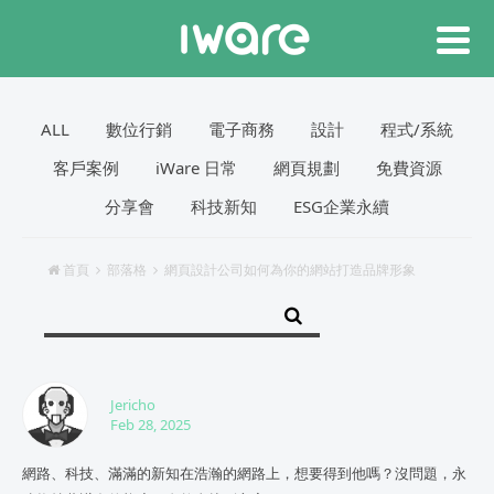
ALL
數位行銷
電子商務
設計
程式/系統
客戶案例
iWare 日常
網頁規劃
免費資源
分享會
科技新知
ESG企業永續
首頁
部落格
網頁設計公司如何為你的網站打造品牌形象
Jericho
Feb 28, 2025
網路、科技、滿滿的新知在浩瀚的網路上，想要得到他嗎？沒問題，永