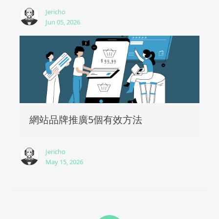
Jericho
Jun 05, 2026
網站品牌推廣5個有效方法
Jericho
May 15, 2026