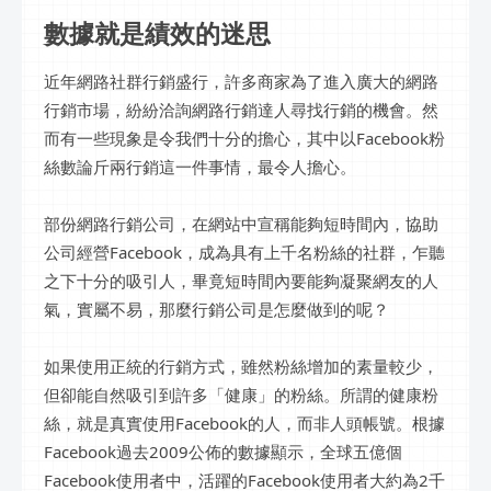
數據就是績效的迷思
近年網路社群行銷盛行，許多商家為了進入廣大的網路
行銷市場，紛紛洽詢網路行銷達人尋找行銷的機會。然
而有一些現象是令我們十分的擔心，其中以Facebook粉
絲數論斤兩行銷這一件事情，最令人擔心。
部份網路行銷公司，在網站中宣稱能夠短時間內，協助
公司經營Facebook，成為具有上千名粉絲的社群，乍聽
之下十分的吸引人，畢竟短時間內要能夠凝聚網友的人
氣，實屬不易，那麼行銷公司是怎麼做到的呢？
如果使用正統的行銷方式，雖然粉絲增加的素量較少，
但卻能自然吸引到許多「健康」的粉絲。所謂的健康粉
絲，就是真實使用Facebook的人，而非人頭帳號。根據
Facebook過去2009公佈的數據顯示，全球五億個
Facebook使用者中，活躍的Facebook使用者大約為2千