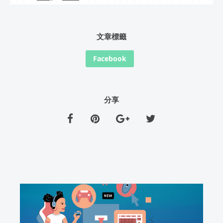
文章標籤
Facebook
分享