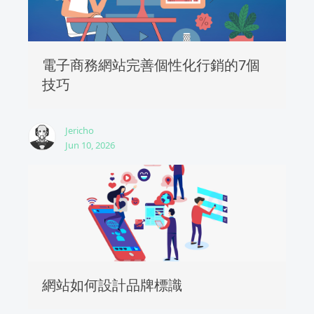
電子商務網站完善個性化行銷的7個
技巧
Jericho
Jun 10, 2026
網站如何設計品牌標識