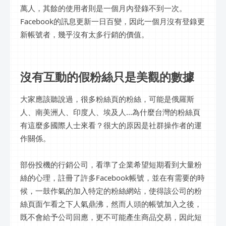
萬人，其餘的使用者則是一個月內登錄不到一次。
Facebook的訊息更新一日百變，因此一個月沒有登錄更
新帳號者，幾乎沒有太多行銷的價值。
沒有互動的假粉絲只是美觀的數據
大家應該聽說過，很多粉絲頁的粉絲，可能是俄羅斯
人、南美洲人、印度人、埃及人...為什麼台灣的粉絲頁
有這麼多國際人士來看？很大的原因是社群操作者的運
作關係。
部份投機的行銷公司，看準了企業希望短期看到大量粉
絲的心理，註冊了許多Facebook帳號，並在有需要的時
候，一鼓作氣的加入特定的粉絲網站，使得該公司的粉
絲頁面乍看之下人氣鼎沸，然而人頭的帳號加入之後，
既不會給予公司回應，更不可能產生商品交易，因此短