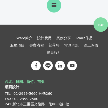
TOP
iWare簡介
設計費用
案例分享
iWare作品
服務項目
專案流程
部落格
常見問題
線上詢價
網頁設計
台北、桃園、新竹、苗栗
網頁設計
TEL : 02-2999-5660 分機260
FAX : 02-2999-2560
241 新北市三重區光復路一段88-8號8樓