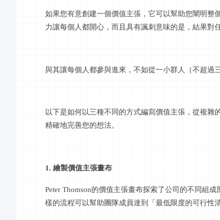
如果您有意創建一個價值主張，它可以幫助您闡明整
力讓每個人都開心，而且具有諷刺意味的是，結果對
與其讓每個人都參與進來，不如從一小群人（不超過
以下是如何以三種不同的方式編寫價值主張，從複雜
精確地完善您的想法。
1. 繪製價值主張畫布
Peter Thomson的價值主張畫布探索了公司的不同
樣的流程可以幫助團隊成員達到「最低限度的可行性