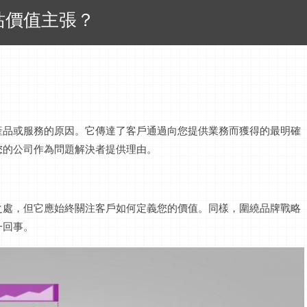
站價值主張？
產品或服務的原因。它傳達了客戶通過向您提供業務而獲得的最明確
您的公司作為問題解決者提供理由。
之處，但它應始終關注客戶如何定義您的價值。同樣，圍繞品牌戰略
一回事。