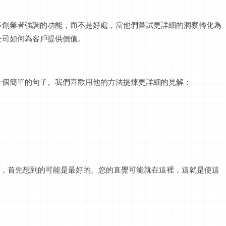
多創業者強調的功能，而不是好處，當他們嘗試更詳細的洞察轉化為
公司如何為客戶提供價值。
一個簡單的句子。我們喜歡用他的方法提煉更詳細的見解：
記住，首先想到的可能是最好的。您的直覺可能就在這裡，這就是使這