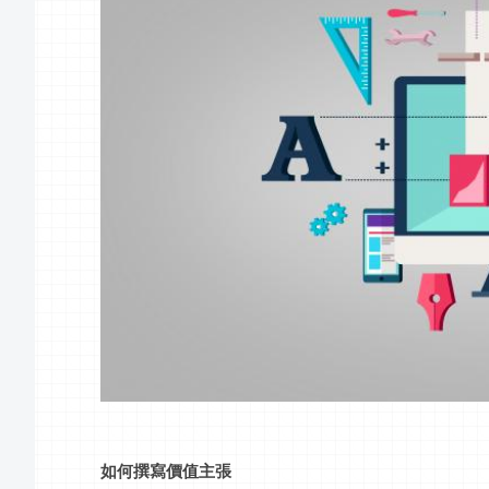
如何撰寫價值主張