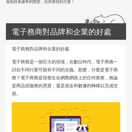
遠抱持著謙卑的態度，自然會找到方案！
電子務商對品牌和企業的好處
電子商務對品牌和企業的好處
電子商務是一個巨大的領域，在
數位
時代，電子商務一
詞在不同行業可能有不同的含義。那麼，什麼是電子商
務？電子商務是指發生在網際網路上的任何業務，無論
是商品或服務的買賣，還是資金和數據的轉移以完成交
易。