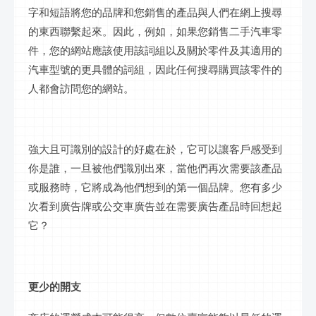
字和短語將您的品牌和您銷售的產品與人們在網上
搜尋
的東西聯繫起來。因此，例如，如果您銷售二手汽車零
件，您的網站應該使用該詞組以及關於零件及其適用的
汽車型號的更具體的詞組，因此任何
搜尋
購買該零件的
人都會訪問您的網站。
強大且可識別的設計的好處在於，它可以讓客戶感受到
你是誰，一旦被他們識別出來，當他們再次需要該產品
或服務時，它將成為他們想到的第一個品牌。您有多少
次看到廣告牌或公交車廣告並在需要廣告產品時回想起
它？
更少的開支