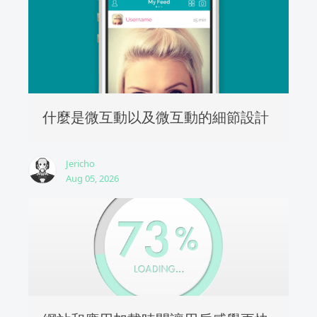
什麼是微互動以及微互動的細節設計
Jericho
Aug 05, 2026