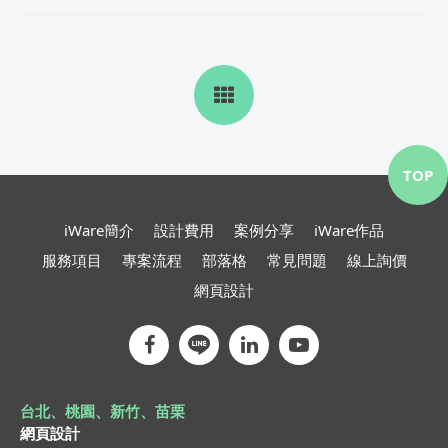
TOP
iWare簡介
設計費用
案例分享
iWare作品
服務項目
專案流程
部落格
常見問題
線上詢價
網頁設計
台北、桃園、新竹、苗栗
網頁設計