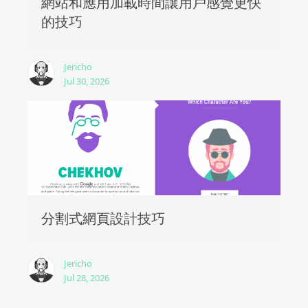
網站和應用加載時間讓用戶感覺更快
的技巧
Jericho
Jul 30, 2026
分割式網頁設計技巧
Jericho
Jul 28, 2026