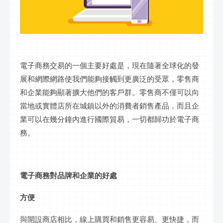
電子商務交易的一個主要好處是，現在隨著全球化的發
展和網際網路使我們能夠接觸到更廣泛的受眾，零售商
和企業能夠顯著擴大他們的客戶群。零售商不僅可以向
當地或實體店所在城鎮以外的消費者銷售產品，而且企
業可以在幾分鐘內進行國際貿易，一切都歸功於電子商
務。
電子商務對品牌和企業的好處
方便
與開設商店相比，
線上
購買和銷售更容易、更快捷，而