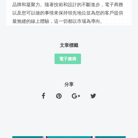
品牌和凝聚力。隨著技術和設計的不斷進步，電子商務
以及您可以做的事情來保持領先地位並為您的客戶提供
最無縫的
線上
體驗，這一切都以市場為導向。
文章標籤
電子務商
分享