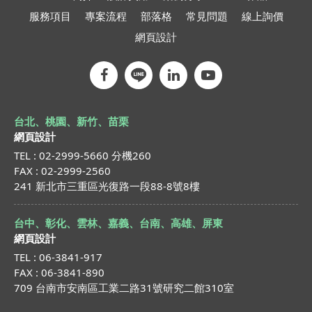
服務項目
專案流程
部落格
常見問題
線上詢價
網頁設計
台北、桃園、新竹、苗栗
網頁設計
TEL : 02-2999-5660 分機260
FAX : 02-2999-2560
241 新北市三重區光復路一段88-8號8樓
台中、彰化、雲林、嘉義、台南、高雄、屏東
網頁設計
TEL : 06-3841-917
FAX : 06-3841-890
709 台南市安南區工業二路31號研究二館310室