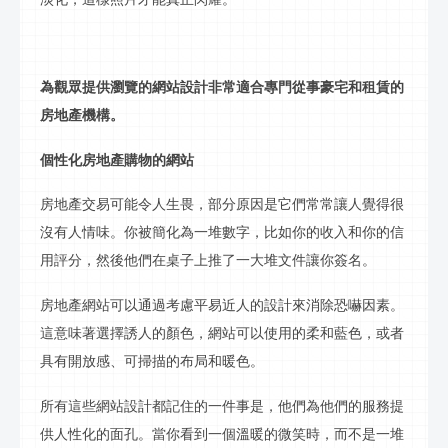
為觀眾提供瀏覽的網站設計非常適合專門從事豪宅和租賃的
房地產機構。
個性化房地產購物的網站
房地產交易可能令人生畏，部分原因是它們常常讓人覺得很
沒有人情味。你被簡化為一堆數字，比如你的收入和你的信
用評分，然後他們在桌子上推了一大堆文件讓你簽名。
房地產網站可以通過考慮平易近人的設計來消除恐嚇因素。
這意味著選擇誘人的顏色，網站可以使用的柔和藍色，或者
具有開放感、可掃描的布局和暖色。
所有這些網站設計都記住的一件事是，他們為他們的服務提
供人性化的面孔。當你看到一個溫暖的微笑時，而不是一堆