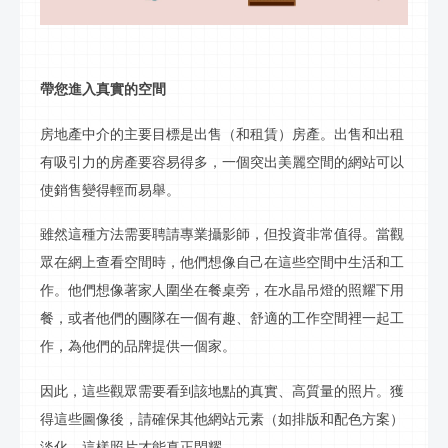
帶您進入真實的空間
房地產中介的主要目標是出售（和租賃）房產。出售和出租
有吸引力的房產要容易得多，一個突出美麗空間的網站可以
使銷售變得輕而易舉。
雖然這種方法需要聘請專業攝影師，但投資非常值得。當觀
眾在網上查看空間時，他們想像自己在這些空間中生活和工
作。他們想像著家人圍坐在餐桌旁，在水晶吊燈的照耀下用
餐，或者他們的團隊在一個有趣、舒適的工作空間裡一起工
作，為他們的品牌提供一個家。
因此，這些觀眾需要看到該地點的真實、高質量的照片。獲
得這些圖像後，請確保其他網站元素（如排版和配色方案）
淡化，這樣照片才能真正閃耀。