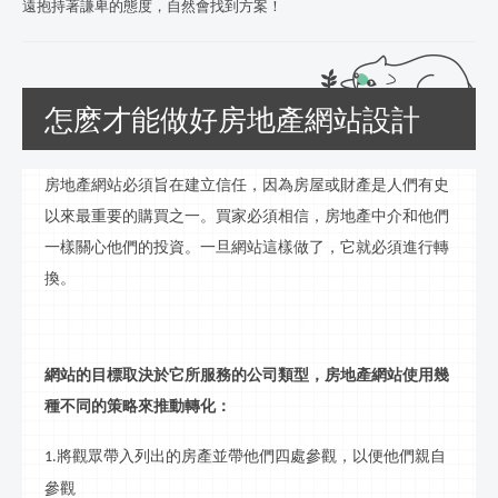
遠抱持著謙卑的態度，自然會找到方案！
怎麽才能做好房地產網站設計
房地產網站必須旨在建立信任，因為房屋或財產是人們有史
以來最重要的購買之一。買家必須相信，房地產中介和他們
一樣關心他們的投資。一旦網站這樣做了，它就必須進行轉
換。
網站的目標取決於它所服務的公司類型，房地產網站使用幾
種不同的策略來推動轉化：
將觀眾帶入列出的房產並帶他們四處參觀，以便他們親自
1.
參觀