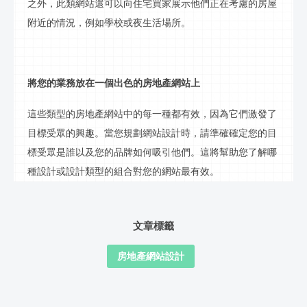
之外，此類網站還可以向住宅買家展示他們正在考慮的房屋
附近的情況，例如學校或夜生活場所。
將您的業務放在一個出色的房地產網站上
這些類型的房地產網站中的每一種都有效，因為它們激發了
目標受眾的興趣。當您規劃網站設計時，請準確確定您的目
標受眾是誰以及您的品牌如何吸引他們。這將幫助您了解哪
種設計或設計類型的組合對您的網站最有效。
文章標籤
房地產網站設計