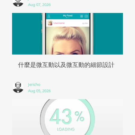
Aug 07, 2026
什麼是微互動以及微互動的細節設計
Jericho
Aug 05, 2026