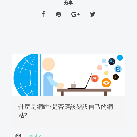
分享
什麼是網站?是否應該架設自己的網
站?
Jericho