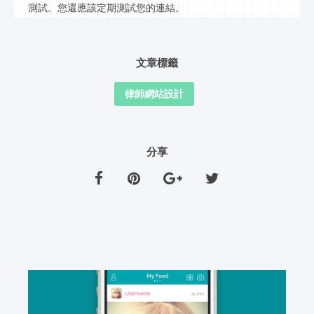
測試。您還應該定期測試您的連結。
文章標籤
律師網站設計
分享