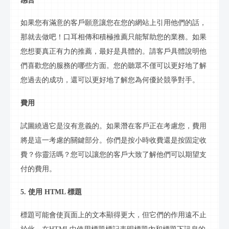
感言
如果您有滿意的客戶願意讓您在您的網站上引用他們的話，
那就去做吧！口耳相傳和積極推薦只能幫助您的業務。如果
您想要真正有力的推薦，最好是具體的。請客戶具體說明他
們喜歡您的服務的哪些方面。您的聽眾不僅可以更好地了解
您過去的成功，還可以更好地了解您為何優於競爭對手。
費用
試圖繞過它是沒有意義的。如果潛在客戶正在考慮您，費用
將是這一考慮的關鍵部分。你們是按小時收費還是按固定收
費？你靈活嗎？您可以讓您的客戶大致了解他們可以期望支
付的費用。
5. 使用 HTML 標題
標題可能會使頁面上的文本顯得更大，但它們的作用遠不止