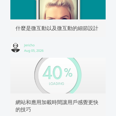
什麼是微互動以及微互動的細節設計
Jericho
Aug 05, 2026
網站和應用加載時間讓用戶感覺更快
的技巧