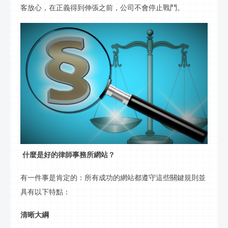
客放心，在正義得到伸張之前，公司不會停止戰鬥。
什麼是好的律師事務所網站？
有一件事是肯定的：所有成功的網站都遵守這些關鍵規則並
具有以下特點：
清晰大綱