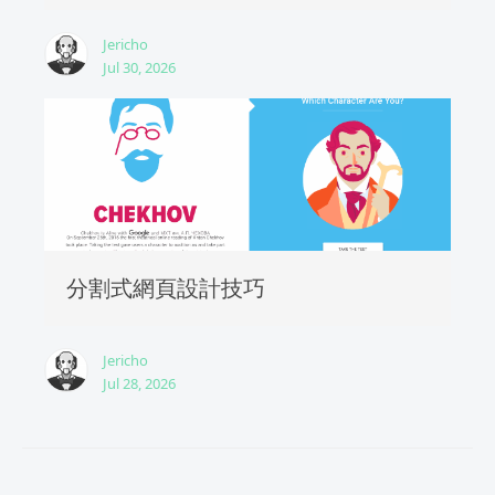
Jericho
Jul 30, 2026
分割式網頁設計技巧
Jericho
Jul 28, 2026