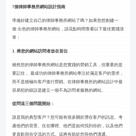
7個律師事務所網站設計指南
準備好建立自己的律師事務所網站了嗎？如果您想創建一
個
出色的律師事務所網站，請花點時間查看以下最佳實踐清
單：
1. 將您的網站訪問者放在首位
雖然您的律師事務所網站是您實踐的營銷工具，但重要的是
要記住，
最成功的律師事務所網站專注於滿足客戶的需求，
而不是積極向客戶進行營銷。在律師事務所的網站設計中最
容易犯的錯誤是建立一個不為訪問者服務的網站。
從問這三個問題開始：
誰是我的典型客戶？您可能有很多關於潛在客戶的
訊息
。考
慮他們的背景、住在哪裡、他們是如何找到你的，以及他們
更喜歡與你交流的方式。這將有助於您與他們溝通。