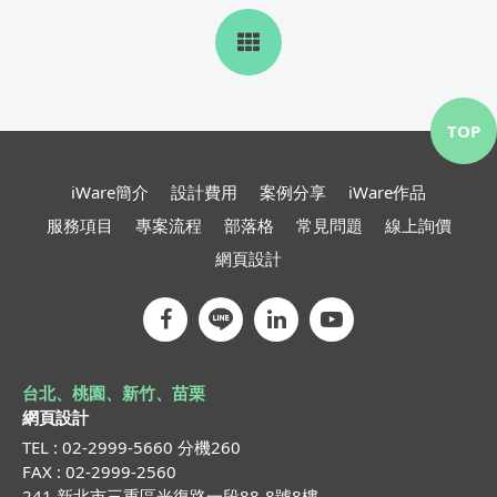
TOP
iWare簡介
設計費用
案例分享
iWare作品
服務項目
專案流程
部落格
常見問題
線上詢價
網頁設計
台北、桃園、新竹、苗栗
網頁設計
TEL : 02-2999-5660 分機260
FAX : 02-2999-2560
241 新北市三重區光復路一段88-8號8樓