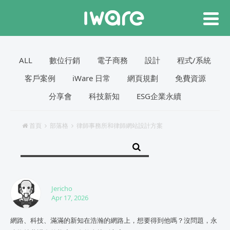
ALL
數位行銷
電子商務
設計
程式/系統
客戶案例
iWare 日常
網頁規劃
免費資源
分享會
科技新知
ESG企業永續
首頁
部落格
律師事務所和律師網站設計方案
Jericho
Apr 17, 2026
網路、科技、滿滿的新知在浩瀚的網路上，想要得到他嗎？沒問題，永