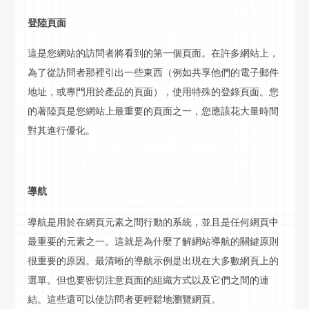
登陸頁面
這是您網站的訪問者將看到的第一個頁面。在許多網站上，
為了從訪問者那裡引出一些東西（例如共享他們的電子郵件
地址，或專門用於產品的頁面），使用特殊的登錄頁面。您
的著陸頁是您網站上最重要的頁面之一，您應該花大量時間
對其進行優化。
導航
導航是用於在網頁元素之間
行動
的系統，並且是任何網頁中
最重要的元素之一。這就是為什麼了解網站導航的關鍵原則
很重要的原因。最清晰的導航示例是出現在大多數網頁上的
選單
。但也要密切注意頁面的組織方式以及它們之間的連
結。這些還可以使訪問者更輕鬆地瀏覽網頁。