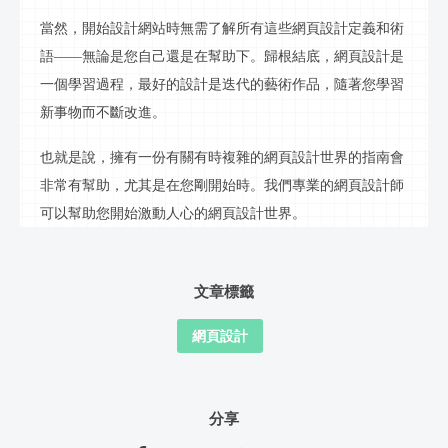
當然，開始設計網站時無需了解所有這些網頁設計定義和術
語
——無論是您自己還是在幫助下。歸根結底，網頁設計是
一個學習過程，最好的設計是迭代的藝術作品，隨著您學習
新事物而不斷改進。
也就是說，擁有一份有關有時複雜的網頁設計世界的指南會
非常有幫助，尤其是在您剛開始時。我們專業的網頁設計師
可以幫助您開始激動人心的網頁設計世界。
文章標籤
網頁設計
分享