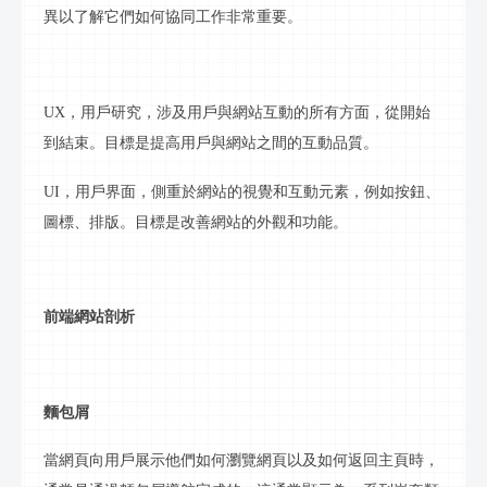
異以了解它們如何協同工作非常重要。
UX，用戶研究，涉及用戶與網站
互動
的所有方面，從開始
到結束。目標是提高用戶與網站之間的
互動品質
。
UI，用戶界面，側重於網站的視覺和
互動
元素，例如按鈕、
圖標、排版。目標是改善網站的外觀和功能。
前端網站剖析
麵包屑
當網頁向用戶展示他們如何瀏覽網頁以及如何返回主頁時，