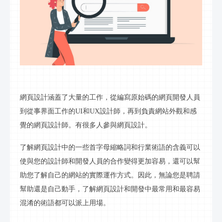
網頁設計涵蓋了大量的工作，從編寫
原始碼
的網頁開發人員
到從事界面工作的
UI和UX設計師，再到負責網站外觀和感
覺的網頁設計師。有很多人參與網頁設計。
了解網頁設計中的一些首字母縮略詞和行業術語的含義可以
使與您的設計師和開發人員的合作變得更加容易，還可以幫
助您了解自己的網站的實際運作方式。因此，無論您是聘請
幫助還是自己動手，了解網頁設計和開發中最常用和最容易
混淆的術語都可以派上用場。