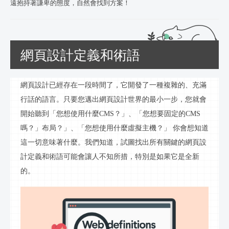
遠抱持著謙卑的態度，自然會找到方案！
網頁設計定義和術語
網頁設計已經存在一段時間了，它開發了一種複雜的、充滿
行話的語言。只要您邁出網頁設計世界的最小一步，您就會
開始聽到「您想使用什麼
CMS？」、「您想要固定的CMS
嗎？」布局？」、「您想使用什麼虛擬主機？」 你會想知道
這一切意味著什麼。我們知道，試圖找出所有關鍵的網頁設
計定義和術語可能會讓人不知所措，特別是如果它是全新
的。