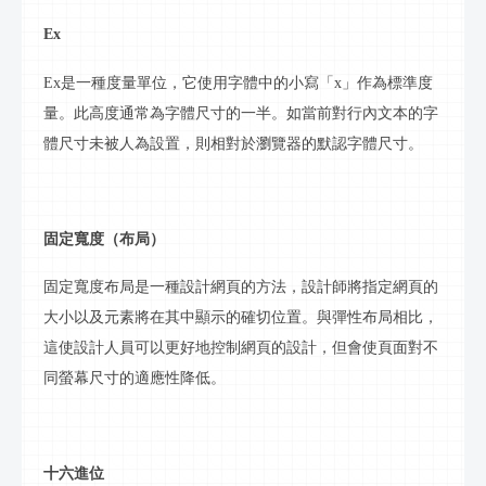
Ex
Ex是一種度量單位，它使用字體中的小寫「x」作為標準度
量。此高度通常為字體尺寸的一半。如當前對行內文本的字
體尺寸未被人為設置，則相對於瀏覽器的默認字體尺寸。
固定寬度（布局）
固定寬度布局是一種設計網頁的方法，設計師將指定網頁的
大小以及元素將在其中顯示的確切位置。與彈性布局相比，
這使設計人員可以更好地控制網頁的設計，但會使頁面對不
同
螢幕
尺寸的適應性降低。
十六進位