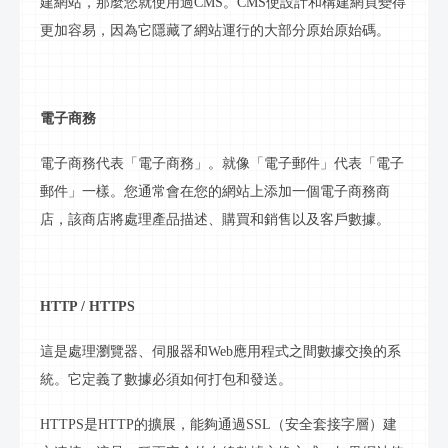
建網站，那麼您就使用過CMS。CMS使設計和構建網頁變得
更加容易，因為它隱藏了網站運行的大部分原始
原始碼
。
電子商務
電子商務代表「電子商務」。就像「電子郵件」代表「電子
郵件」一樣。您通常會在您的網站上添加一個電子商務商
店，該商店將處理產品描述、購買和銷售以及客戶數據。
HTTP / HTTPS
這是處理瀏覽器、伺服器和
Web應用程式之間數據交換的系
統。它定義了數據必須如何打包和發送。
HTTPS是HTTP的擴展，能夠通過SSL（安全套接字層）建