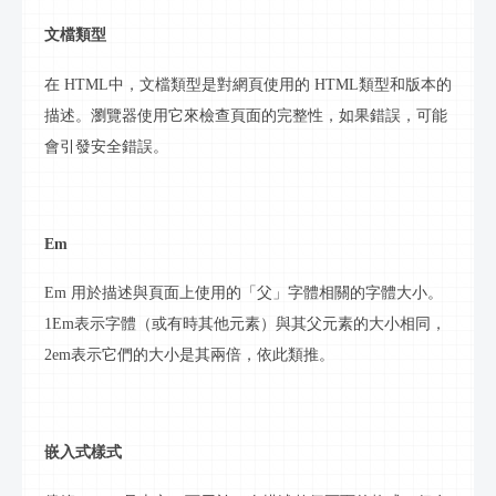
文檔類型
在
HTML
中，文檔類型是對網頁使用的
HTML
類型和版本的
描述。瀏覽器使用它來檢查頁面的完整性，如果錯誤，可能
會引發安全錯誤。
Em
Em 用於描述與頁面上使用的「父」字體相關的字體大小。
1Em表示字體（或有時其他元素）與其父元素的大小相同，
2em表示它們的大小是其兩倍，依此類推。
嵌入式樣式