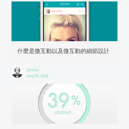
什麼是微互動以及微互動的細節設計
Jericho
Aug 05, 2026