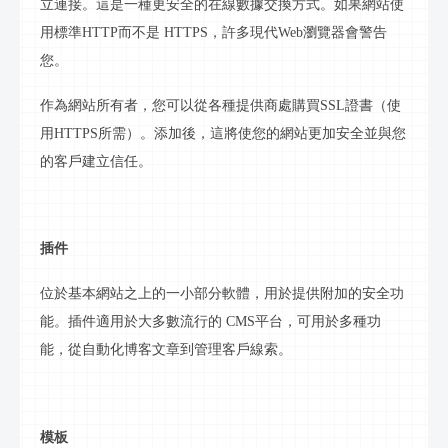
立連接。這是一種更安全的在線數據交換方式。如果網站使
用標準HTTP而不是 HTTPS，許多現代Web瀏覽器會警告
您。
作為網站所有者，您可以從各種提供商處購買
SSL證書（使
用HTTPS所需）。添加後，這將使您的網站更加安全並與您
的客戶建立信任。
插件
位於基本
網站
之上的一小部分軟體，用於提供附加的安全功
能。插件適用於大多數流行的
CMS平台，可用於多種功
能，從自動化博客文章到管理客戶線索。
模板