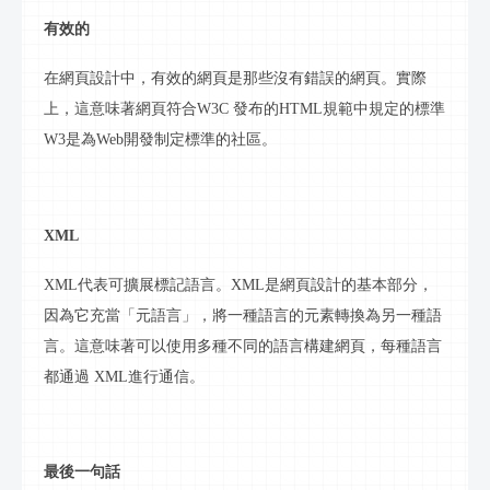
有效的
在網頁設計中，有效的網頁是那些沒有錯誤的網頁。實際
上，這意味著網頁符合
W3C 發布的HTML規範中規定的標準
W3是為Web開發制定標準的社區。
XML
XML代表可擴展標記語言。XML是網頁設計的基本部分，
因為它充當「元語言」，將一種語言的元素轉換為另一種語
言。這意味著可以使用多種不同的語言構建網頁，每種語言
都通過 XML進行通信。
最後一句話