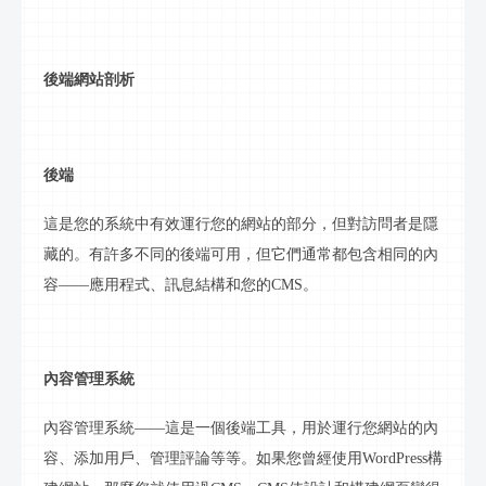
後端網站剖析
後端
這是您的系統中有效運行您的網站的部分，但對訪問者是隱
藏的。有許多不同的後端可用，但它們通常都包含相同的內
容
——應用程式、
訊息
結構和您的
CMS。
內容管理系統
內容管理系統
——這是一個後端工具，用於運行您網站的內
容、添加用戶、管理評論等等。如果您曾經使用WordPress構