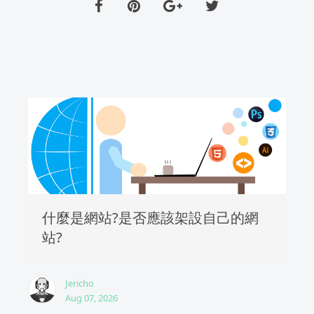
什麼是網站?是否應該架設自己的網
站?
Jericho
Aug 07, 2026