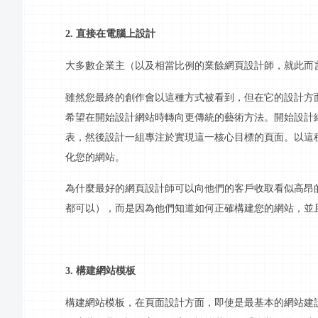
2. 直接在電腦上設計
大多數企業主（以及相當比例的業餘網頁設計師，就此而
雖然您最終的創作會以這種方式被看到，但在它的設計方
希望在開始設計網站時轉向更傳統的藝術方法。開始設計
表，然後設計一組專注於實現這一核心目標的頁面。以這
化您的網站。
為什麼最好的網頁設計師可以向他們的客戶收取看似高昂
都可以），而是因為他們知道如何正確構建您的網站，並
3. 構建網站模板
構建網站模板，在頁面設計方面，即使是最基本的網站建