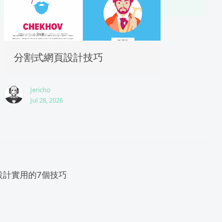
分割式網頁設計技巧
Jericho
Jul 28, 2026
設計實用的7個技巧