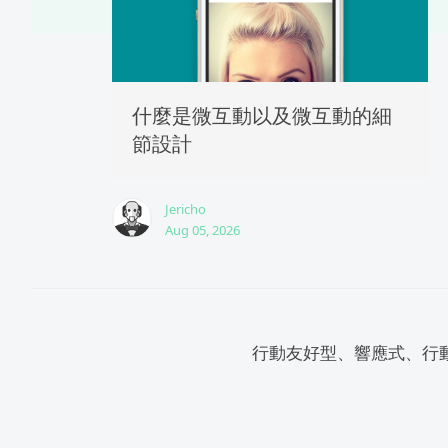
什麼是微互動以及微互動的細
節設計
Jericho
Aug 05, 2026