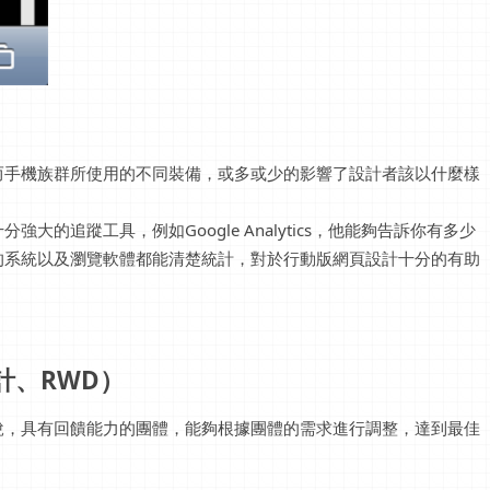
而手機族群所使用的不同裝備，或多或少的影響了設計者該以什麼樣
的追蹤工具，例如Google Analytics，他能夠告訴你有多少
的系統以及瀏覽軟體都能清楚統計，對於行動版網頁設計十分的有助
計、RWD）
說，具有回饋能力的團體，能夠根據團體的需求進行調整，達到最佳