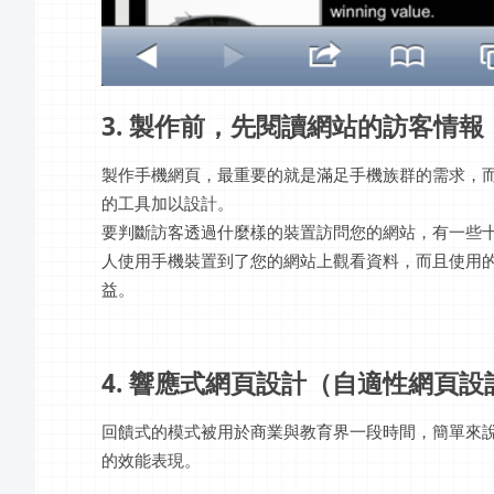
3. 製作前，先閱讀網站的訪客情報
製作手機網頁，最重要的就是滿足手機族群的需求，
的工具加以設計。
要判斷訪客透過什麼樣的裝置訪問您的網站，有一些十分強大
人使用手機裝置到了您的網站上觀看資料，而且使用
益。
4. 響應式網頁設計（自適性網頁設
回饋式的模式被用於商業與教育界一段時間，簡單來
的效能表現。