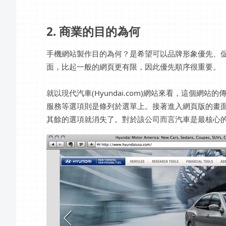
2. 商業的目的為何
手機網站製作目的為何？是希望可以品牌形象優先、
面，比起一般的網頁更有限，因此優先順序很重要。
就以現代汽車(Hyundai.com)網站來看，這個
服務等選項則是條列於選單上。接著進入網頁版的畫
其餘的選項就消失了。對於該公司而言汽車是最核心