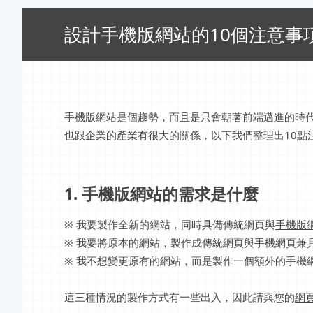
設計手機版網站的10個注意事
手機版網站是個趨勢，而且是只會朝著前端邁進的時
也跟企業的產業有很大的關係，以下我們整理出10點
1. 手機版網站的需求是什麼
※ 我要製作全新的網站，同時具備傳統網頁與
手機版
※ 我要將原本的網站，製作成傳統網頁與手機網頁兼
※ 我不想變更原有的網站，而是製作一個額外的手機
這三種情況的製作方式有一些出入，因此請與您的
網