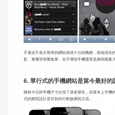
不過這不表示簡單的網站就得十分的醜陋，因為現在的C
影、漸層等視覺效果，在不增加手機運算負擔與檔案
6. 單行式的手機網站是當今最好的
雖然今日的手機尺寸出現了很多變化，但基本上手機
式的網頁設計是目前的行動版網頁主流。