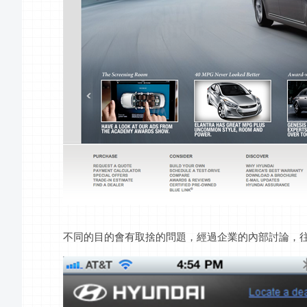
不同的目的會有取捨的問題，經過企業的內部討論，