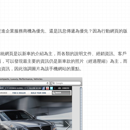
促進企業服務商機為優先、還是訊息傳遞為優先？因為行動網頁的版
網站的傳統網頁是以新車的介紹為主，而各類的說明文件、經銷資訊、客戶
面，可以發現最主要的資訊仍是新車款的照片（經過壓縮）為主，而
的資訊，因此強調圖片為該手機網站的重點。