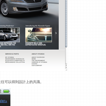
往往可以得到設計上的共識。