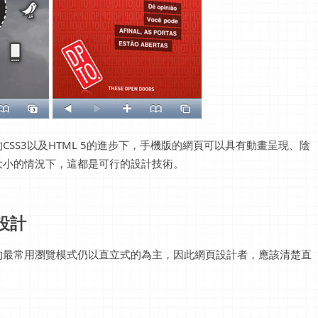
SS3以及HTML 5的進步下，手機版的網頁可以具有動畫呈現、陰
大小的情況下，這都是可行的設計技術。
設計
的最常用瀏覽模式仍以直立式的為主，因此網頁設計者，應該清楚直