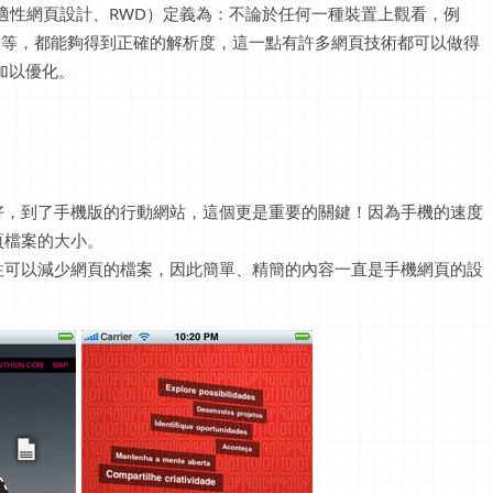
適性網頁設計、RWD）定義為：不論於任何一種裝置上觀看，例
..等，都能夠得到正確的解析度，這一點有許多網頁技術都可以做得
式加以優化。
好，到了手機版的行動網站，這個更是重要的關鍵！因為手機的速度
頁檔案的大小。
往可以減少網頁的檔案，因此簡單、精簡的內容一直是手機網頁的設