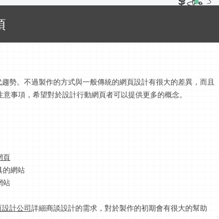
項
代趨勢。不過製作的方式與一般傳統的網頁設計有很大的差異，而且
注意事項，希望對於設計行動網頁者可以提供更多的概念。
網頁
具的網站
網站
頁設計公司
詳細商談設計的需求，對於製作的初期會有很大的幫助