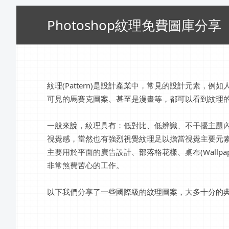
Photoshop紋理免費圖庫分享
紋理(Pattern)是設計產業中，常見的設計元素
可見的馬賽克圖案、甚至是漫畫等，都可以看到紋理
一般來說，紋理具有：低對比、低辨識、不干擾主題
視覺感，當然也有強烈視覺紋理足以擔當視覺主要元
主要用於平面的廣告設計、部落格花樣、桌布(Wallpa
非常煞費苦心的工作。
以下我們分享了一些國際級的紋理圖案，大多十分的