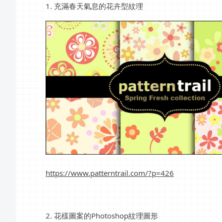
1. 充滿春天氣息的花卉型紋理
https://www.patterntrail.com/?p=426
2. 花樣圖案的Photoshop紋理圖形