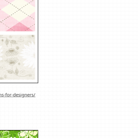
ns-for-designers/