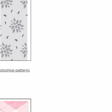
hotoshop-patterns