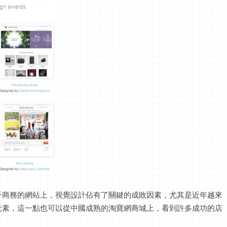
子商務的網站上，視覺設計佔有了關鍵的成敗因素，尤其是近年越來
元素，這一點也可以從中國成熟的淘寶網商城上，看到許多成功的店