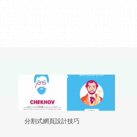
分割式網頁設計技巧