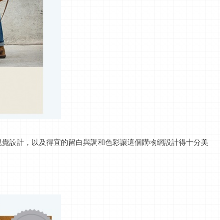
視覺設計，以及得宜的留白與調和色彩讓這個購物網設計得十分美