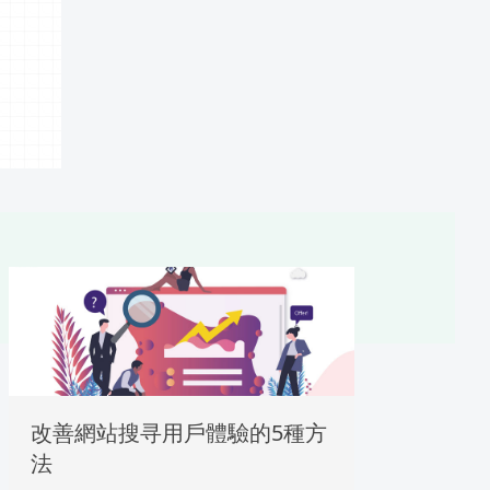
改善網站搜寻用戶體驗的5種方
法