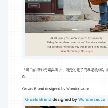
「可口的攝影元素與訴求，清楚的電子商務購物網站
好」
Greats Brand designed by Wondersauce