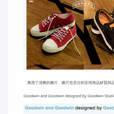
「應用了清爽的圖片，圖片也充分的呈現商品材質與
Goodwin and Goodwin designed by Goodwin Studi