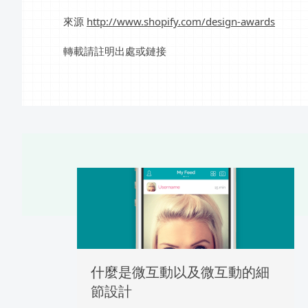
來源
http://www.shopify.com/design-awards
轉載請註明出處或鏈接
什麼是微互動以及微互動的細
節設計