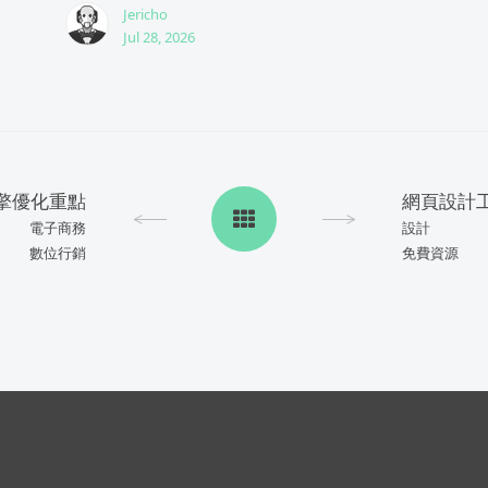
Jericho
Jul 28, 2026
尋引擎優化重點
電子商務
設計
數位行銷
免費資源