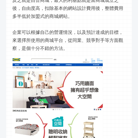
後，自由度高，扣除基本的網站設計費用後，整體費用
多半低於加盟式的商城網站。
企業可以根據自己的營運情況，以及預計達成的目標，
來選擇所使用的商城平台，從同業、競爭對手等方面觀
察，是個十分不錯的方法。