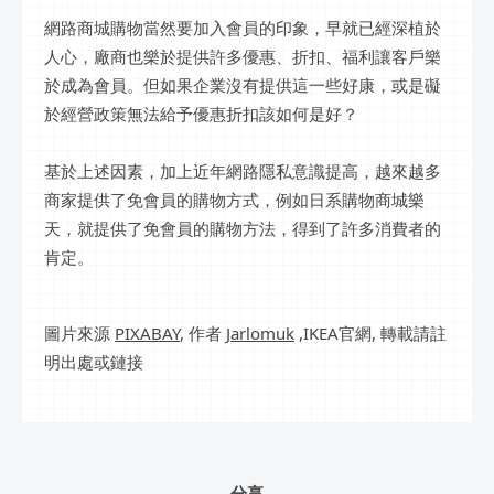
網路商城購物當然要加入會員的印象，早就已經深植於
人心，廠商也樂於提供許多優惠、折扣、福利讓客戶樂
於成為會員。但如果企業沒有提供這一些好康，或是礙
於經營政策無法給予優惠折扣該如何是好？
基於上述因素，加上近年網路隱私意識提高，越來越多
商家提供了免會員的購物方式，例如日系購物商城樂
天，就提供了免會員的購物方法，得到了許多消費者的
肯定。
圖片來源
PIXABAY
, 作者
Jarlomuk
,IKEA官網, 轉載請註
明出處或鏈接
分享