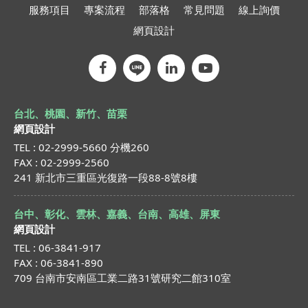
服務項目
專案流程
部落格
常見問題
線上詢價
網頁設計
台北、桃園、新竹、苗栗
網頁設計
TEL : 02-2999-5660 分機260
FAX : 02-2999-2560
241 新北市三重區光復路一段88-8號8樓
台中、彰化、雲林、嘉義、台南、高雄、屏東
網頁設計
TEL : 06-3841-917
FAX : 06-3841-890
709 台南市安南區工業二路31號研究二館310室