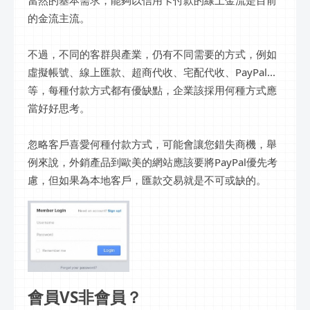
的金流主流。
不過，不同的客群與產業，仍有不同需要的方式，例如
虛擬帳號、線上匯款、超商代收、宅配代收、PayPal...
等，每種付款方式都有優缺點，企業該採用何種方式應
當好好思考。
忽略客戶喜愛何種付款方式，可能會讓您錯失商機，舉
例來說，外銷產品到歐美的網站應該要將PayPal優先考
慮，但如果為本地客戶，匯款交易就是不可或缺的。
會員VS非會員？