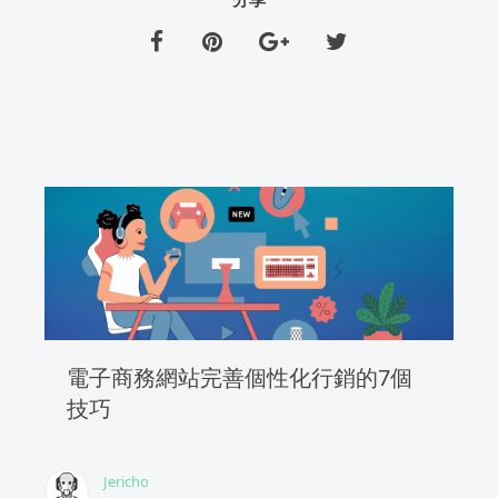
電子商務網站完善個性化行銷的7個
技巧
Jericho