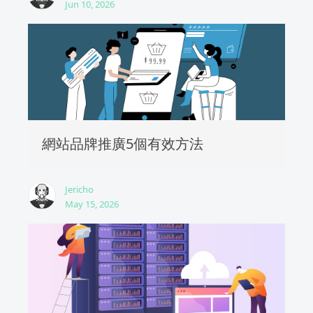
Jun 10, 2026
網站品牌推廣5個有效方法
Jericho
May 15, 2026