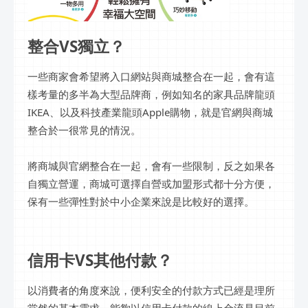
整合VS獨立？
一些商家會希望將入口網站與商城整合在一起，會有這
樣考量的多半為大型品牌商，例如知名的家具品牌龍頭
IKEA、以及科技產業龍頭Apple購物，就是官網與商城
整合於一很常見的情況。
將商城與官網整合在一起，會有一些限制，反之如果各
自獨立營運，商城可選擇自營或加盟形式都十分方便，
保有一些彈性對於中小企業來說是比較好的選擇。
信用卡VS其他付款？
以消費者的角度來說，便利安全的付款方式已經是理所
當然的基本需求，能夠以信用卡付款的線上金流是目前