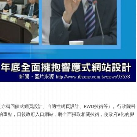
亦稱回饋式網頁設計、自適性網頁設計、RWD技術等）。行政院科
版的重點，日後政府入口網站，將全面採取相關技術，使政府e化的腳