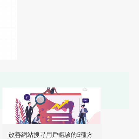
改善網站搜寻用戶體驗的5種方