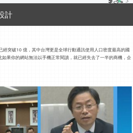
設計
已經突破10 億，其中台灣更是全球行動通訊使用人口密度最高的國
此如果你的網站無法以手機正常閱讀，就已經失去了一半的商機，企