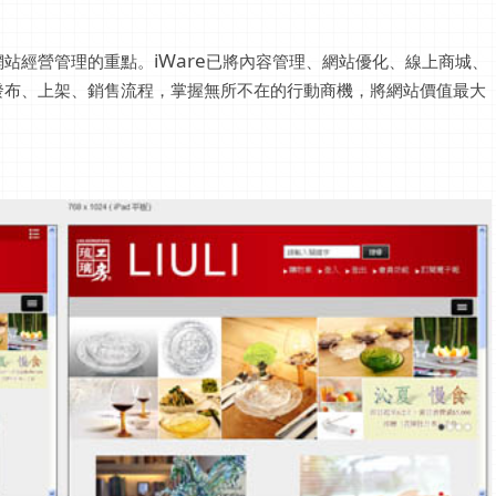
iWare
網站經營管理的重點。
已將內容管理、網站優化、線上商城、
發布、上架、銷售流程，掌握無所不在的行動商機，將網站價值最大