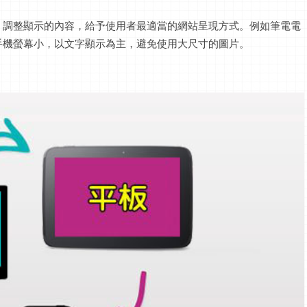
，調整顯示的內容，給予使用者最適當的網站呈現方式。例如筆電電
手機螢幕小，以文字顯示為主，避免使用大尺寸的圖片。