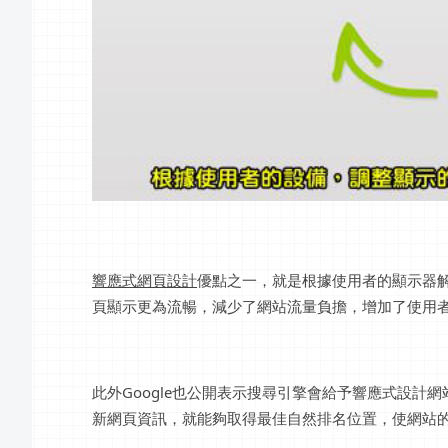
響應式網頁設計
優點之一，就是根據使用者的顯示器
頁顯示更為流暢，減少了網站流量負擔，增加了使用
此外Google也公開表示搜尋引擎會給予響應式設
新網頁資訊，就能夠取得最佳自然排名位置，使網站