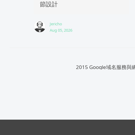
節設計
Jericho
Aug 05, 2026