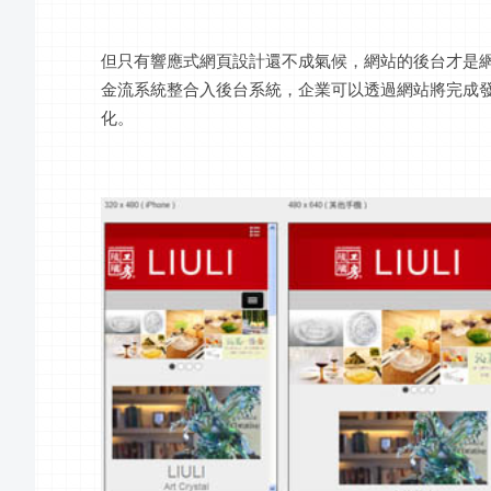
但只有響應式網頁設計還不成氣候，網站的後台才是
金流系統整合入後台系統，企業可以透過網站將完成
化。