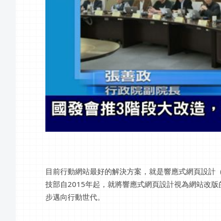
目前行動網站最好的解決方案，就是響應式網頁設計（
技部自2015年起，就將響應式網頁設計視為網站改
步邁向行動世代。