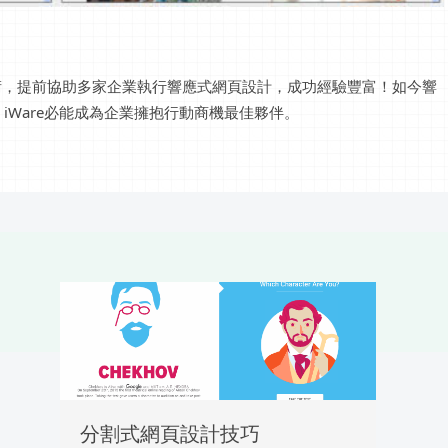
技術，提前協助多家企業執行響應式網頁設計，成功經驗豐富！如今響
Ware必能成為企業擁抱行動商機最佳夥伴。
分割式網頁設計技巧