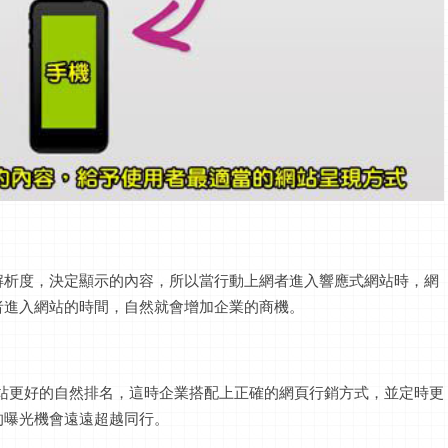
解析度，決定顯示的內容，所以當行動上網者進入響應式網站時，網
者進入網站的時間，自然就會增加企業的商機。
計網站更好的自然排名，這時企業搭配上正確的網頁行銷方式，並定時更
的曝光機會遠遠超越同行。