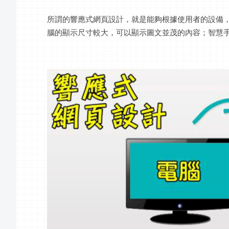
所謂的響應式網頁設計，就是能夠根據使用者的設備
腦的顯示尺寸較大，可以顯示圖文並茂的內容；智慧