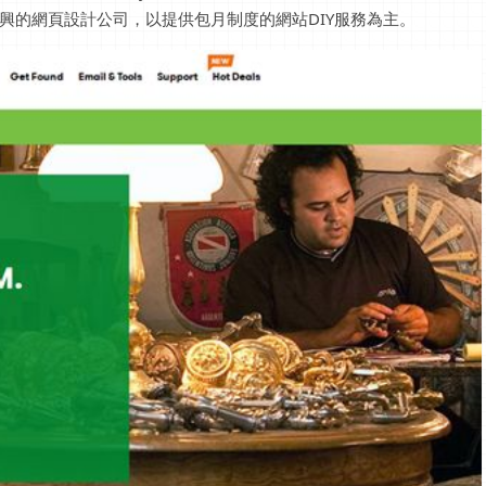
則是新興的網頁設計公司，以提供包月制度的網站DIY服務為主。