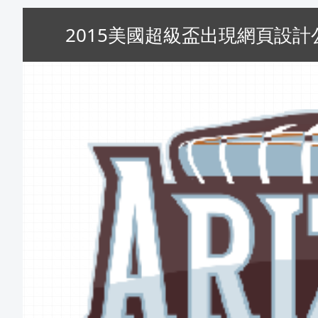
2015美國超級盃出現網頁設計