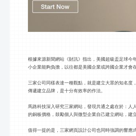
根據來源新聞網站《財訊》指出，美國超級盃足球今年的
小企業能夠負擔，以往都是美國企業或跨國企業才會
三家公司同樣表達一種觀點，就是建立大眾的知名度，
傳遞建立品牌，是十分有效率的作法。
馬路科技深入研究三家網站，發現共通之處在於：人
的銅板價格，鼓勵個人與微型企業自己建立網站，建
值得一提的是，三家網頁設計公司也同時強調的響應式