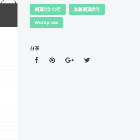
網頁設計公司
套版網頁設計
Wordpress
分享