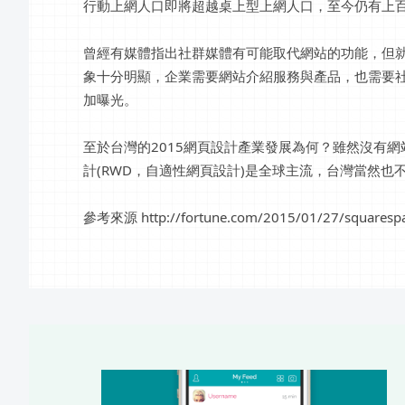
行動上網人口即將超越桌上型上網人口，至今仍有上
曾經有媒體指出社群媒體有可能取代網站的功能，但
象十分明顯，企業需要網站介紹服務與產品，也需要
加曝光。
至於台灣的2015網頁設計產業發展為何？雖然沒有
計(RWD，自適性網頁設計)是全球主流，台灣當然
參考來源 http://fortune.com/2015/01/27/squarespac