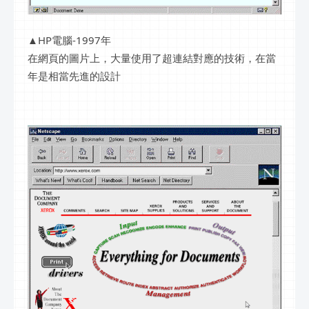
▲HP電腦-1997年
在網頁的圖片上，大量使用了超連結對應的技術，在當
年是相當先進的設計