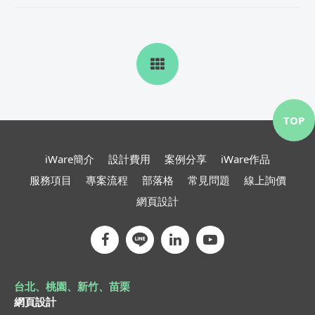
TOP
iWare簡介
設計費用
案例分享
iWare作品
服務項目
專案流程
部落格
常見問題
線上詢價
網頁設計
台北、桃園、新竹、苗栗
網頁設計