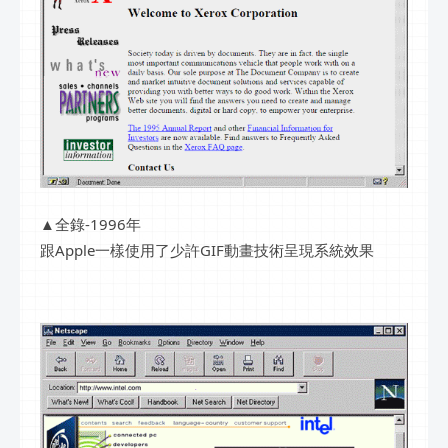
▲全錄-1996年
跟Apple一樣使用了少許GIF動畫技術呈現系統效果