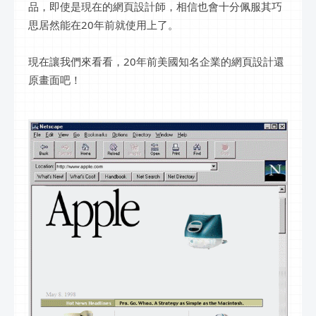
品，即使是現在的網頁設計師，相信也會十分佩服其巧
思居然能在20年前就使用上了。
現在讓我們來看看，20年前美國知名企業的網頁設計還
原畫面吧！