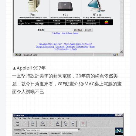
▲Apple-1997年
一直堅持設計美學的蘋果電腦，20年前的網頁依然美
麗，就今日角度來看，GIF動畫介紹iMAC桌上電腦的畫
面令人讚嘆不已