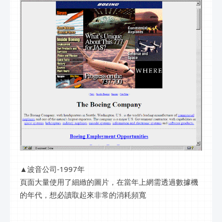
▲波音公司-1997年
頁面大量使用了細緻的圖片，在當年上網需透過數據機
的年代，想必讀取起來非常的消耗頻寬