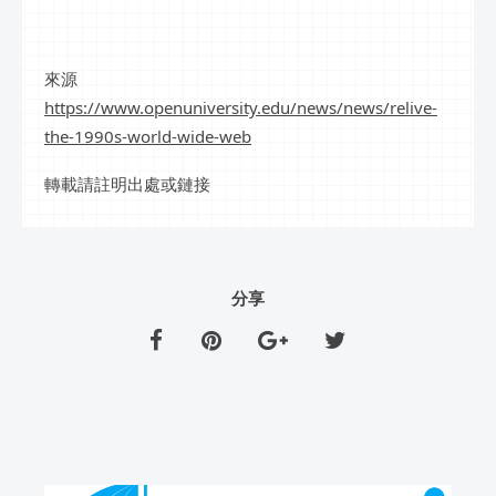
來源
https://www.openuniversity.edu/news/news/relive-
the-1990s-world-wide-web
轉載請註明出處或鏈接
分享