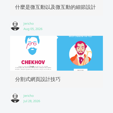
什麼是微互動以及微互動的細節設計
Jericho
Aug 05, 2026
分割式網頁設計技巧
Jericho
Jul 28, 2026