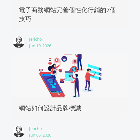
電子商務網站完善個性化行銷的7個
技巧
Jericho
Jun 10, 2026
網站如何設計品牌標識
Jericho
Jun 05, 2026