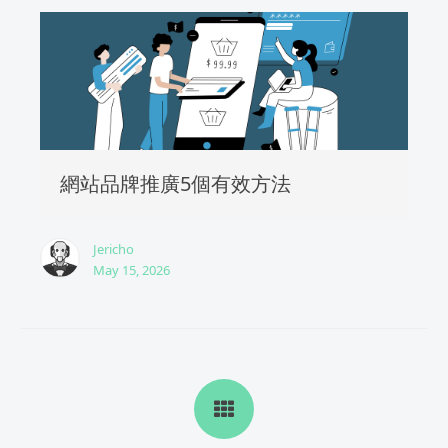
網站品牌推廣5個有效方法
Jericho
May 15, 2026