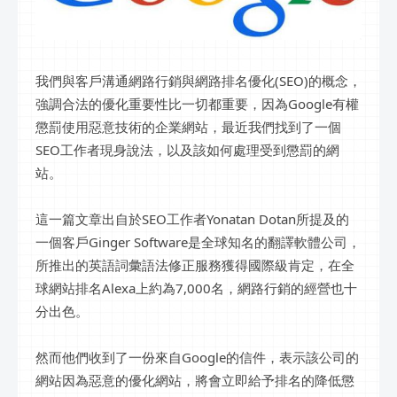
我們與客戶溝通網路行銷與網路排名優化(SEO)的概念，
強調合法的優化重要性比一切都重要，因為Google有權
懲罰使用惡意技術的企業網站，最近我們找到了一個
SEO工作者現身說法，以及該如何處理受到懲罰的網
站。
這一篇文章出自於SEO工作者Yonatan Dotan所提及的
一個客戶Ginger Software是全球知名的翻譯軟體公司，
所推出的英語詞彙語法修正服務獲得國際級肯定，在全
球網站排名Alexa上約為7,000名，網路行銷的經營也十
分出色。
然而他們收到了一份來自Google的信件，表示該公司的
網站因為惡意的優化網站，將會立即給予排名的降低懲