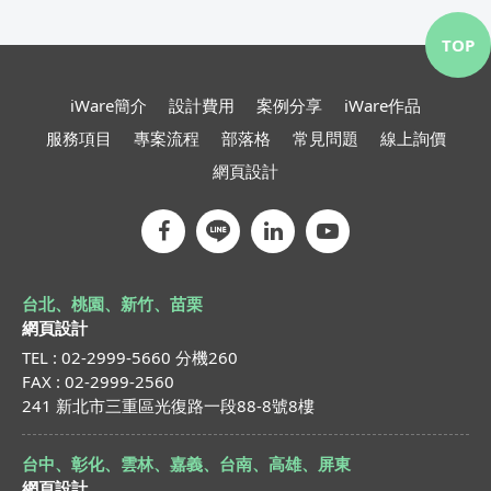
TOP
iWare簡介
設計費用
案例分享
iWare作品
服務項目
專案流程
部落格
常見問題
線上詢價
網頁設計
台北、桃園、新竹、苗栗
網頁設計
TEL : 02-2999-5660 分機260
FAX : 02-2999-2560
241 新北市三重區光復路一段88-8號8樓
台中、彰化、雲林、嘉義、台南、高雄、屏東
網頁設計