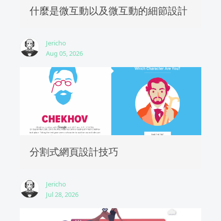
什麼是微互動以及微互動的細節設計
Jericho
Aug 05, 2026
分割式網頁設計技巧
Jericho
Jul 28, 2026