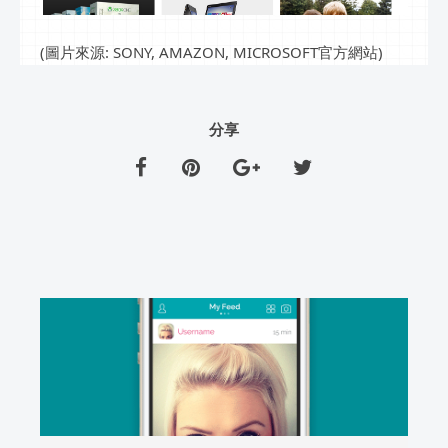
(圖片來源: SONY, AMAZON, MICROSOFT官方網站)
分享