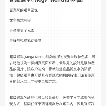
更寬闊的選單區塊
文字樣式可變
更多非文字元素
更好的視覺協助導覽
超級選單(Mega Menu)能夠發揮的視覺呈現特色多，可
以將他視為一個網頁頁面來看，最常見的設計是添加產
品的圖片，讓客戶能夠一看就知道產品與文字的關聯
性，超級選單也可以具有響應式網頁的特性，隨著使用
者的顯示器尺寸變更呈現方式。
超級選單的缺點也可以說是優點，改善了文字單調的呈
現方式，卻因任何東西都能夠放在選單內，因此選單跟