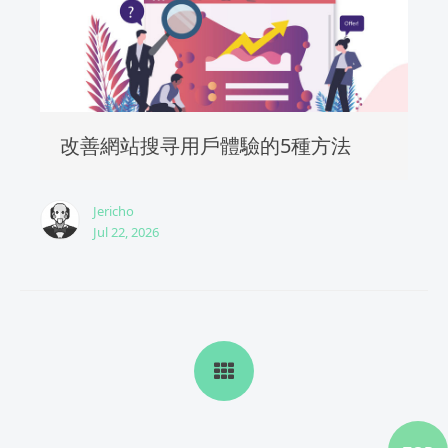
改善網站搜寻用戶體驗的5種方法
Jericho
Jul 22, 2026