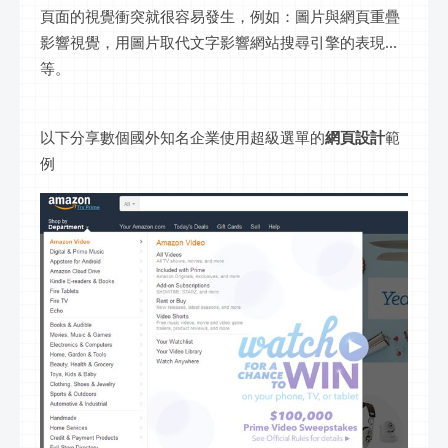
頁面的視覺衝突就很容易發生，例如：圖片與網頁重疊
影響視覺，用圖片取代文字影響網站搜尋引擎的表現...
等。
以下分享數個國外知名企業使用超級選單的
網頁設計
範
例