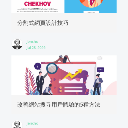
分割式網頁設計技巧
Jericho
Jul 28, 2026
改善網站搜寻用戶體驗的5種方法
Jericho