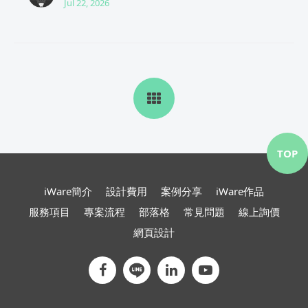
Jul 22, 2026
TOP
iWare簡介
設計費用
案例分享
iWare作品
服務項目
專案流程
部落格
常見問題
線上詢價
網頁設計