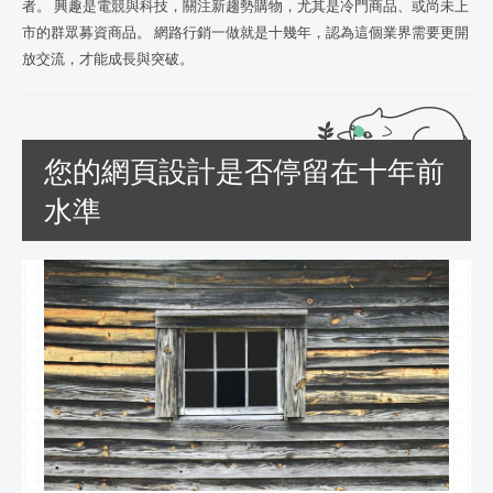
者。 興趣是電競與科技，關注新趨勢購物，尤其是冷門商品、或尚未上
市的群眾募資商品。 網路行銷一做就是十幾年，認為這個業界需要更開
放交流，才能成長與突破。
您的網頁設計是否停留在十年前
水準