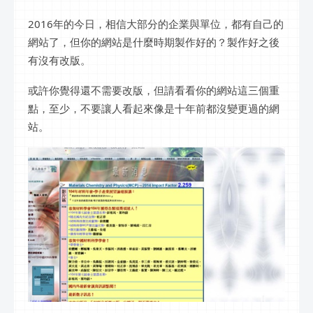
2016年的今日，相信大部分的企業與單位，都有自己的
網站了，但你的網站是什麼時期製作好的？製作好之後
有沒有改版。
或許你覺得還不需要改版，但請看看你的網站這三個重
點，至少，不要讓人看起來像是十年前都沒變更過的網
站。