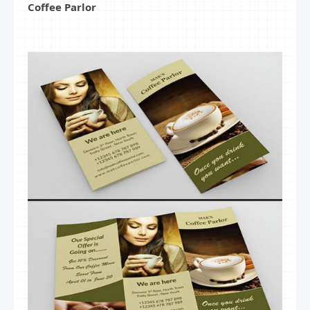
Coffee Parlor