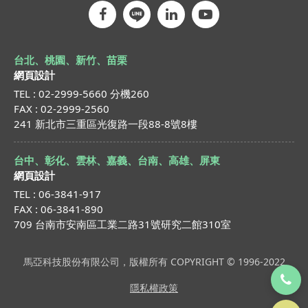
台北、桃園、新竹、苗栗
網頁設計
TEL : 02-2999-5660 分機260
FAX : 02-2999-2560
241 新北市三重區光復路一段88-8號8樓
台中、彰化、雲林、嘉義、台南、高雄、屏東
網頁設計
TEL : 06-3841-917
FAX : 06-3841-890
709 台南市安南區工業二路31號研究二館310室
馬亞科技股份有限公司，版權所有 COPYRIGHT © 1996-2022
隱私權政策