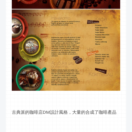
古典派的咖啡店DM設計風格，大量的合成了咖啡產品