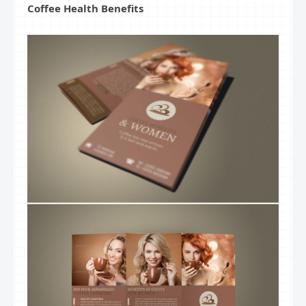
Coffee Health Benefits