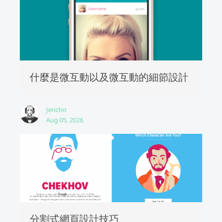
什麼是微互動以及微互動的細節設計
Jericho
Aug 05, 2026
分割式網頁設計技巧