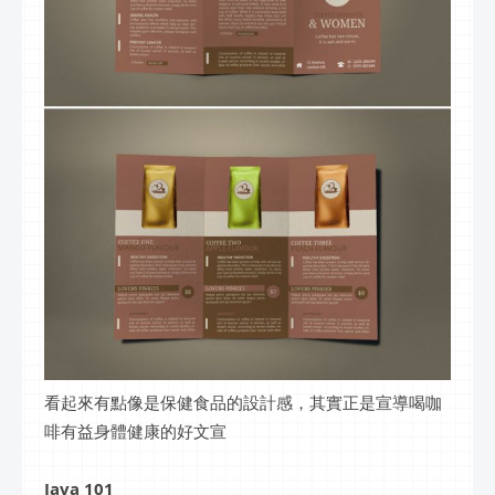
看起來有點像是保健食品的設計感，其實正是宣導喝咖
啡有益身體健康的好文宣
Java 101