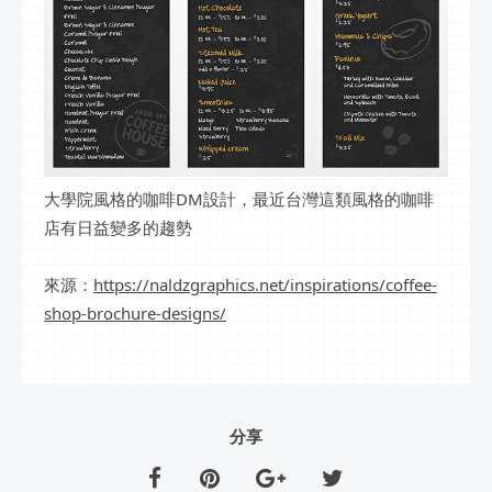
大學院風格的咖啡DM設計，最近台灣這類風格的咖啡
店有日益變多的趨勢
來源：
https://naldzgraphics.net/inspirations/coffee-
shop-brochure-designs/
分享