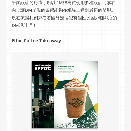
平面設計的好壞，所以DM很喜歡使用多種設計元素在
內，讓DM呈現的質感能夠在紙張上達到最棒的呈現。
現在就讓我們來看看國外幾個很有個性的國外咖啡店的
DM設計吧！
Effoc Coffee Takeaway