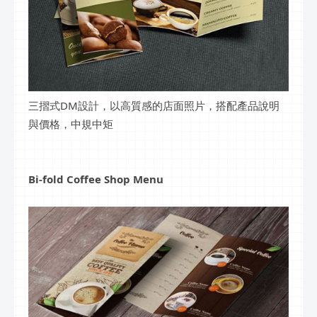
三摺式DM設計，以高質感的店面照片，搭配產品說明
與價格，中規中矩
Bi-fold Coffee Shop Menu