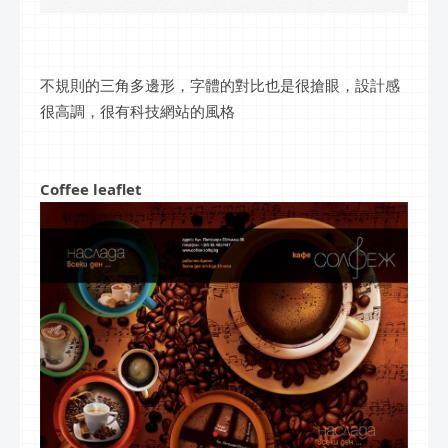
不規則的三角多邊形，字體的對比也是很搶眼，設計感
很高調，很有科技網站的風格
Coffee leaflet