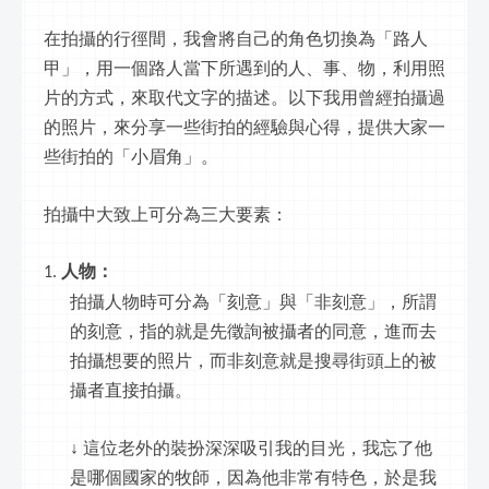
在拍攝的行徑間，我會將自己的角色切換為「路人
甲」，用一個路人當下所遇到的人、事、物，利用照
片的方式，來取代文字的描述。以下我用曾經拍攝過
的照片，來分享一些街拍的經驗與心得，提供大家一
些街拍的「小眉角」。
拍攝中大致上可分為三大要素：
人物：
拍攝人物時可分為「刻意」與「非刻意」，所謂
的刻意，指的就是先徵詢被攝者的同意，進而去
拍攝想要的照片，而非刻意就是搜尋街頭上的被
攝者直接拍攝。
↓ 這位老外的裝扮深深吸引我的目光，我忘了他
是哪個國家的牧師，因為他非常有特色，於是我