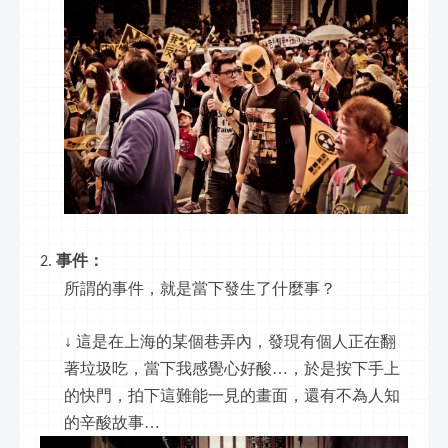
事件：
所謂的事件，就是當下發生了什麼事？
↓ 這是在上海的某個巷弄內，發現有個人正在翻
著垃圾吃，當下我感覺心好酸…，於是按下手上
的快門，拍下這難能一見的畫面，還有不為人知
的辛酸故事…