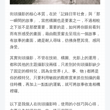
街頭攝影的核心本質，在於「記錄日常社會」與「那
一瞬間的故事」，當然構圖也是要素之一，不過相較
之下並不是那麼重要，重要的是，如何將你眼前看到
而有所感受的畫面，藉由觀景窗去呈現出一個故事，
有故事的畫面，總是耐人尋味，彷彿身歷其境、感同
身受。
其實街頭攝影，不管在技術、構圖、光影上的運用，
都和其他的主題攝影沒兩樣，只差別於街頭攝影缺少
了固定的模特兒，因為全世界 ( 人、事、物 ) 都將是
你的模特兒。只要利用敏銳的觀察度來抓住拍攝的最
佳時機，再加上一點點的運氣，就可將故事收進相機
裡囉。
以下是我個人在街頭攝影時，使用的小技巧與心得，