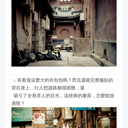
  ↓ 有看過這麼大的布包包嗎？而且還能完整服貼的
背在身上，行人想讓路都很困難，還 
  吸引了全巷弄人的目光，這經典的畫面，怎麼能放
過呢？