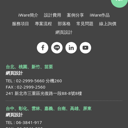
iWare簡介
設計費用
案例分享
iWare作品
服務項目
專案流程
部落格
常見問題
線上詢價
網頁設計
台北、桃園、新竹、苗栗
網頁設計
TEL : 02-2999-5660 分機260
FAX : 02-2999-2560
241 新北市三重區光復路一段88-8號8樓
台中、彰化、雲林、嘉義、台南、高雄、屏東
網頁設計
TEL : 06-3841-917