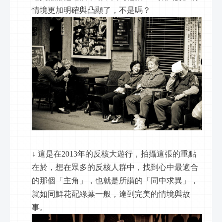
情境更加明確與凸顯了，不是嗎？ 
↓ 這是在2013年的反核大遊行，拍攝這張的重點
在於，想在眾多的反核人群中，找到心中最適合
的那個「主角」，也就是所謂的「同中求異」，
就如同鮮花配綠葉一般，達到完美的情境與故
事。 