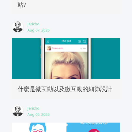
站?
Jericho
Aug 07, 2026
什麼是微互動以及微互動的細節設計
Jericho
Aug 05, 2026