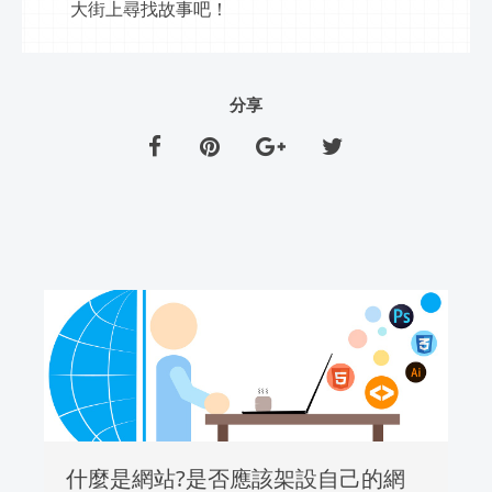
大街上尋找故事吧！
分享
什麼是網站?是否應該架設自己的網