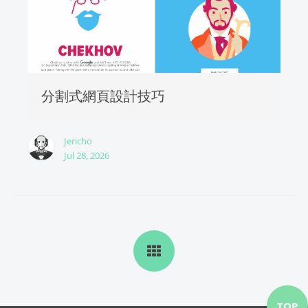
分割式網頁設計技巧
Jericho
Jul 28, 2026
TOP