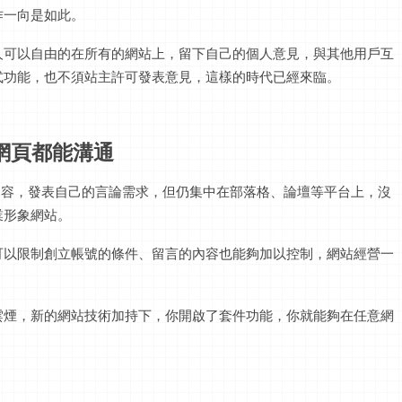
作一向是如此。
人可以自由的在所有的網站上，留下自己的個人意見，與其他用戶互
式功能，也不須站主許可發表意見，這樣的時代已經來臨。
網頁都能溝通
的內容，發表自己的言論需求，但仍集中在部落格、論壇等平台上，沒
業形象網站。
可以限制創立帳號的條件、留言的內容也能夠加以控制，網站經營一
雲煙，新的網站技術加持下，你開啟了套件功能，你就能夠在任意網