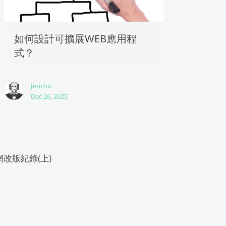
如何設計可擴展WEB應用程
式？
Jericho
Dec 26, 2025
網改版紀錄(上)