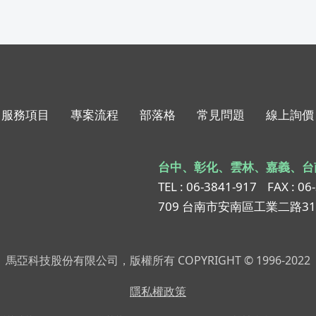
服務項目
專案流程
部落格
常見問題
線上詢價
台中、彰化、雲林、嘉義、台
TEL : 06-3841-917
FAX : 06
709 台南市安南區工業二路3
馬亞科技股份有限公司，版權所有 COPYRIGHT © 1996-2022
隱私權政策