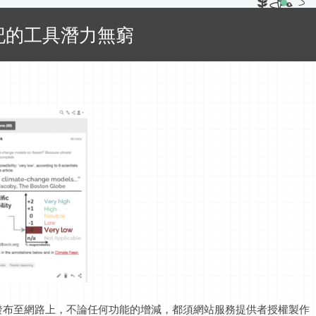
記的工具潛力無窮
發布至網路上，不論任何功能的增減，都須網站服務提供者授權製作