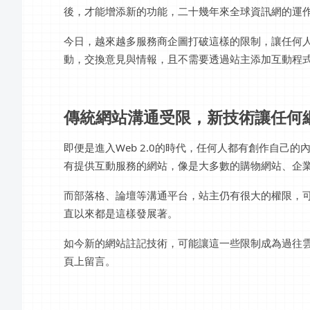
後，才能增添新的功能，二十幾年來全球資訊網的運
今日，越來越多服務商企圖打破這樣的限制，讓任何
動，交換意見與情報，且不需要透過站主添加互動程
傳統網站溝通受限，新技術讓任何
即便是進入Web 2.0的時代，任何人都有創作自己
有提供互動服務的網站，像是大多數的購物網站、企
而部落格、論壇等溝通平台，站主仍有很大的權限，
直以來都是這樣發展著。
如今新的網站註記技術，可能讓這一些限制成為過往
頁上留言。