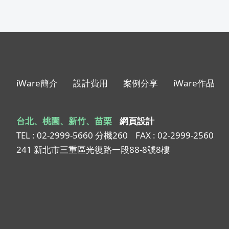
iWare簡介
設計費用
案例分享
iWare作品
台北、桃園、新竹、苗栗
網頁設計
TEL : 02-2999-5660 分機260
FAX : 02-2999-2560
241 新北市三重區光復路一段88-8號8樓