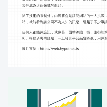
套件成為這個領域的龍頭。
除了技術的限制外，內容將會是註記網站的一大挑戰
站，就能看到該公司不為人知的訊息，引起了不少爭
任何人都能夠註記，就像是一面塗鴉牆一樣，誰都能
相。根據過去的經驗，一旦發言平台品質降低，用戶
圖片來源：https://web.hypothes.is