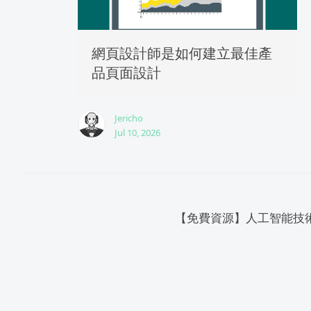
網頁設計師是如何建立最佳產
品頁面設計
Jericho
Jul 10, 2026