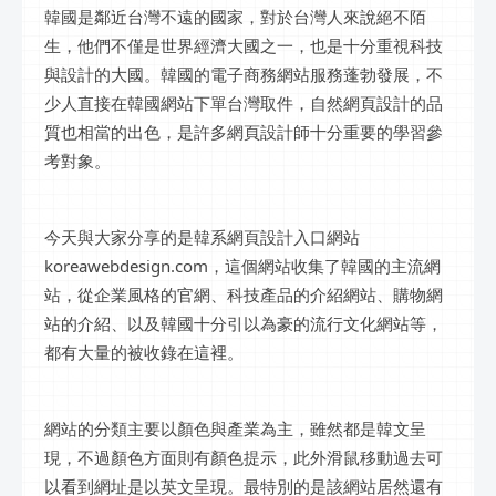
韓國是鄰近台灣不遠的國家，對於台灣人來說絕不陌
生，他們不僅是世界經濟大國之一，也是十分重視科技
與設計的大國。韓國的電子商務網站服務蓬勃發展，不
少人直接在韓國網站下單台灣取件，自然網頁設計的品
質也相當的出色，是許多網頁設計師十分重要的學習參
考對象。
今天與大家分享的是韓系網頁設計入口網站
koreawebdesign.com，這個網站收集了韓國的主流網
站，從企業風格的官網、科技產品的介紹網站、購物網
站的介紹、以及韓國十分引以為豪的流行文化網站等，
都有大量的被收錄在這裡。
網站的分類主要以顏色與產業為主，雖然都是韓文呈
現，不過顏色方面則有顏色提示，此外滑鼠移動過去可
以看到網址是以英文呈現。最特別的是該網站居然還有