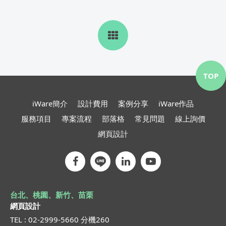
TOP
iWare簡介
設計費用
案例分享
iWare作品
服務項目
專案流程
部落格
常見問題
線上詢價
網頁設計
台北、桃園、新竹、苗栗
網頁設計
TEL : 02-2999-5660 分機260