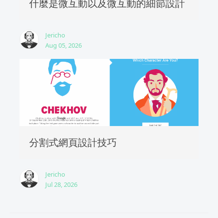
什麼是微互動以及微互動的細節設計
Jericho
Aug 05, 2026
分割式網頁設計技巧
Jericho
Jul 28, 2026