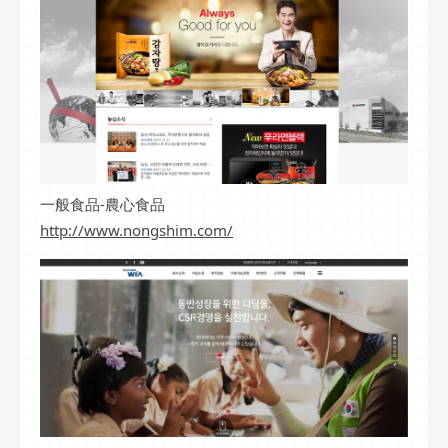
一般食品-農心食品
http://www.nongshim.com/