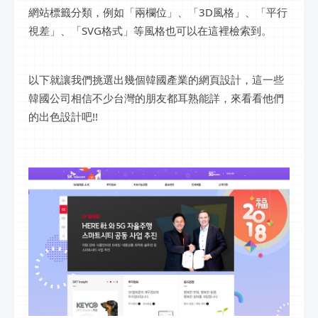
網站標籤分類，例如「兩欄位」、「3D風格」、「平行
視差」、「SVG格式」等風格也可以在這裡檢索到。
以下就讓我們挑選出幾個韓國產業的網頁設計，這一些
韓國公司相信不少台灣的朋友都耳熟能詳，來看看他們
的出色設計吧!!