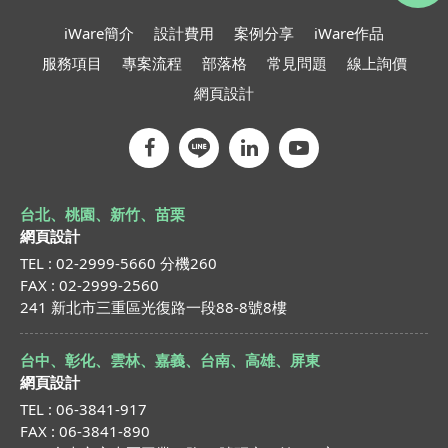
iWare簡介
設計費用
案例分享
iWare作品
服務項目
專案流程
部落格
常見問題
線上詢價
網頁設計
台北、桃園、新竹、苗栗
網頁設計
TEL : 02-2999-5660 分機260
FAX : 02-2999-2560
241 新北市三重區光復路一段88-8號8樓
台中、彰化、雲林、嘉義、台南、高雄、屏東
網頁設計
TEL : 06-3841-917
FAX : 06-3841-890