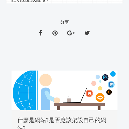
分享
什麼是網站?是否應該架設自己的網
站?