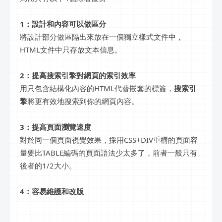
1：設計和內容可以做區分
將設計部分做區隔出來放在一個獨立樣式文件中，
HTML文件中只存放文本信息。
2：提高搜索引擎對網頁的索引效率
用只包含結構化內容的HTML代替嵌套的標簽，
搜索引
擎
將更有效地搜索到你的網頁內容。
3：提高頁面瀏覽速度
對於同一個頁面視覺效果，採用CSS+DIV重構的頁面容
量要比TABLE編碼的頁面語法少太多了，前者一般只有
後者的1/2大小。
4：容易維護和改版