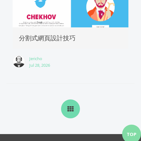
分割式網頁設計技巧
Jericho
Jul 28, 2026
TOP