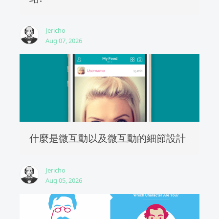
Jericho
Aug 07, 2026
什麼是微互動以及微互動的細節設計
Jericho
Aug 05, 2026