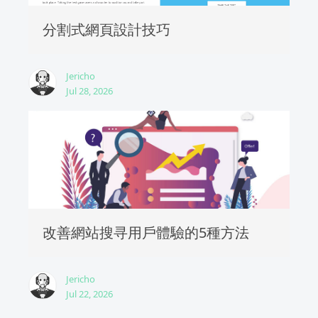
分割式網頁設計技巧
Jericho
Jul 28, 2026
改善網站搜寻用戶體驗的5種方法
Jericho
Jul 22, 2026