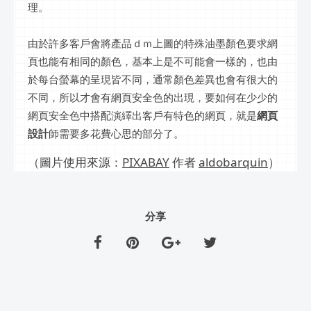
理。
由於許多客戶會將產品ｄｍ上圖的特殊油墨顏色要求網
頁也能有相同的顏色，基本上是不可能會一樣的，也由
於每台螢幕的呈現皆不同，通常顏色差異也會有很大的
不同，所以才會有網頁安全色的出現，要如何在少少的
網頁安全色中搭配演繹出客戶有特色的網頁，就是
網頁
設計
師需要多花費心思的部分了。
（圖片使用來源：
PIXABAY
作者
aldobarquin
）
分享