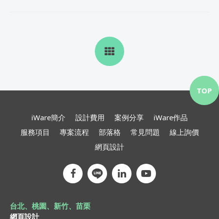
TOP
iWare簡介
設計費用
案例分享
iWare作品
服務項目
專案流程
部落格
常見問題
線上詢價
網頁設計
台北、桃園、新竹、苗栗
網頁設計