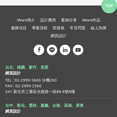
TOP
iWare簡介
設計費用
案例分享
iWare作品
服務項目
專案流程
部落格
常見問題
線上詢價
網頁設計
台北、桃園、新竹、苗栗
網頁設計
TEL : 02-2999-5660 分機260
FAX : 02-2999-2560
241 新北市三重區光復路一段88-8號8樓
台中、彰化、雲林、嘉義、台南、高雄、屏東
網頁設計