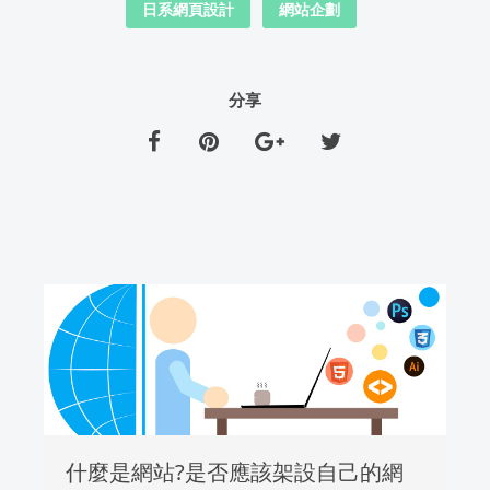
日系網頁設計
網站企劃
分享
什麼是網站?是否應該架設自己的網