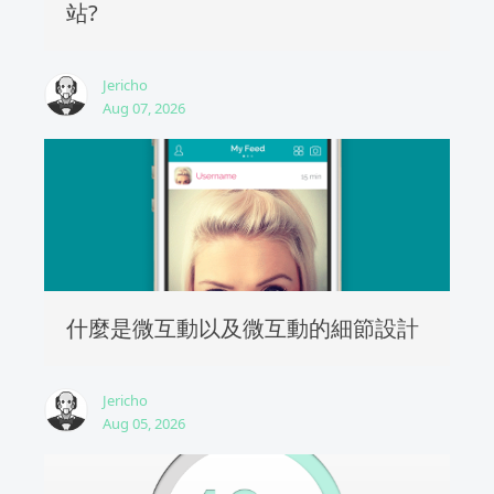
站?
Jericho
Aug 07, 2026
什麼是微互動以及微互動的細節設計
Jericho
Aug 05, 2026