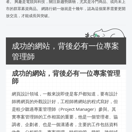
者。 興趣是電競與科技，關注新趨勢購物，尤其是冷門商品、或尚未上
市的群眾募資商品。 網路行銷一做就是十幾年，認為這個業界需要更開
放交流，才能成長與突破。
成功的網站，背後必有一位專案
管理師
成功的網站，背後必有一位專案管理
師
網頁設計領域，一般來說即使是客戶都知道，要有設計
師將網頁的外觀設計好，工程師將網站的程式寫好，但
是較少聽過專案管理師（Project Manager）參與。其
實專案管理師的工作相當的重要，他是一個管理者、協
調者、企劃者、也是一個溝通者，主要的工作包括資料
收集、分析報告、專案管理、時程控管、簡報、跨領域