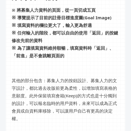
※ 將募集人力資料的頁面，從一頁切成五頁
※
導覽提示了目前的註冊目標進度圖(Goal Image)
※
填寫資料的欄位更大了，輸入更為舒適
※
任何輸入的階段，都可以自由的使用「返回」的按鍵
修改先前的資料
※
為了讓填寫資料維持順暢，填寫資料時「返回」、
「前進」是不會跳離頁面的
其他的部分包含：募集人力的按鈕設計、募集人力的文
字設計，都比過去改版前更為柔性，以增加填寫表格的
意願度。此外保留填寫會籍(Keep)的方式也是十分獨到
的設計，可以報名臨時的用戶資料，未來可以成為正式
會員或自資料庫移除，可以讓用戶自己有更高的決定
權。