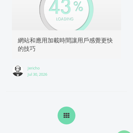
網站和應用加載時間讓用戶感覺更快
的技巧
Jericho
Jul 30, 2026