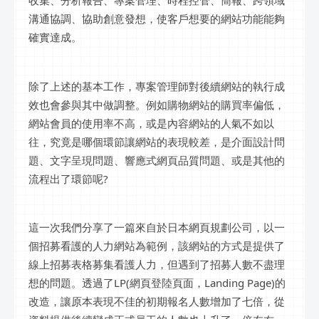
溝通協調、協助創意發想，使客戶想要的網站功能能夠
確實達成。
除了上述的基本工作，專案管理師對後續網站的執行成
效也會參與其中做調整。例如購物網站的購買率偏低，
網站會員的使用率不高，或是內容網站的人氣不如以
往，究竟是哪個環節讓網站的表現較差，是介面設計問
題、文字呈現問題、響應式網頁品質問題、或是其他的
流程出了環節呢?
這一次我們分享了一篇來自於日本網頁規劃公司，以一
個招募看護的人力網站為範例，該網站的方式是提供了
線上招募表格募集看護人力，但遇到了招募人數不盡理
想的問題。透過了LP(網頁登陸頁面，Landing Page)的
改造，讓原本表現不佳的初期報名人數增加了七倍，從