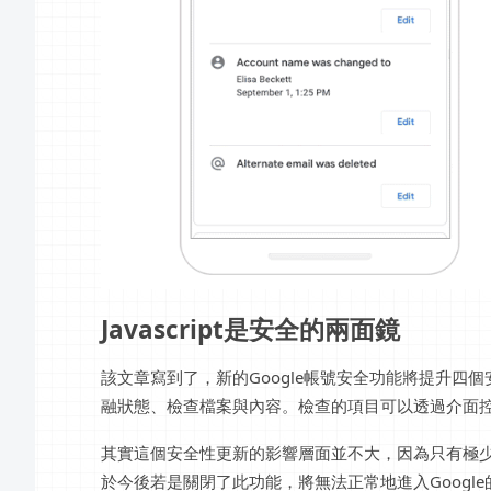
Javascript是安全的兩面鏡
該文章寫到了，新的Google帳號安全功能將提升
融狀態、檢查檔案與內容。檢查的項目可以透過介面
其實這個安全性更新的影響層面並不大，因為只有極少數的
於今後若是關閉了此功能，將無法正常地進入Google