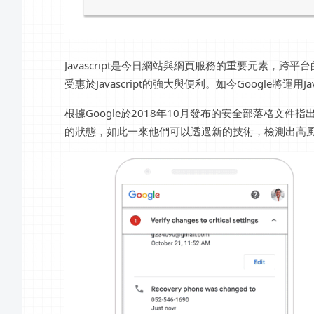
Javascript是今日網站與網頁服務的重要元素，跨平
受惠於Javascript的強大與便利。如今Google將運用J
根據Google於2018年10月發布的安全部落格文件指出
的狀態，如此一來他們可以透過新的技術，檢測出高