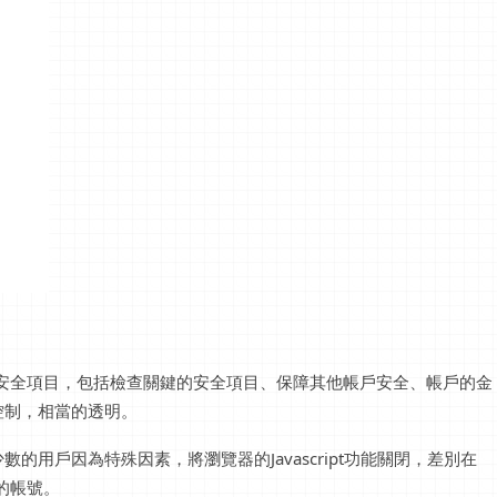
四個安全項目，包括檢查關鍵的安全項目、保障其他帳戶安全、帳戶的金
控制，相當的透明。
用戶因為特殊因素，將瀏覽器的Javascript功能關閉，差別在
的帳號。