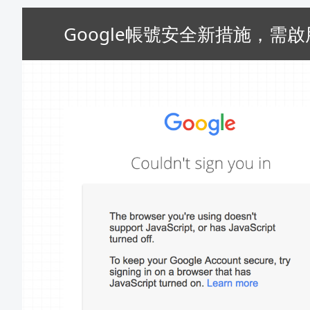
Google帳號安全新措施，需啟用J