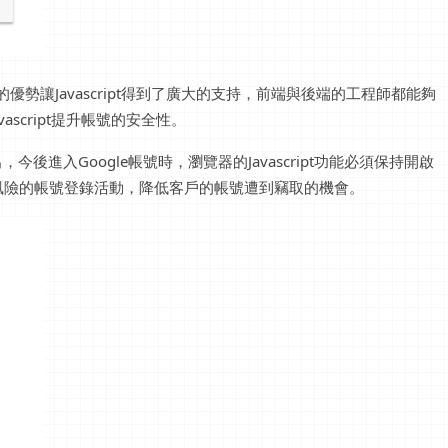
台的優勢讓Javascript得到了廣大的支持，前端與後端的工程師都能夠
avascript提升帳號的安全性。
，今後進入Google帳號時，瀏覽器的Javascript功能必須保持開啟
風險的帳號登錄活動，降低客戶的帳號遭到竊取的機會。