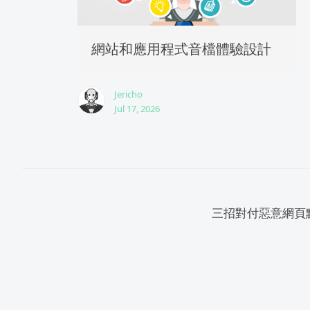
網站和應用程式音檔體驗設計
Jericho
Jul 17, 2026
三招對付惡意網頁