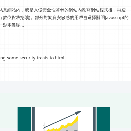
埋藏在惡意網站內，或是入侵安全性薄弱的網站內改寫網站程式後，再透
位貨幣挖礦)。部分對於資安敏感的用戶會選擇關閉Javascript的
點兩難呢...
ng-some-security-treats-to.html