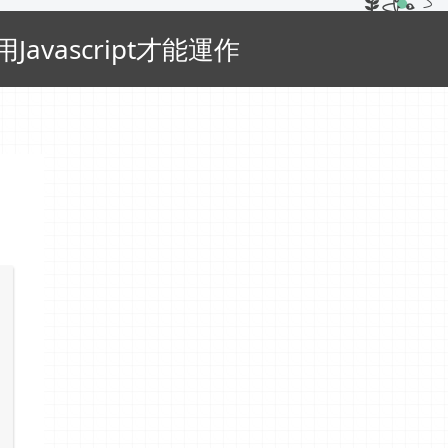
avascript才能運作