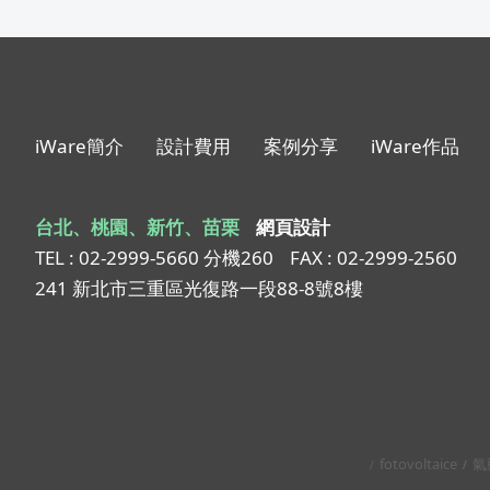
iWare簡介
設計費用
案例分享
iWare作品
台北、桃園、新竹、苗栗
網頁設計
TEL : 02-2999-5660 分機260
FAX : 02-2999-2560
241 新北市三重區光復路一段88-8號8樓
fotovoltaice
氣